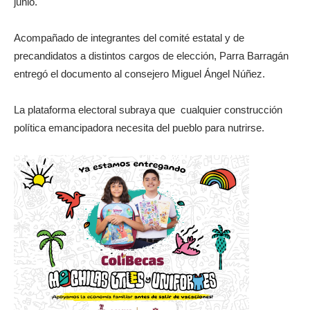
junio.
Acompañado de integrantes del comité estatal y de
precandidatos a distintos cargos de elección, Parra Barragán
entregó el documento al consejero Miguel Ángel Núñez.
La plataforma electoral subraya que cualquier construcción
política emancipadora necesita del pueblo para nutrirse.