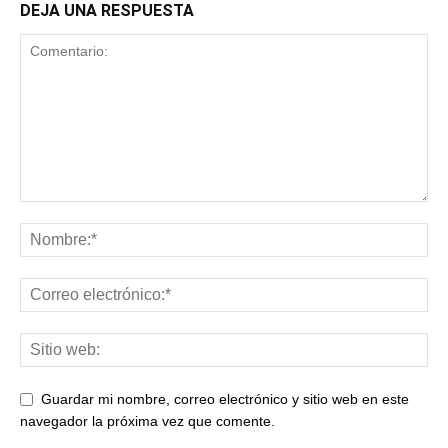
DEJA UNA RESPUESTA
Guardar mi nombre, correo electrónico y sitio web en este
navegador la próxima vez que comente.