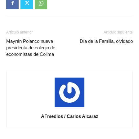
Artículo anterior
Artículo siguiente
Mayrén Polanco nueva
Día de la Familia, olvidado
presidenta de colegio de
economistas de Colima
AFmedios / Carlos Alcaraz