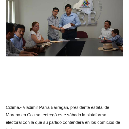
Colima.- Vladimir Parra Barragán, presidente estatal de
Morena en Colima, entregó este sábado la plataforma
electoral con la que su partido contenderá en los comicios de