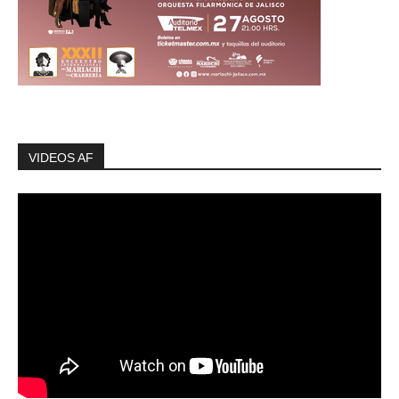
VIDEOS AF