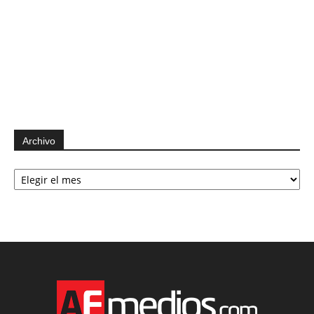
Archivo
Archivo