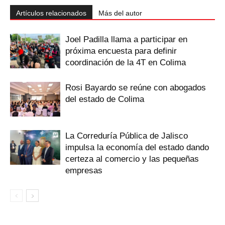
Artículos relacionados
Más del autor
Joel Padilla llama a participar en
próxima encuesta para definir
coordinación de la 4T en Colima
Rosi Bayardo se reúne con abogados
del estado de Colima
La Correduría Pública de Jalisco
impulsa la economía del estado dando
certeza al comercio y las pequeñas
empresas