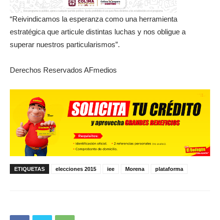
“Reivindicamos la esperanza como una herramienta
estratégica que articule distintas luchas y nos obligue a
superar nuestros particularismos”.
Derechos Reservados AFmedios
ETIQUETAS
elecciones 2015
iee
Morena
plataforma