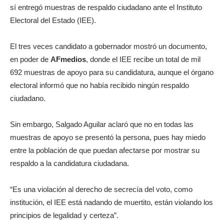
sí entregó muestras de respaldo ciudadano ante el Instituto
Electoral del Estado (IEE).
El tres veces candidato a gobernador mostró un documento,
en poder de
AFmedios
, donde el IEE recibe un total de mil
692 muestras de apoyo para su candidatura, aunque el órgano
electoral informó que no había recibido ningún respaldo
ciudadano.
Sin embargo, Salgado Aguilar aclaró que no en todas las
muestras de apoyo se presentó la persona, pues hay miedo
entre la población de que puedan afectarse por mostrar su
respaldo a la candidatura ciudadana.
“Es una violación al derecho de secrecía del voto, como
institución, el IEE está nadando de muertito, están violando los
principios de legalidad y certeza”.