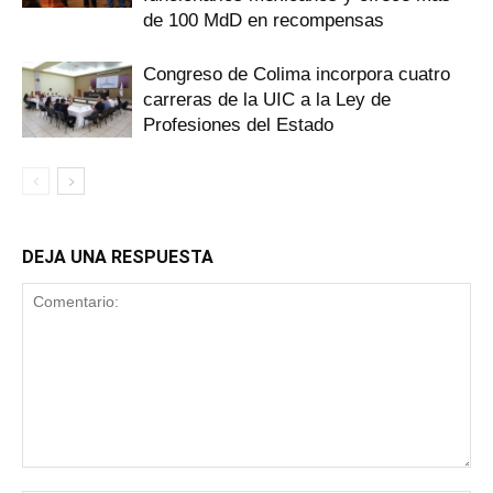
de 100 MdD en recompensas
Congreso de Colima incorpora cuatro
carreras de la UIC a la Ley de
Profesiones del Estado
DEJA UNA RESPUESTA