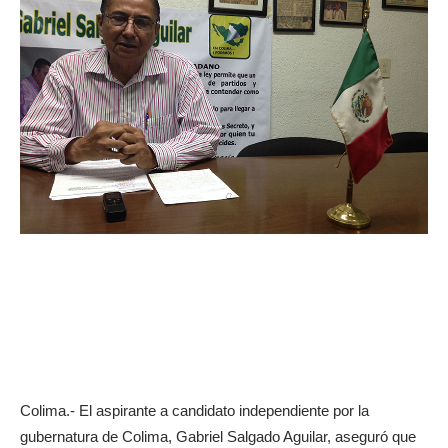
Colima.- El aspirante a candidato independiente por la
gubernatura de Colima, Gabriel Salgado Aguilar, aseguró que