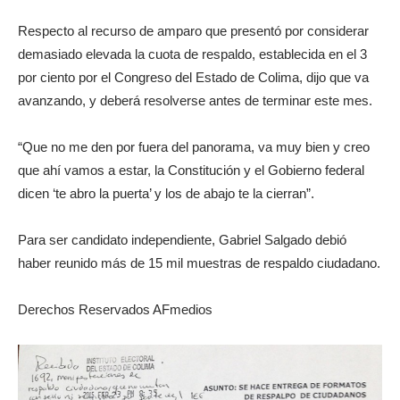
Respecto al recurso de amparo que presentó por considerar
demasiado elevada la cuota de respaldo, establecida en el 3
por ciento por el Congreso del Estado de Colima, dijo que va
avanzando, y deberá resolverse antes de terminar este mes.
“Que no me den por fuera del panorama, va muy bien y creo
que ahí vamos a estar, la Constitución y el Gobierno federal
dicen ‘te abro la puerta’ y los de abajo te la cierran”.
Para ser candidato independiente, Gabriel Salgado debió
haber reunido más de 15 mil muestras de respaldo ciudadano.
Derechos Reservados AFmedios