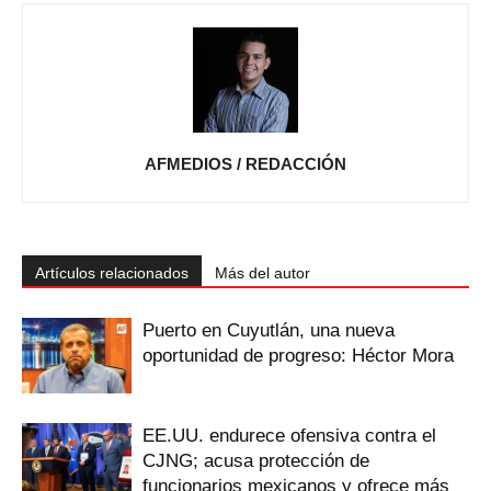
AFMEDIOS / REDACCIÓN
Artículos relacionados
Más del autor
Puerto en Cuyutlán, una nueva
oportunidad de progreso: Héctor Mora
EE.UU. endurece ofensiva contra el
CJNG; acusa protección de
funcionarios mexicanos y ofrece más