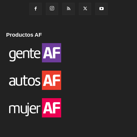
Productos AF