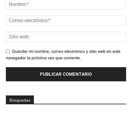
Guardar mi nombre, correo electrónico y sitio web en este
navegador la próxima vez que comente.
Búsquedas