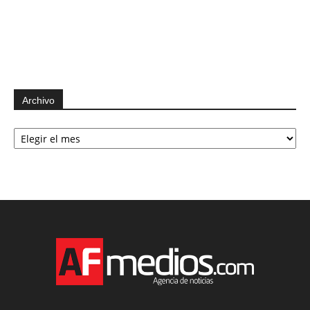
Archivo
Archivo