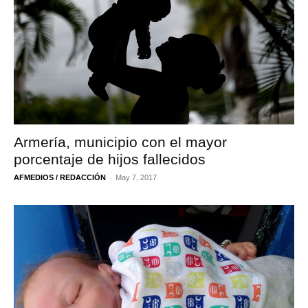
Armería, municipio con el mayor
porcentaje de hijos fallecidos
-
AFMEDIOS / REDACCIÓN
May 7, 2017