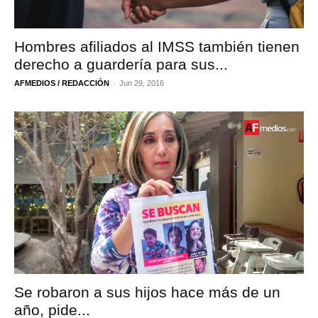
Hombres afiliados al IMSS también tienen
derecho a guardería para sus...
-
AFMEDIOS / REDACCIÓN
Jun 29, 2016
Se robaron a sus hijos hace más de un
año, pide...