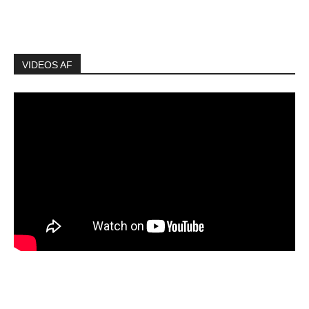
VIDEOS AF