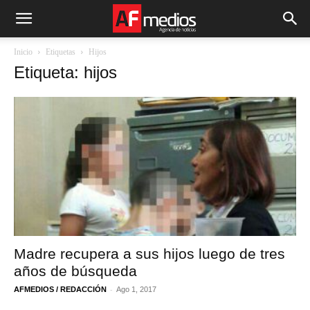
Inicio
Etiquetas
Hijos
Etiqueta: hijos
Madre recupera a sus hijos luego de tres
años de búsqueda
-
AFMEDIOS / REDACCIÓN
Ago 1, 2017