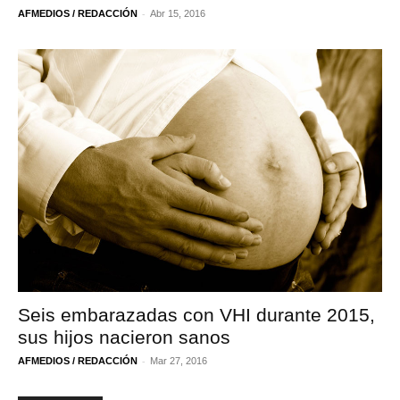
-
AFMEDIOS / REDACCIÓN
Abr 15, 2016
Seis embarazadas con VHI durante 2015,
sus hijos nacieron sanos
-
AFMEDIOS / REDACCIÓN
Mar 27, 2016