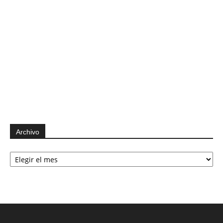
Archivo
Archivo