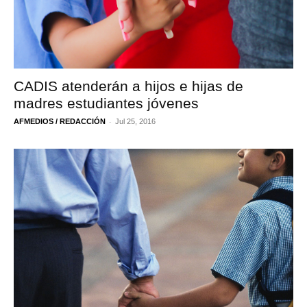
CADIS atenderán a hijos e hijas de
madres estudiantes jóvenes
-
AFMEDIOS / REDACCIÓN
Jul 25, 2016