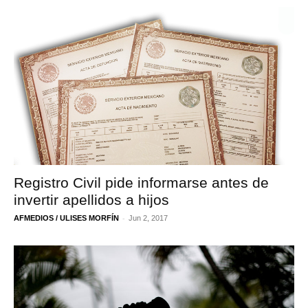
Registro Civil pide informarse antes de
invertir apellidos a hijos
-
AFMEDIOS / ULISES MORFÍN
Jun 2, 2017