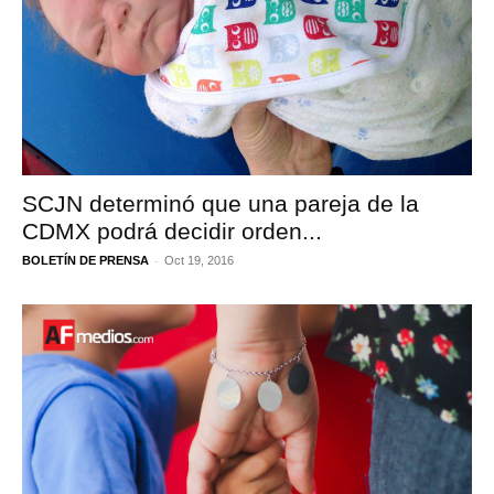
SCJN determinó que una pareja de la
CDMX podrá decidir orden...
-
BOLETÍN DE PRENSA
Oct 19, 2016