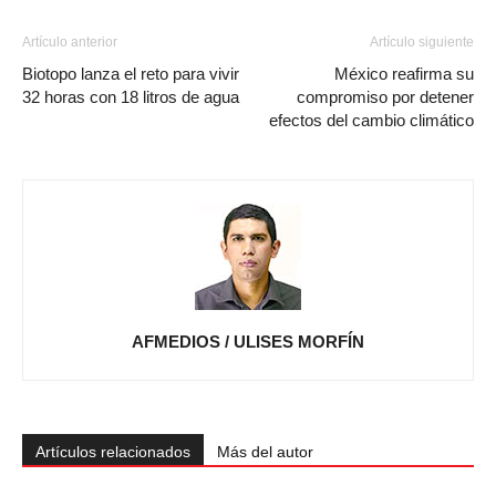
Artículo anterior
Artículo siguiente
Biotopo lanza el reto para vivir
México reafirma su
32 horas con 18 litros de agua
compromiso por detener
efectos del cambio climático
AFMEDIOS / ULISES MORFÍN
Artículos relacionados
Más del autor