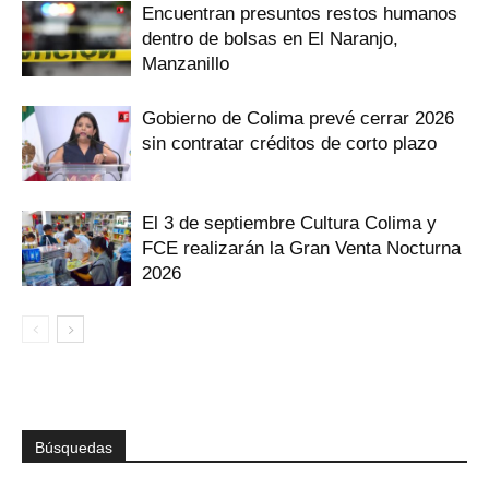
Encuentran presuntos restos humanos
dentro de bolsas en El Naranjo,
Manzanillo
Gobierno de Colima prevé cerrar 2026
sin contratar créditos de corto plazo
El 3 de septiembre Cultura Colima y
FCE realizarán la Gran Venta Nocturna
2026
Búsquedas