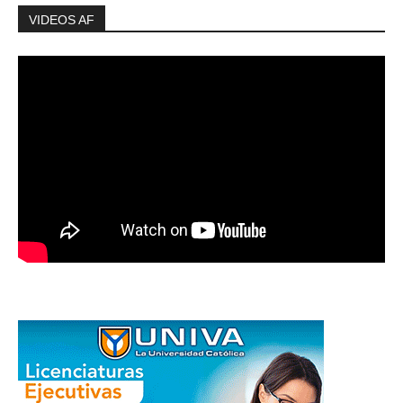
VIDEOS AF