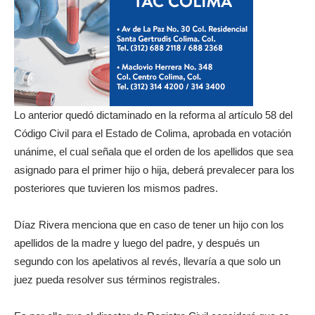
Lo anterior quedó dictaminado en la reforma al artículo 58 del
Código Civil para el Estado de Colima, aprobada en votación
unánime, el cual señala que el orden de los apellidos que sea
asignado para el primer hijo o hija, deberá prevalecer para los
posteriores que tuvieren los mismos padres.
Díaz Rivera menciona que en caso de tener un hijo con los
apellidos de la madre y luego del padre, y después un
segundo con los apelativos al revés, llevaría a que solo un
juez pueda resolver sus términos registrales.