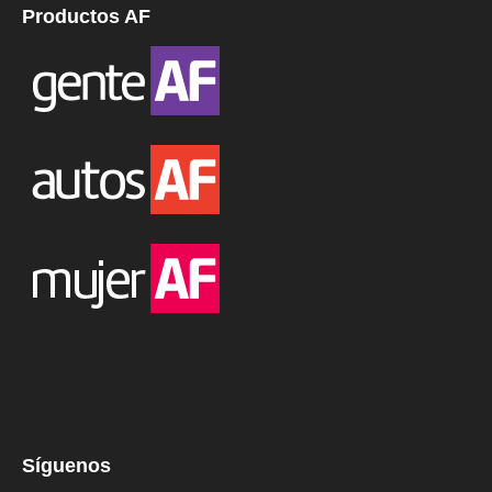
Productos AF
Síguenos