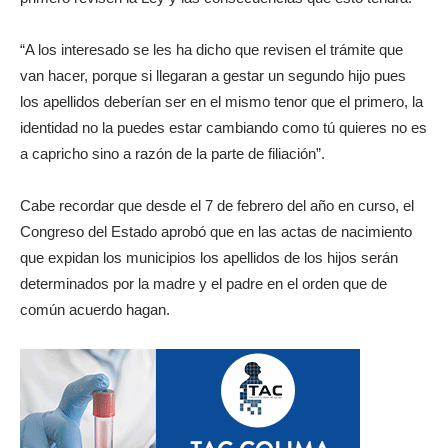
“A los interesado se les ha dicho que revisen el trámite que
van hacer, porque si llegaran a gestar un segundo hijo pues
los apellidos deberían ser en el mismo tenor que el primero, la
identidad no la puedes estar cambiando como tú quieres no es
a capricho sino a razón de la parte de filiación”.
Cabe recordar que desde el 7 de febrero del año en curso, el
Congreso del Estado aprobó que en las actas de nacimiento
que expidan los municipios los apellidos de los hijos serán
determinados por la madre y el padre en el orden que de
común acuerdo hagan.