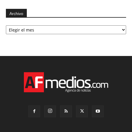
Archivo
Archivo