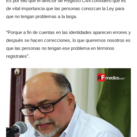
Es por ello que el director de Registro Civil consideró que es
de vital importancia que las personas conozcan la Ley para
que no tengan problemas a la larga.
“Porque a fin de cuentas en las identidades aparecen errores y
después se hacen correcciones, lo que queremos nosotros es
que las personas no tengan ese problema en términos
registrales”.