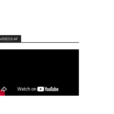
VIDEOS AF