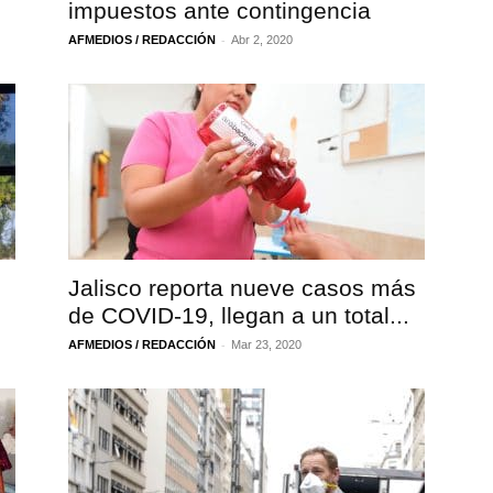
impuestos ante contingencia
-
AFMEDIOS / REDACCIÓN
Abr 2, 2020
Jalisco reporta nueve casos más
de COVID-19, llegan a un total...
-
AFMEDIOS / REDACCIÓN
Mar 23, 2020