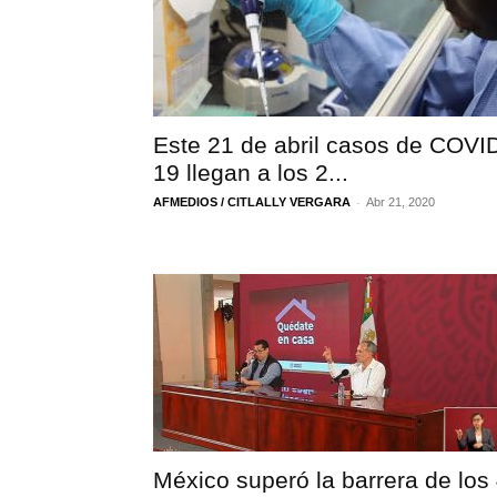
Este 21 de abril casos de COVI
19 llegan a los 2...
-
AFMEDIOS / CITLALLY VERGARA
Abr 21, 2020
México superó la barrera de los