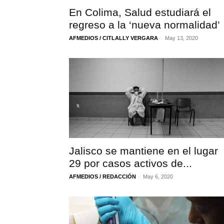
En Colima, Salud estudiará el
regreso a la ‘nueva normalidad’
-
AFMEDIOS / CITLALLY VERGARA
May 13, 2020
Jalisco se mantiene en el lugar
29 por casos activos de...
-
AFMEDIOS / REDACCIÓN
May 6, 2020