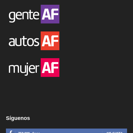
Síguenos