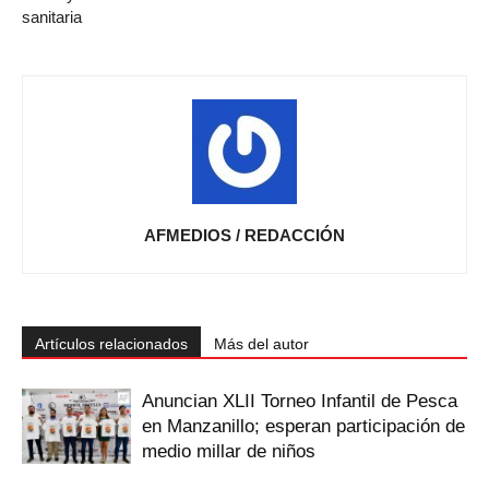
sanitaria
AFMEDIOS / REDACCIÓN
Artículos relacionados
Más del autor
Anuncian XLII Torneo Infantil de Pesca
en Manzanillo; esperan participación de
medio millar de niños