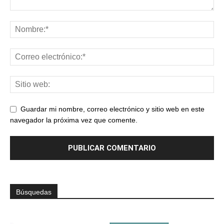
Guardar mi nombre, correo electrónico y sitio web en este
navegador la próxima vez que comente.
Búsquedas