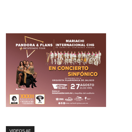
VIDEOS AF