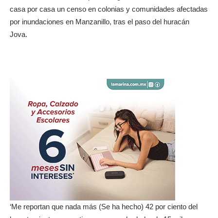
casa por casa un censo en colonias y comunidades afectadas
por inundaciones en Manzanillo, tras el paso del huracán
Jova.
‘Me reportan que nada más (Se ha hecho) 42 por ciento del