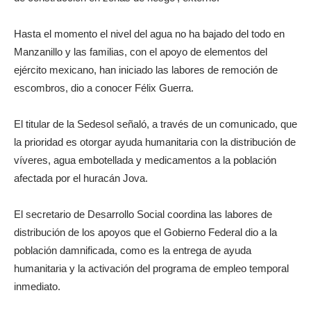
Hasta el momento el nivel del agua no ha bajado del todo en
Manzanillo y las familias, con el apoyo de elementos del
ejército mexicano, han iniciado las labores de remoción de
escombros, dio a conocer Félix Guerra.
El titular de la Sedesol señaló, a través de un comunicado, que
la prioridad es otorgar ayuda humanitaria con la distribución de
víveres, agua embotellada y medicamentos a la población
afectada por el huracán Jova.
El secretario de Desarrollo Social coordina las labores de
distribución de los apoyos que el Gobierno Federal dio a la
población damnificada, como es la entrega de ayuda
humanitaria y la activación del programa de empleo temporal
inmediato.