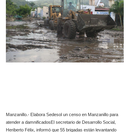
Manzanillo.- Elabora Sedesol un censo en Manzanillo para
atender a damnificadosEl secretario de Desarrollo Social,
Heriberto Félix, informó que 55 brigadas están levantando