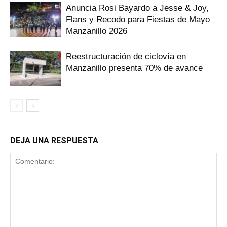
Anuncia Rosi Bayardo a Jesse & Joy,
Flans y Recodo para Fiestas de Mayo
Manzanillo 2026
Reestructuración de ciclovía en
Manzanillo presenta 70% de avance
DEJA UNA RESPUESTA