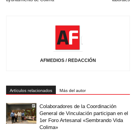
AFMEDIOS / REDACCIÓN
Artículos relacionados
Más del autor
Colaboradores de la Coordinación
General de Vinculación participan en el
1er Foro Artesanal «Sembrando Vida
Colima»