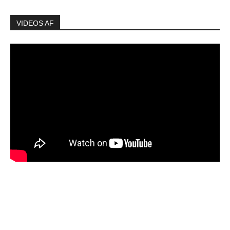
VIDEOS AF