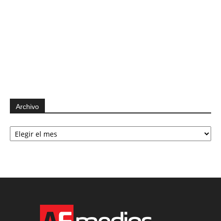
Archivo
Archivo