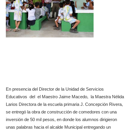
En presencia del Director de la Unidad de Servicios
Educativos del el Maestro Jaime Macedo, la Maestra Nélida
Larios Directora de la escuela primaria J. Concepción Rivera,
se entregó la obra de construcción de comedores con una
inversión de 50 mil pesos, en donde los alumnos dirigieron
unas palabras hacia el alcalde Municipal
entregando un