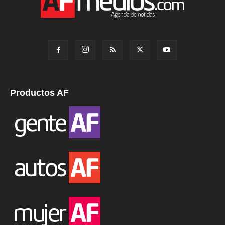
Productos AF