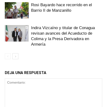
Rosi Bayardo hace recorrido en el
Barrio II de Manzanillo
Indira Vizcaíno y titular de Conagua
revisan avances del Acueducto de
Colima y la Presa Derivadora en
Armería
DEJA UNA RESPUESTA