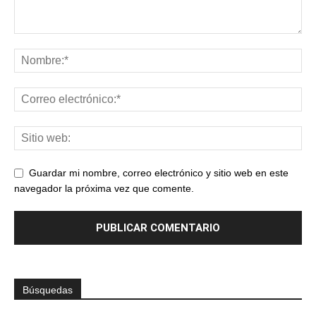
Guardar mi nombre, correo electrónico y sitio web en este
navegador la próxima vez que comente.
Búsquedas