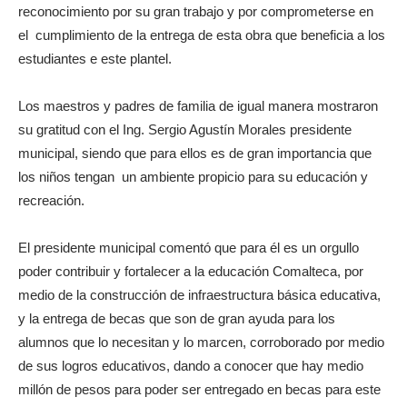
reconocimiento por su gran trabajo y por comprometerse en
el cumplimiento de la entrega de esta obra que beneficia a los
estudiantes e este plantel.
Los maestros y padres de familia de igual manera mostraron
su gratitud con el Ing. Sergio Agustín Morales presidente
municipal, siendo que para ellos es de gran importancia que
los niños tengan un ambiente propicio para su educación y
recreación.
El presidente municipal comentó que para él es un orgullo
poder contribuir y fortalecer a la educación Comalteca, por
medio de la construcción de infraestructura básica educativa,
y la entrega de becas que son de gran ayuda para los
alumnos que lo necesitan y lo marcen, corroborado por medio
de sus logros educativos, dando a conocer que hay medio
millón de pesos para poder ser entregado en becas para este