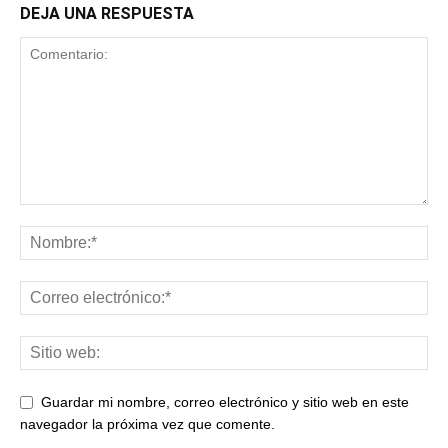
DEJA UNA RESPUESTA
Guardar mi nombre, correo electrónico y sitio web en este
navegador la próxima vez que comente.