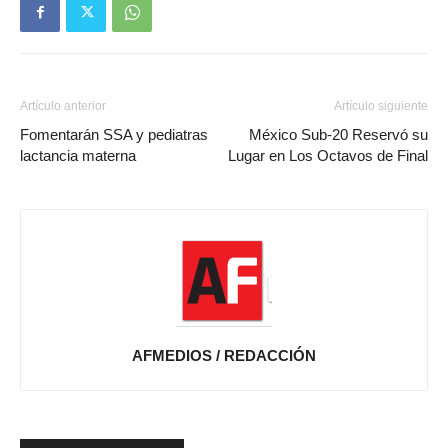
Artículo anterior
Artículo siguiente
Fomentarán SSA y pediatras
México Sub-20 Reservó su
lactancia materna
Lugar en Los Octavos de Final
AFMEDIOS / REDACCIÓN