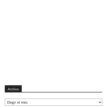
Archivo
Archivo