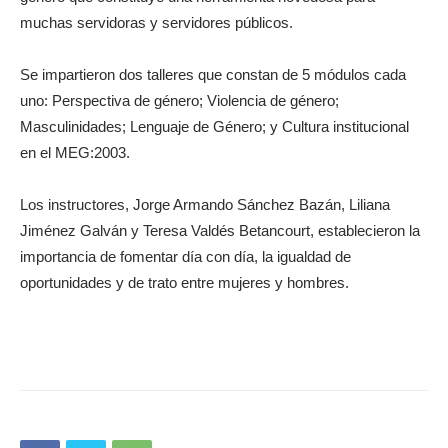
muchas servidoras y servidores públicos.
Se impartieron dos talleres que constan de 5 módulos cada
uno: Perspectiva de género; Violencia de género;
Masculinidades; Lenguaje de Género; y Cultura institucional
en el MEG:2003.
Los instructores, Jorge Armando Sánchez Bazán, Liliana
Jiménez Galván y Teresa Valdés Betancourt, establecieron la
importancia de fomentar día con día, la igualdad de
oportunidades y de trato entre mujeres y hombres.