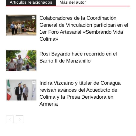
Artículos relacionados
Más del autor
Colaboradores de la Coordinación
General de Vinculación participan en el
1er Foro Artesanal «Sembrando Vida
Colima»
Rosi Bayardo hace recorrido en el
Barrio II de Manzanillo
Indira Vizcaíno y titular de Conagua
revisan avances del Acueducto de
Colima y la Presa Derivadora en
Armería