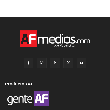
Productos AF