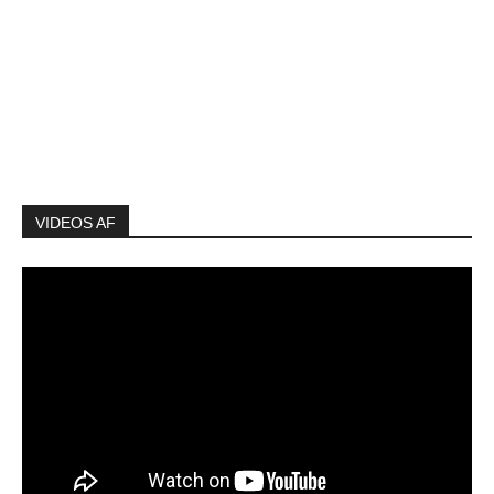
VIDEOS AF