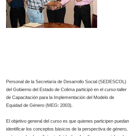
Personal de la Secretaría de Desarrollo Social (SEDESCOL)
del Gobierno del Estado de Colima participó en el curso-taller
de Capacitación para la Implementación del Modelo de
Equidad de Género (MEG: 2003).
El objetivo general del curso es que quienes participen puedan
identificar los conceptos básicos de la perspectiva de género,