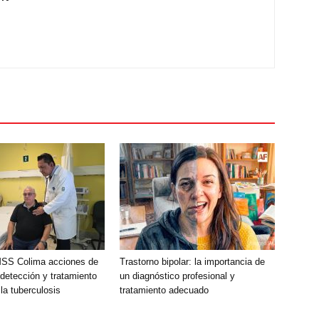
MSS Colima acciones de
Trastorno bipolar: la importancia de
detección y tratamiento
un diagnóstico profesional y
la tuberculosis
tratamiento adecuado