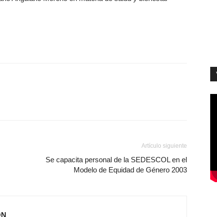
Artículo siguiente
Se capacita personal de la SEDESCOL en el
Modelo de Equidad de Género 2003
ÓN