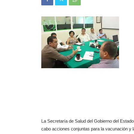
La Secretaría de Salud del Gobierno del Estado 
cabo acciones conjuntas para la vacunación y la