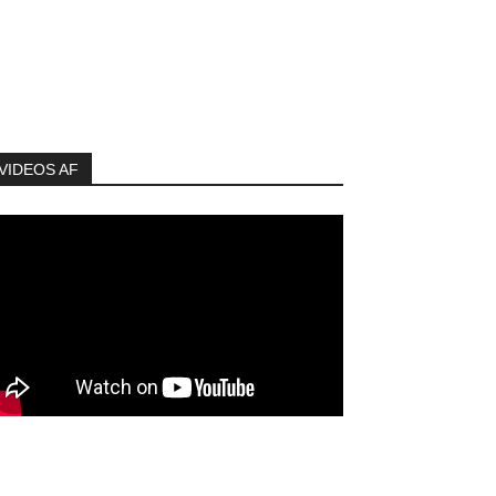
VIDEOS AF