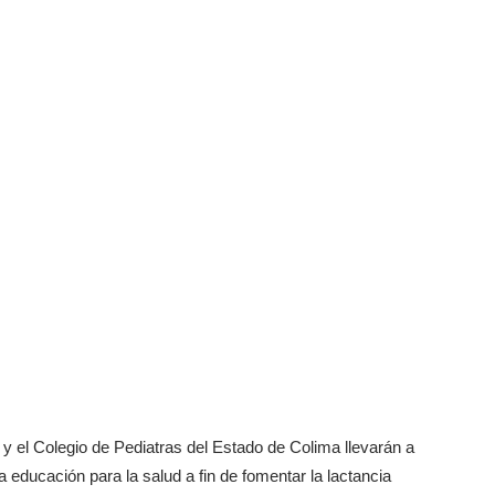
y el Colegio de Pediatras del Estado de Colima llevarán a
 educación para la salud a fin de fomentar la lactancia