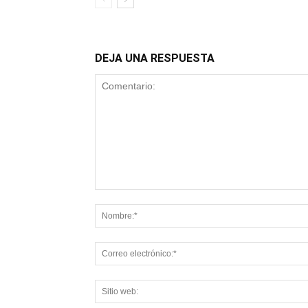
DEJA UNA RESPUESTA