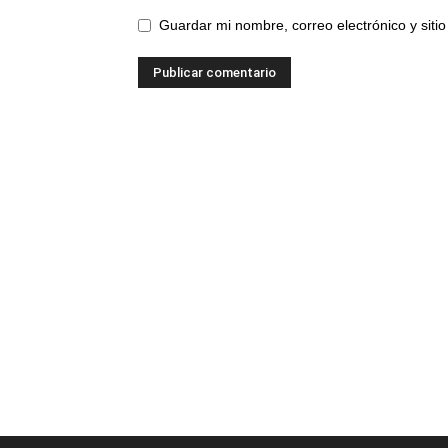
Guardar mi nombre, correo electrónico y sit