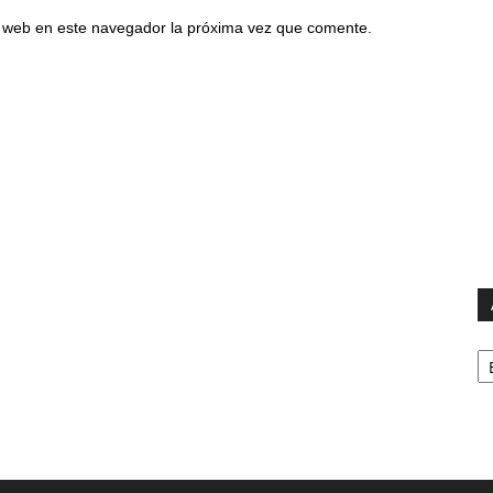
io web en este navegador la próxima vez que comente.
Ar