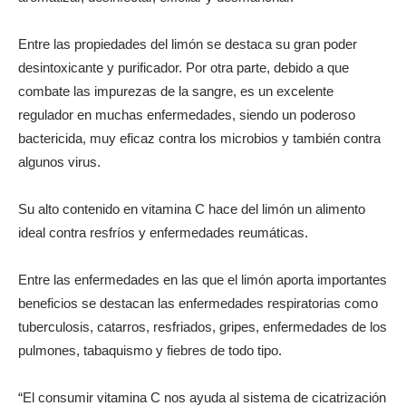
Entre las propiedades del limón se destaca su gran poder
desintoxicante y purificador. Por otra parte, debido a que
combate las impurezas de la sangre, es un excelente
regulador en muchas enfermedades, siendo un poderoso
bactericida, muy eficaz contra los microbios y también contra
algunos virus.
Su alto contenido en vitamina C hace del limón un alimento
ideal contra resfríos y enfermedades reumáticas.
Entre las enfermedades en las que el limón aporta importantes
beneficios se destacan las enfermedades respiratorias como
tuberculosis, catarros, resfriados, gripes, enfermedades de los
pulmones, tabaquismo y fiebres de todo tipo.
“El consumir vitamina C nos ayuda al sistema de cicatrización