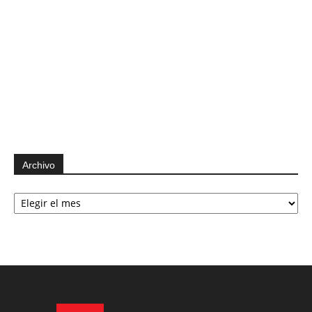
Archivo
Archivo