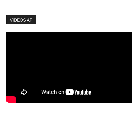
VIDEOS AF