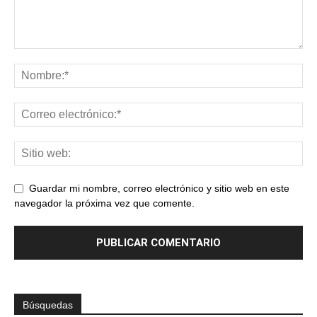
Guardar mi nombre, correo electrónico y sitio web en este
navegador la próxima vez que comente.
Búsquedas