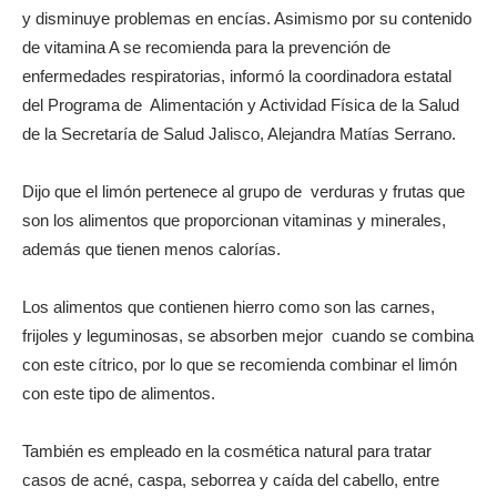
y disminuye problemas en encías. Asimismo por su contenido
de vitamina A se recomienda para la prevención de
enfermedades respiratorias, informó la coordinadora estatal
del Programa de Alimentación y Actividad Física de la Salud
de la Secretaría de Salud Jalisco, Alejandra Matías Serrano.
Dijo que el limón pertenece al grupo de verduras y frutas que
son los alimentos que proporcionan vitaminas y minerales,
además que tienen menos calorías.
Los alimentos que contienen hierro como son las carnes,
frijoles y leguminosas, se absorben mejor cuando se combina
con este cítrico, por lo que se recomienda combinar el limón
con este tipo de alimentos.
También es empleado en la cosmética natural para tratar
casos de acné, caspa, seborrea y caída del cabello, entre