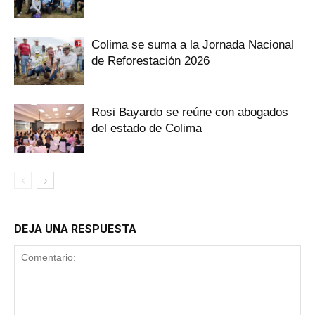
Colima se suma a la Jornada Nacional
de Reforestación 2026
Rosi Bayardo se reúne con abogados
del estado de Colima
DEJA UNA RESPUESTA