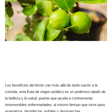
Los beneficios del limón van más allá de darle sazón a la
comida, esta fruta de origen asiático es un poderoso aliado de
la belleza y la salud, puesto que ayuda a contrarrestar
innumerables enfermedades, al mismo tiempo que sirve para
aromatizar, desinfectar, exfoliar y desmanchar.