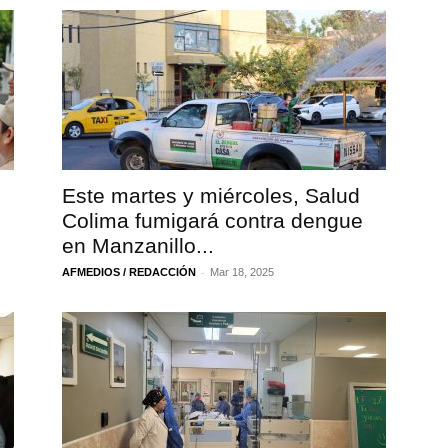
Este martes y miércoles, Salud
Colima fumigará contra dengue
en Manzanillo...
-
AFMEDIOS / REDACCIÓN
Mar 18, 2025