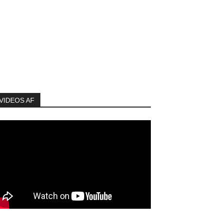
VIDEOS AF