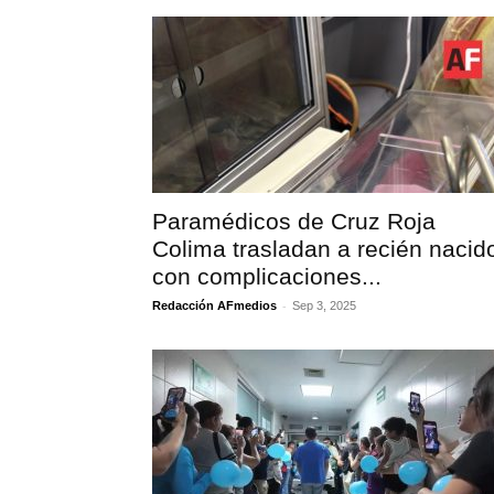
Paramédicos de Cruz Roja
Colima trasladan a recién nacid
con complicaciones...
-
Redacción AFmedios
Sep 3, 2025