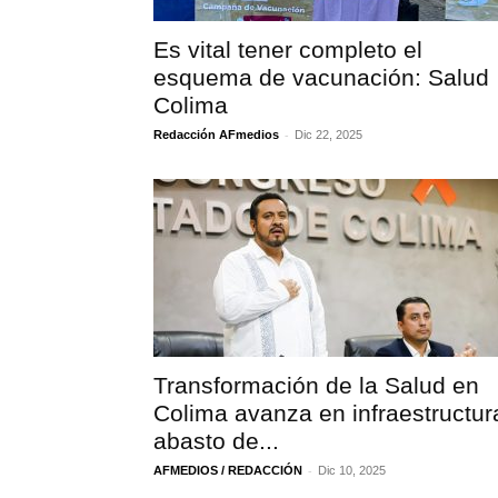
Es vital tener completo el
esquema de vacunación: Salud
Colima
-
Redacción AFmedios
Dic 22, 2025
Transformación de la Salud en
Colima avanza en infraestructur
abasto de...
-
AFMEDIOS / REDACCIÓN
Dic 10, 2025