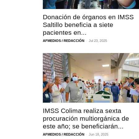
Donación de órganos en IMSS
Saltillo beneficia a siete
pacientes en...
-
AFMEDIOS / REDACCIÓN
Jul 23, 2025
IMSS Colima realiza sexta
procuración multiorgánica de
este año; se beneficiarán...
-
AFMEDIOS / REDACCIÓN
Jun 18, 2025