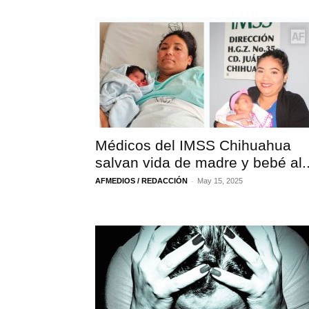
Médicos del IMSS Chihuahua
salvan vida de madre y bebé al..
-
AFMEDIOS / REDACCIÓN
May 15, 2025