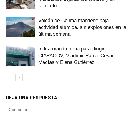
fallecido
Volcán de Colima mantiene baja
actividad sísmica, sin explosiones en la
última semana
Indira mandó terna para dirigir
CIAPACOV; Vladimir Parra, Cesar
Macías y Elena Gutiérrez
DEJA UNA RESPUESTA