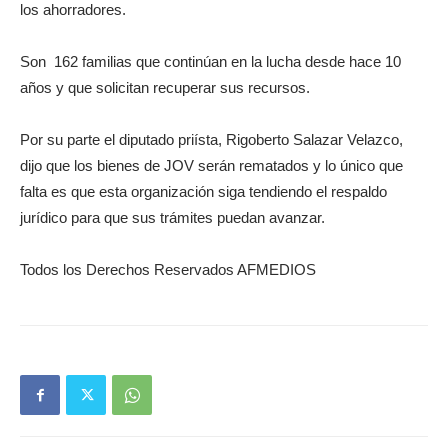
los ahorradores.
Son 162 familias que continúan en la lucha desde hace 10
años y que solicitan recuperar sus recursos.
Por su parte el diputado priísta, Rigoberto Salazar Velazco,
dijo que los bienes de JOV serán rematados y lo único que
falta es que esta organización siga tendiendo el respaldo
jurídico para que sus trámites puedan avanzar.
Todos los Derechos Reservados AFMEDIOS