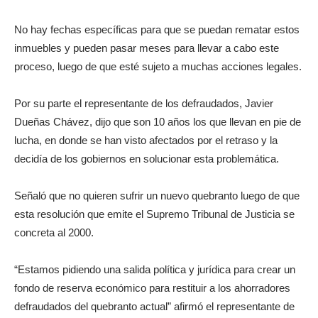
No hay fechas específicas para que se puedan rematar estos
inmuebles y pueden pasar meses para llevar a cabo este
proceso, luego de que esté sujeto a muchas acciones legales.
Por su parte el representante de los defraudados, Javier
Dueñas Chávez, dijo que son 10 años los que llevan en pie de
lucha, en donde se han visto afectados por el retraso y la
decidía de los gobiernos en solucionar esta problemática.
Señaló que no quieren sufrir un nuevo quebranto luego de que
esta resolución que emite el Supremo Tribunal de Justicia se
concreta al 2000.
“Estamos pidiendo una salida política y jurídica para crear un
fondo de reserva económico para restituir a los ahorradores
defraudados del quebranto actual” afirmó el representante de