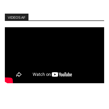
VIDEOS AF