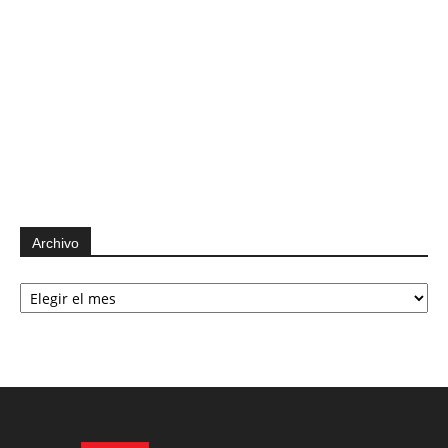
Archivo
Archivo