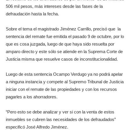
506 mil pesos, más intereses desde las fases de la
defraudación hasta la fecha.
Sobre el tema el magistrado Jiménez Carrillo, precisó que la
sentencia del remate fue emitida el pasado 9 de octubre, por lo
que es cosa juzgada, luego de que haya sido resuelta por
amparo directo y este sólo se atiende en la Suprema Corte de
Justicia misma que resuelve casos de inconstitucionalidad.
Luego de esta sentencia Ocampo Verdugo ya no podrá apelar
a ninguna instancia y compete al Supremo Tribunal de Justicia
iniciar con el remate de las propiedades y con los recursos
pagarles a los ahorradores.
“Pero esto se debe analizar y ver si con la venta de estos
inmuebles se cubren las necesidades de los defraudados”
especificó José Alfredo Jiménez.