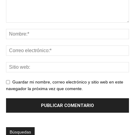
Guardar mi nombre, correo electrónico y sitio web en este
navegador la próxima vez que comente.
Búsquedas