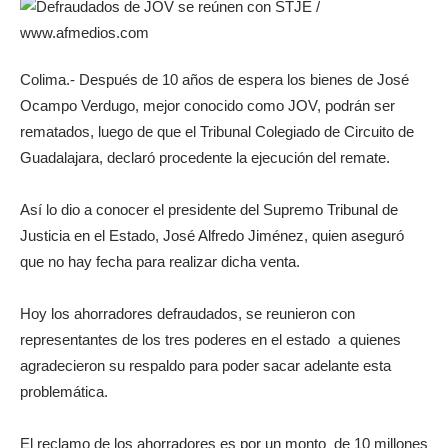
Colima.-
Después de 10 años de espera los bienes de José
Ocampo Verdugo, mejor conocido como JOV, podrán ser
rematados, luego de que el Tribunal Colegiado de Circuito de
Guadalajara, declaró procedente la ejecución del remate.
Así lo dio a conocer el presidente del Supremo Tribunal de
Justicia en el Estado, José Alfredo Jiménez, quien aseguró
que no hay fecha para realizar dicha venta.
Hoy los ahorradores defraudados, se reunieron con
representantes de los tres poderes en el estado a quienes
agradecieron su respaldo para poder sacar adelante esta
problemática.
El reclamo de los ahorradores es por un monto de 10 millones