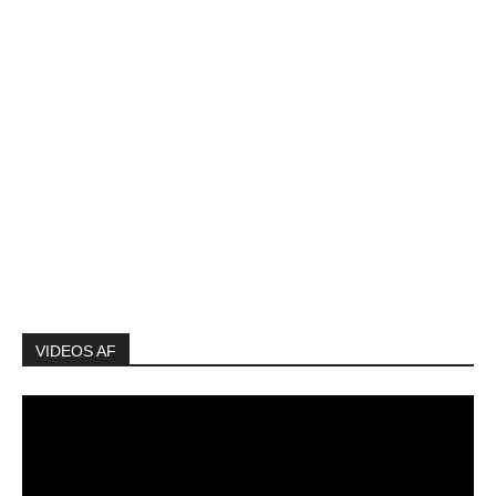
VIDEOS AF