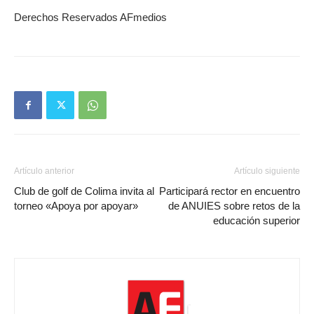
Derechos Reservados AFmedios
Artículo anterior
Artículo siguiente
Club de golf de Colima invita al
Participará rector en encuentro
torneo «Apoya por apoyar»
de ANUIES sobre retos de la
educación superior