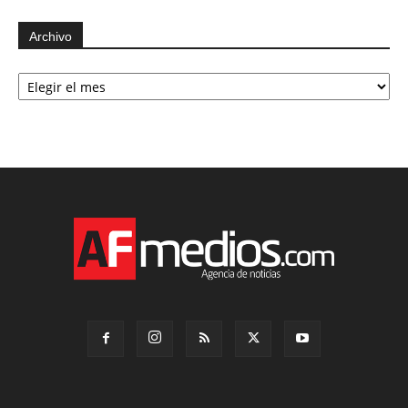
Archivo
Archivo