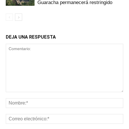
Guaracha permanecerá restringido
DEJA UNA RESPUESTA