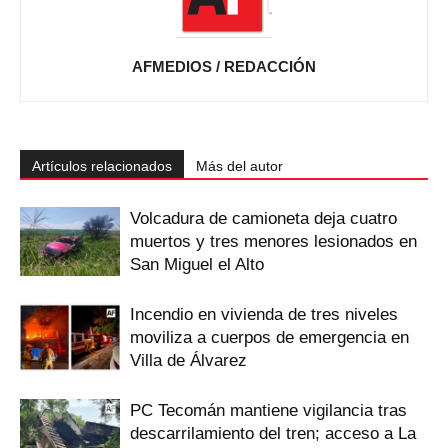
AFMEDIOS / REDACCIÓN
Artículos relacionados
Más del autor
Volcadura de camioneta deja cuatro
muertos y tres menores lesionados en
San Miguel el Alto
Incendio en vivienda de tres niveles
moviliza a cuerpos de emergencia en
Villa de Álvarez
PC Tecomán mantiene vigilancia tras
descarrilamiento del tren; acceso a La