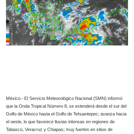
México.- El Servicio Meteorológico Nacional (SMN) informó
que la Onda Tropical Número 8, se extenderá desde el sur del
Golfo de México hasta el Golfo de Tehuantepec; avanza hacia
el oeste, lo que favorece lluvias intensas en regiones de
Tabasco, Veracruz y Chiapas; muy fuertes en sitios de