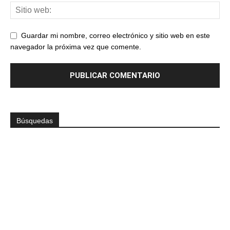
Guardar mi nombre, correo electrónico y sitio web en este
navegador la próxima vez que comente.
Búsquedas