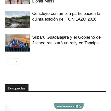
Lionel Messi
Concluye con amplia participación la
quinta edición del TONILAZO 2026
Subaru Guadalajara y el Gobierno de
Jalisco realizará un rally en Tapalpa
Búsquedas