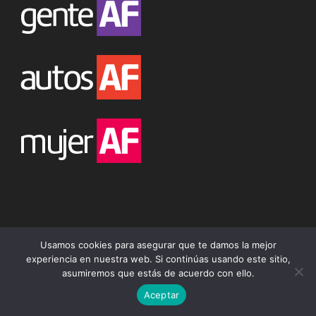
Usamos cookies para asegurar que te damos la mejor
experiencia en nuestra web. Si continúas usando este sitio,
Síguenos
asumiremos que estás de acuerdo con ello.
Aceptar
758,000
Fans
ME GUSTA