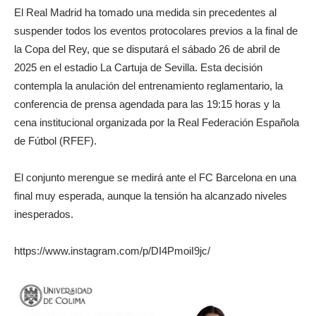
El Real Madrid ha tomado una medida sin precedentes al
suspender todos los eventos protocolares previos a la final de
la Copa del Rey, que se disputará el sábado 26 de abril de
2025 en el estadio La Cartuja de Sevilla. Esta decisión
contempla la anulación del entrenamiento reglamentario, la
conferencia de prensa agendada para las 19:15 horas y la
cena institucional organizada por la Real Federación Española
de Fútbol (RFEF).
El conjunto merengue se medirá ante el FC Barcelona en una
final muy esperada, aunque la tensión ha alcanzado niveles
inesperados.
https://www.instagram.com/p/DI4PmoiI9jc/