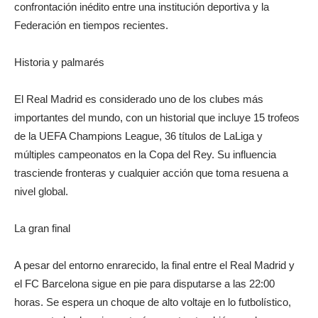
confrontación inédito entre una institución deportiva y la
Federación en tiempos recientes.
Historia y palmarés
El Real Madrid es considerado uno de los clubes más
importantes del mundo, con un historial que incluye 15 trofeos
de la UEFA Champions League, 36 títulos de LaLiga y
múltiples campeonatos en la Copa del Rey. Su influencia
trasciende fronteras y cualquier acción que toma resuena a
nivel global.
La gran final
A pesar del entorno enrarecido, la final entre el Real Madrid y
el FC Barcelona sigue en pie para disputarse a las 22:00
horas. Se espera un choque de alto voltaje en lo futbolístico,