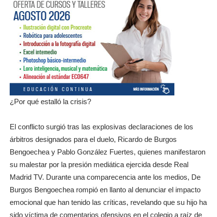
¿Por qué estalló la crisis?
El conflicto surgió tras las explosivas declaraciones de los
árbitros designados para el duelo, Ricardo de Burgos
Bengoechea y Pablo González Fuertes, quienes manifestaron
su malestar por la presión mediática ejercida desde Real
Madrid TV. Durante una comparecencia ante los medios, De
Burgos Bengoechea rompió en llanto al denunciar el impacto
emocional que han tenido las críticas, revelando que su hijo ha
sido víctima de comentarios ofensivos en el colegio a raíz de