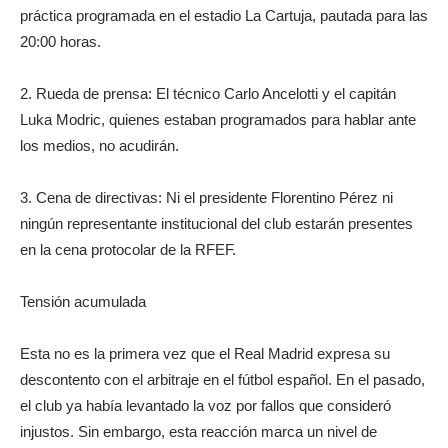
práctica programada en el estadio La Cartuja, pautada para las
20:00 horas.
2. Rueda de prensa: El técnico Carlo Ancelotti y el capitán
Luka Modric, quienes estaban programados para hablar ante
los medios, no acudirán.
3. Cena de directivas: Ni el presidente Florentino Pérez ni
ningún representante institucional del club estarán presentes
en la cena protocolar de la RFEF.
Tensión acumulada
Esta no es la primera vez que el Real Madrid expresa su
descontento con el arbitraje en el fútbol español. En el pasado,
el club ya había levantado la voz por fallos que consideró
injustos. Sin embargo, esta reacción marca un nivel de