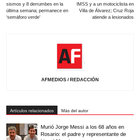
sismos y 8 derrumbes en la
IMSS y a un motociclista en
última semana; permanece en
Villa de Álvarez; Cruz Roja
‘semáforo verde’
atiende a lesionados
AFMEDIOS / REDACCIÓN
Artículos relacionados
Más del autor
Murió Jorge Messi a los 68 años en
Rosario: el padre y representante de