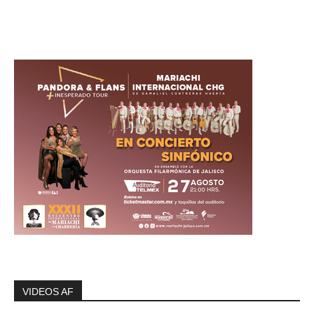
VIDEOS AF