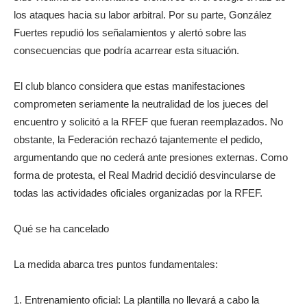
los ataques hacia su labor arbitral. Por su parte, González
Fuertes repudió los señalamientos y alertó sobre las
consecuencias que podría acarrear esta situación.
El club blanco considera que estas manifestaciones
comprometen seriamente la neutralidad de los jueces del
encuentro y solicitó a la RFEF que fueran reemplazados. No
obstante, la Federación rechazó tajantemente el pedido,
argumentando que no cederá ante presiones externas. Como
forma de protesta, el Real Madrid decidió desvincularse de
todas las actividades oficiales organizadas por la RFEF.
Qué se ha cancelado
La medida abarca tres puntos fundamentales:
1. Entrenamiento oficial: La plantilla no llevará a cabo la