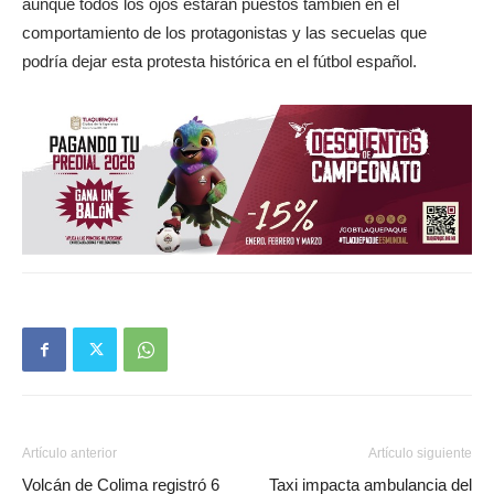
aunque todos los ojos estarán puestos también en el
comportamiento de los protagonistas y las secuelas que
podría dejar esta protesta histórica en el fútbol español.
Artículo anterior
Artículo siguiente
Volcán de Colima registró 6
Taxi impacta ambulancia del