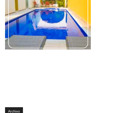
Archivo