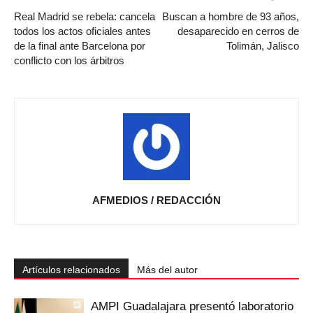
Real Madrid se rebela: cancela
Buscan a hombre de 93 años,
todos los actos oficiales antes
desaparecido en cerros de
de la final ante Barcelona por
Tolimán, Jalisco
conflicto con los árbitros
AFMEDIOS / REDACCIÓN
Artículos relacionados
Más del autor
AMPI Guadalajara presentó laboratorio