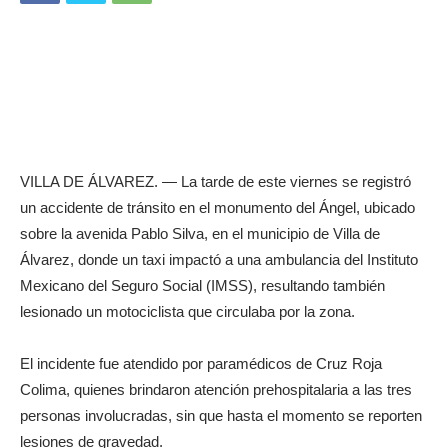
VILLA DE ÁLVAREZ. — La tarde de este viernes se registró
un accidente de tránsito en el monumento del Ángel, ubicado
sobre la avenida Pablo Silva, en el municipio de Villa de
Álvarez, donde un taxi impactó a una ambulancia del Instituto
Mexicano del Seguro Social (IMSS), resultando también
lesionado un motociclista que circulaba por la zona.
El incidente fue atendido por paramédicos de Cruz Roja
Colima, quienes brindaron atención prehospitalaria a las tres
personas involucradas, sin que hasta el momento se reporten
lesiones de gravedad.