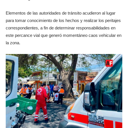
Elementos de las autoridades de tránsito acudieron al lugar
para tomar conocimiento de los hechos y realizar los peritajes
correspondientes, a fin de determinar responsabilidades en
este percance vial que generó momentáneo caos vehicular en
la zona.