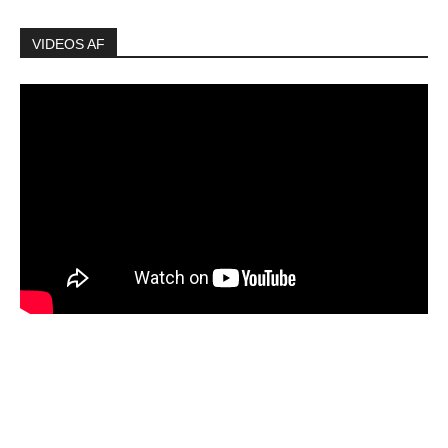
VIDEOS AF