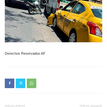
Derechos Reservados AF
Artículo anterior
Artículo siguiente