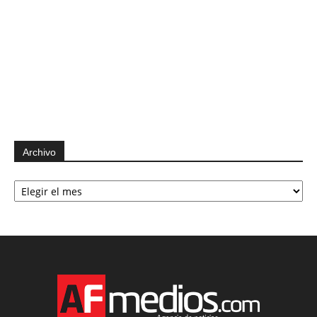
Archivo
Archivo