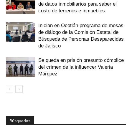
de datos inmobiliarios para saber el
costo de terrenos e inmuebles
Inician en Ocotlán programa de mesas
de diálogo de la Comisión Estatal de
Búsqueda de Personas Desaparecidas
de Jalisco
Se queda en prisión presunto cómplice
del crimen de la influencer Valeria
Márquez
Búsquedas