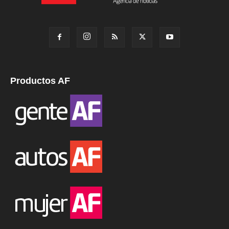
Productos AF