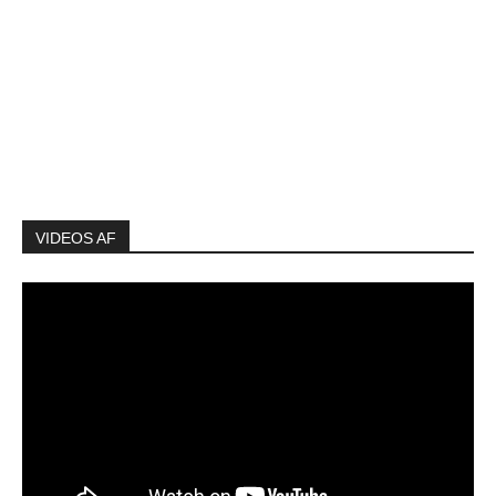
VIDEOS AF