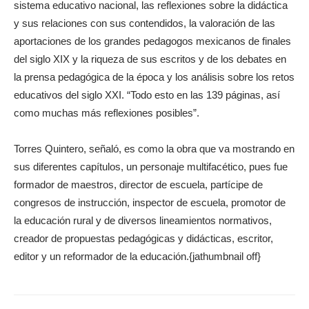
sistema educativo nacional, las reflexiones sobre la didáctica
y sus relaciones con sus contendidos, la valoración de las
aportaciones de los grandes pedagogos mexicanos de finales
del siglo XIX y la riqueza de sus escritos y de los debates en
la prensa pedagógica de la época y los análisis sobre los retos
educativos del siglo XXI. “Todo esto en las 139 páginas, así
como muchas más reflexiones posibles”.
Torres Quintero, señaló, es como la obra que va mostrando en
sus diferentes capítulos, un personaje multifacético, pues fue
formador de maestros, director de escuela, partícipe de
congresos de instrucción, inspector de escuela, promotor de
la educación rural y de diversos lineamientos normativos,
creador de propuestas pedagógicas y didácticas, escritor,
editor y un reformador de la educación.{jathumbnail off}