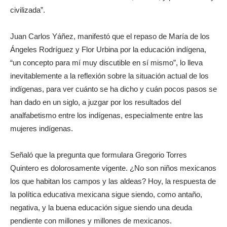
civilizada”.
Juan Carlos Yáñez, manifestó que el repaso de María de los
Ángeles Rodríguez y Flor Urbina por la educación indígena,
“un concepto para mí muy discutible en sí mismo”, lo lleva
inevitablemente a la reflexión sobre la situación actual de los
indígenas, para ver cuánto se ha dicho y cuán pocos pasos se
han dado en un siglo, a juzgar por los resultados del
analfabetismo entre los indígenas, especialmente entre las
mujeres indígenas.
Señaló que la pregunta que formulara Gregorio Torres
Quintero es dolorosamente vigente. ¿No son niños mexicanos
los que habitan los campos y las aldeas? Hoy, la respuesta de
la política educativa mexicana sigue siendo, como antaño,
negativa, y la buena educación sigue siendo una deuda
pendiente con millones y millones de mexicanos.