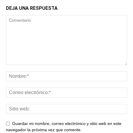
DEJA UNA RESPUESTA
Guardar mi nombre, correo electrónico y sitio web en este
navegador la próxima vez que comente.