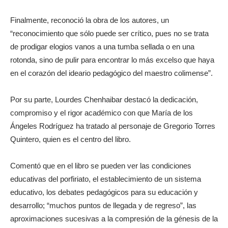
Finalmente, reconoció la obra de los autores, un
“reconocimiento que sólo puede ser crítico, pues no se trata
de prodigar elogios vanos a una tumba sellada o en una
rotonda, sino de pulir para encontrar lo más excelso que haya
en el corazón del ideario pedagógico del maestro colimense”.
Por su parte, Lourdes Chenhaibar destacó la dedicación,
compromiso y el rigor académico con que María de los
Ángeles Rodríguez ha tratado al personaje de Gregorio Torres
Quintero, quien es el centro del libro.
Comentó que en el libro se pueden ver las condiciones
educativas del porfiriato, el establecimiento de un sistema
educativo, los debates pedagógicos para su educación y
desarrollo; “muchos puntos de llegada y de regreso”, las
aproximaciones sucesivas a la compresión de la génesis de la