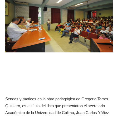
Sendas y matices en la obra pedagógica de Gregorio Torres
Quintero, es el título del libro que presentaron el secretario
Académico de la Universidad de Colima, Juan Carlos Yáñez