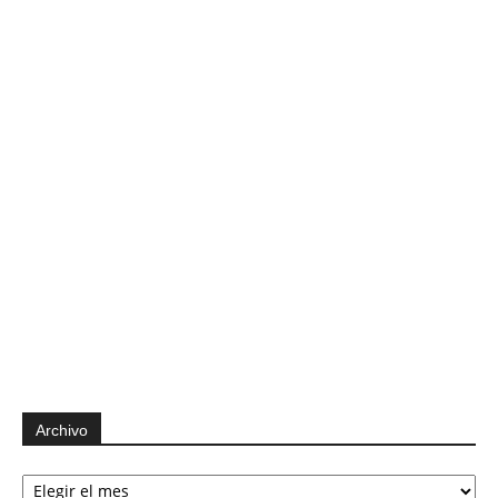
Archivo
Archivo