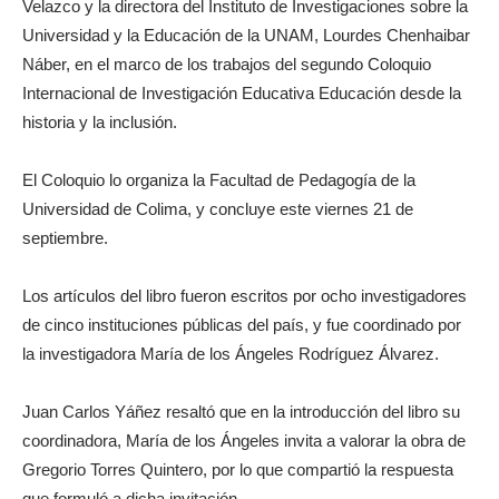
Velazco y la directora del Instituto de Investigaciones sobre la
Universidad y la Educación de la UNAM, Lourdes Chenhaibar
Náber, en el marco de los trabajos del segundo Coloquio
Internacional de Investigación Educativa Educación desde la
historia y la inclusión.
El Coloquio lo organiza la Facultad de Pedagogía de la
Universidad de Colima, y concluye este viernes 21 de
septiembre.
Los artículos del libro fueron escritos por ocho investigadores
de cinco instituciones públicas del país, y fue coordinado por
la investigadora María de los Ángeles Rodríguez Álvarez.
Juan Carlos Yáñez resaltó que en la introducción del libro su
coordinadora, María de los Ángeles invita a valorar la obra de
Gregorio Torres Quintero, por lo que compartió la respuesta
que formuló a dicha invitación.