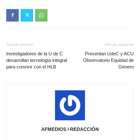
Artículo anterior
Artículo siguiente
Investigadores de la U de C
Presentan UdeC y ACU
desarrollan tecnología integral
Observatorio Equidad de
para convivir con el HLB
Género
AFMEDIOS / REDACCIÓN