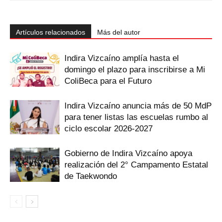
Artículos relacionados
Más del autor
Indira Vizcaíno amplía hasta el
domingo el plazo para inscribirse a Mi
ColiBeca para el Futuro
Indira Vizcaíno anuncia más de 50 MdP
para tener listas las escuelas rumbo al
ciclo escolar 2026-2027
Gobierno de Indira Vizcaíno apoya
realización del 2° Campamento Estatal
de Taekwondo