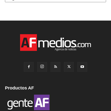
Productos AF