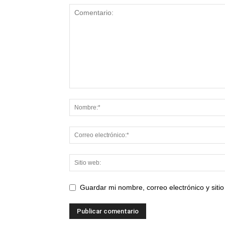
Guardar mi nombre, correo electrónico y sit