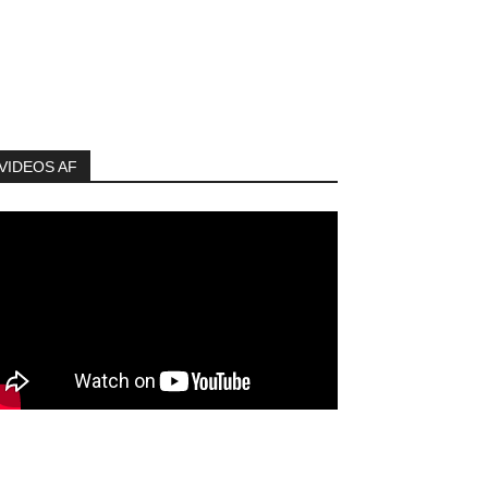
VIDEOS AF