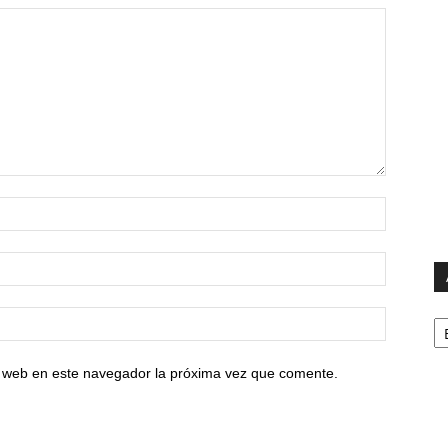
Ar
io web en este navegador la próxima vez que comente.