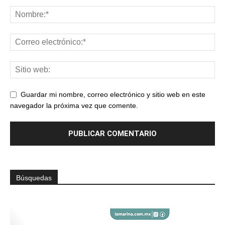
Guardar mi nombre, correo electrónico y sitio web en este
navegador la próxima vez que comente.
Búsquedas