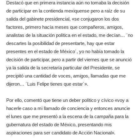
Destacó que en primera instancia aún no tomaba la decisión
de participar en la contienda mexiquense pero a raíz de su
salida del gabinete presidencial, «se conjugaron los dos
factores, primero hacía meses que compañeros, amigos,
analistas de la situación política en el estado, me decían… ´no
descartes la posibilidad de presentarte, hay que estar
presentes en el estado de México´, yo no había tomado la
decisión de participar, pero a partir del viernes que se anunció
ya la salida de la secretaría particular del Presidente, se
precipitó una cantidad de voces, amigos, llamadas que me
dijeron… ´Luis Felipe tienes que estar´».
Por ello, comentó que tiene un deber político y cívico «voy a
hacerle caso a mi llamado de conciencia y entonces anuncie
el lunes que me presentó a la escena de la campaña para la
gubernatura del estado de México, presentando mis
aspiraciones para ser candidato de Acción Nacional».