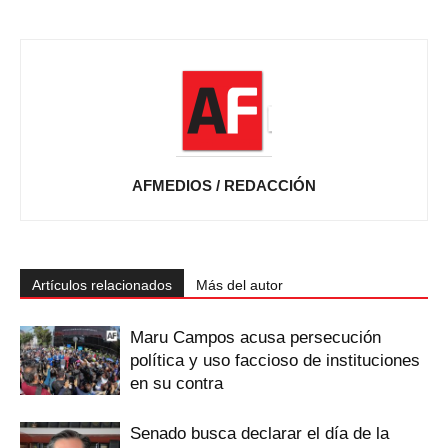
AFMEDIOS / REDACCIÓN
Artículos relacionados
Más del autor
Maru Campos acusa persecución
política y uso faccioso de instituciones
en su contra
Senado busca declarar el día de la