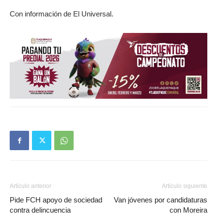
Con información de El Universal.
Artículo anterior
Artículo siguiente
Pide FCH apoyo de sociedad
Van jóvenes por candidaturas
contra delincuencia
con Moreira