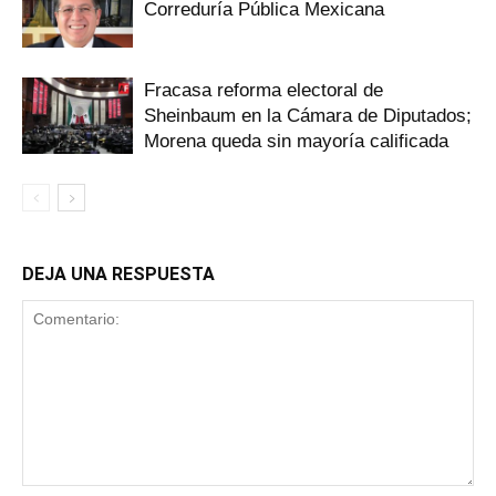
Correduría Pública Mexicana
Fracasa reforma electoral de
Sheinbaum en la Cámara de Diputados;
Morena queda sin mayoría calificada
DEJA UNA RESPUESTA