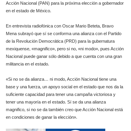
Acción Nacional (PAN) para la próxima elección a gobernador
en el estado de México.
En entrevista radiofónica con Oscar Mario Beteta, Bravo
Mena subrayó que sí se conforma una alianza con el Partido
de la Revolución Democrática (PRD) para la gubernatura
mexiquense, «magnifico», pero si no, «ni modo», pues Acción
Nacional puede ganar sólo debido a que cuenta con una gran
militancia en el estado.
«Si no se da alianza… ni modo, Acción Nacional tiene una
base y una fuerza, un apoyo social en el estado que nos da la
suficiente capacidad para tener una campaña victoriosa y
tener una mayoría en el estado. Sí se da una alianza
magnifico, si no se da también creo que Acción Nacional está
en condiciones de ganar la elección».