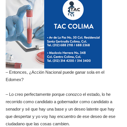
– Entonces, ¿Acción Nacional puede ganar sola en el
Edomex?
– Lo creo perfectamente porque conozco el estado, lo he
recorrido como candidato a gobernador como candidato a
senador y sé que hay una base y un deseo latente que hay
que despertar y yo voy hay encuentro de ese deseo de ese
ciudadano que las cosas cambien.