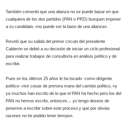
También comentó que una alianza no se puede basar en que
cualquiera de los dos partidos (PAN o PRD) busquen imponer
a su candidato, «no puede ser la base de una alianza».
Reveló que su salida del primer círculo del presidente
Calderón se debió a su decisión de iniciar un ciclo profesional
para realizar trabajos de consultoría en análisis político y de
escribir.
Pues en los últimos 25 años le ha tocado -como dirigente
político- vivir cosas de primera mano del cambio político, «y
ya muchos han escrito de lo que el PAN ha hecho pero los del
PAN no hemos escrito, entonces… yo tengo deseos de
ponerme a escribir sobre este proceso y que por obvias
razones no he podido tener tiempo».