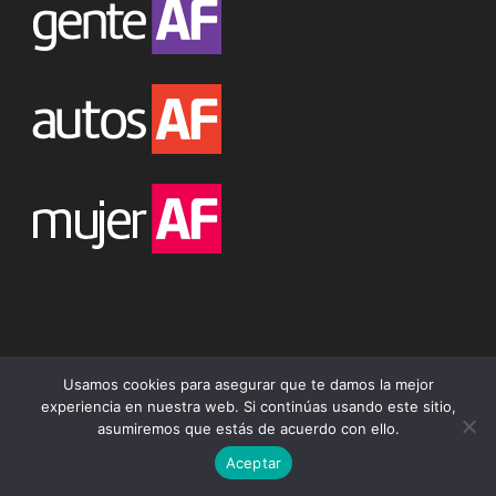
Usamos cookies para asegurar que te damos la mejor
Síguenos
experiencia en nuestra web. Si continúas usando este sitio,
asumiremos que estás de acuerdo con ello.
Aceptar
758,000
Fans
ME GUSTA