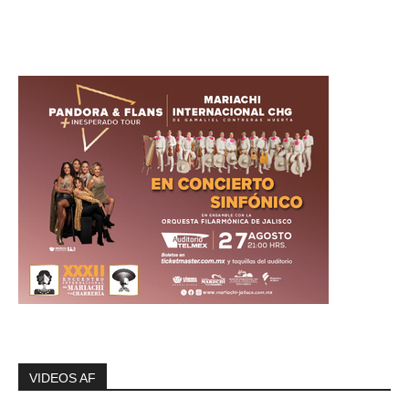
VIDEOS AF