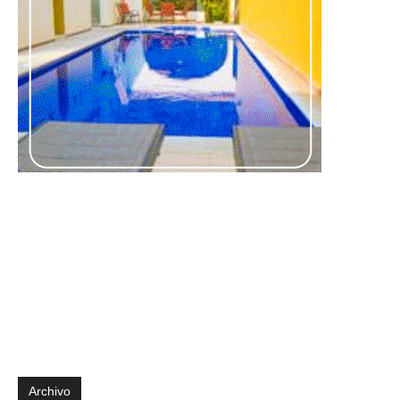
Archivo