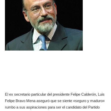
El ex secretario particular del presidente Felipe Calderón, Luis
Felipe Bravo Mena aseguró que se siente «seguro y maduro»
rumbo a sus aspiraciones para ser el candidato del Partido