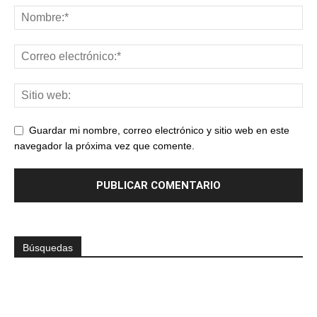
Guardar mi nombre, correo electrónico y sitio web en este
navegador la próxima vez que comente.
Búsquedas