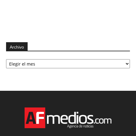
Archivo
Archivo