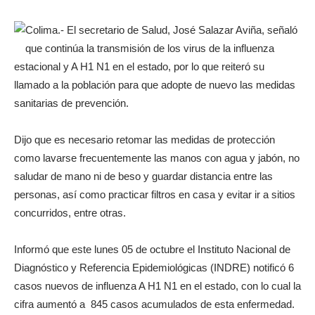
Colima.- El secretario de Salud, José Salazar Aviña, señaló
que continúa la transmisión de los virus de la influenza
estacional y A H1 N1 en el estado, por lo que reiteró su
llamado a la población para que adopte de nuevo las medidas
sanitarias de prevención.
Dijo que es necesario retomar las medidas de protección
como lavarse frecuentemente las manos con agua y jabón, no
saludar de mano ni de beso y guardar distancia entre las
personas, así como practicar filtros en casa y evitar ir a sitios
concurridos, entre otras.
Informó que este lunes 05 de octubre el Instituto Nacional de
Diagnóstico y Referencia Epidemiológicas (INDRE) notificó 6
casos nuevos de influenza A H1 N1 en el estado, con lo cual la
cifra aumentó a 845 casos acumulados de esta enfermedad.