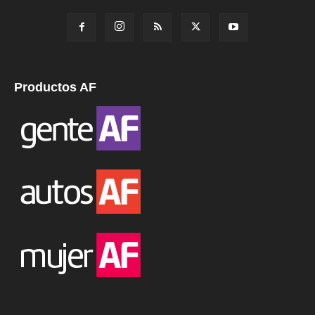
Productos AF