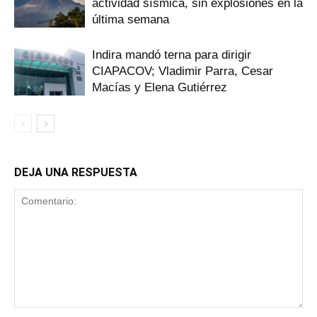
actividad sísmica, sin explosiones en la
última semana
Indira mandó terna para dirigir
CIAPACOV; Vladimir Parra, Cesar
Macías y Elena Gutiérrez
DEJA UNA RESPUESTA