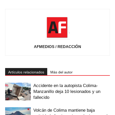
AFMEDIOS / REDACCIÓN
Artículos relacionados
Más del autor
Accidente en la autopista Colima-
Manzanillo deja 10 lesionados y un
fallecido
Volcán de Colima mantiene baja