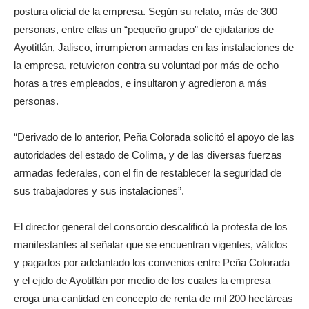
postura oficial de la empresa. Según su relato, más de 300
personas, entre ellas un “pequeño grupo” de ejidatarios de
Ayotitlán, Jalisco, irrumpieron armadas en las instalaciones de
la empresa, retuvieron contra su voluntad por más de ocho
horas a tres empleados, e insultaron y agredieron a más
personas.
“Derivado de lo anterior, Peña Colorada solicitó el apoyo de las
autoridades del estado de Colima, y de las diversas fuerzas
armadas federales, con el fin de restablecer la seguridad de
sus trabajadores y sus instalaciones”.
El director general del consorcio descalificó la protesta de los
manifestantes al señalar que se encuentran vigentes, válidos
y pagados por adelantado los convenios entre Peña Colorada
y el ejido de Ayotitlán por medio de los cuales la empresa
eroga una cantidad en concepto de renta de mil 200 hectáreas