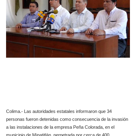
Colima.- Las autoridades estatales informaron que 34
personas fueron detenidas como consecuencia de la invasión
a las instalaciones de la empresa Peña Colorada, en el
municipio de Minatitlán, perpetrada por cerca de 400