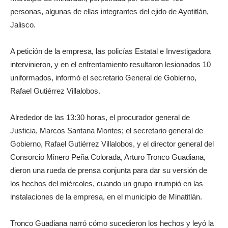
personas, algunas de ellas integrantes del ejido de Ayotitlán,
Jalisco.
A petición de la empresa, las policías Estatal e Investigadora
intervinieron, y en el enfrentamiento resultaron lesionados 10
uniformados, informó el secretario General de Gobierno,
Rafael Gutiérrez Villalobos.
Alrededor de las 13:30 horas, el procurador general de
Justicia, Marcos Santana Montes; el secretario general de
Gobierno, Rafael Gutiérrez Villalobos, y el director general del
Consorcio Minero Peña Colorada, Arturo Tronco Guadiana,
dieron una rueda de prensa conjunta para dar su versión de
los hechos del miércoles, cuando un grupo irrumpió en las
instalaciones de la empresa, en el municipio de Minatitlán.
Tronco Guadiana narró cómo sucedieron los hechos y leyó la