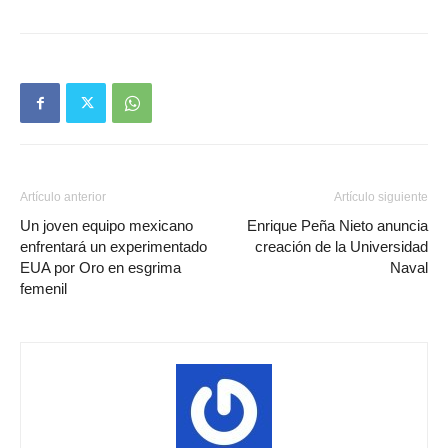
Artículo anterior
Artículo siguiente
Un joven equipo mexicano
Enrique Peña Nieto anuncia
enfrentará un experimentado
creación de la Universidad
EUA por Oro en esgrima
Naval
femenil