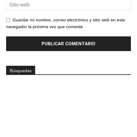
Guardar mi nombre, correo electrónico y sitio web en este
navegador la próxima vez que comente.
Búsquedas