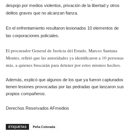
despojo por medios violentos, privación de la libertad y otros
delitos graves que no alcanzan fianza.
En el enfrentamiento resultaron lesionados 10 elementos de
las corporaciones policiales.
El procurador General de Justicia del Estado, Marcos Santana
Montes, refirió que las autoridades ya identificaron a 10 personas
más, a quienes buscarán para detener por estos mismos hechos.
Además, explicó que algunos de los que ya fueron capturados
tienen lesiones provocadas por las pedradas que lanzaron sus
propios compañeros.
Derechos Reservados AFmedios
ETIQUETAS
Peña Colorada