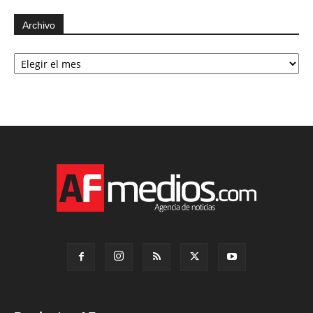
Archivo
Archivo