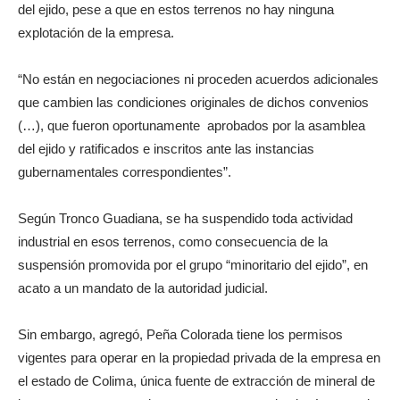
del ejido, pese a que en estos terrenos no hay ninguna
explotación de la empresa.
“No están en negociaciones ni proceden acuerdos adicionales
que cambien las condiciones originales de dichos convenios
(…), que fueron oportunamente aprobados por la asamblea
del ejido y ratificados e inscritos ante las instancias
gubernamentales correspondientes”.
Según Tronco Guadiana, se ha suspendido toda actividad
industrial en esos terrenos, como consecuencia de la
suspensión promovida por el grupo “minoritario del ejido”, en
acato a un mandato de la autoridad judicial.
Sin embargo, agregó, Peña Colorada tiene los permisos
vigentes para operar en la propiedad privada de la empresa en
el estado de Colima, única fuente de extracción de mineral de