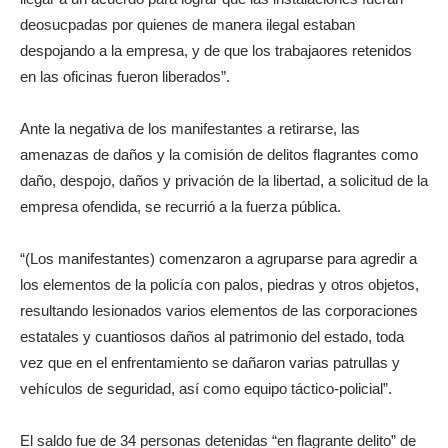
deosucpadas por quienes de manera ilegal estaban
despojando a la empresa, y de que los trabajaores retenidos
en las oficinas fueron liberados”.
Ante la negativa de los manifestantes a retirarse, las
amenazas de daños y la comisión de delitos flagrantes como
daño, despojo, daños y privación de la libertad, a solicitud de la
empresa ofendida, se recurrió a la fuerza pública.
“(Los manifestantes) comenzaron a agruparse para agredir a
los elementos de la policía con palos, piedras y otros objetos,
resultando lesionados varios elementos de las corporaciones
estatales y cuantiosos daños al patrimonio del estado, toda
vez que en el enfrentamiento se dañaron varias patrullas y
vehículos de seguridad, así como equipo táctico-policial”.
El saldo fue de 34 personas detenidas “en flagrante delito” de