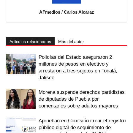
AFmedios / Carlos Alcaraz
Artículos relacionados
Más del autor
Policías del Estado aseguraron 2
millones de pesos en efectivo y
arrestaron a tres sujetos en Tonalá,
Jalisco
Morena suspende derechos partidistas
de diputadas de Puebla por
comentarios sobre adultos mayores
Aprueban en Comisión crear el registro
público digital de seguimiento de