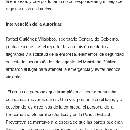
la empresa, y que por lo tanto no corresponde ningún pago de
regalías a los ejidatarios.
Intervención de la autoridad
Rafael Gutiérrez Villalobos, secretario General de Gobierno,
puntualizó que tras el reporte de la comisión de delitos
flagrantes y a solicitud de la empresa, elementos de seguridad
del estado, acompañados del agente del Ministerio Público,
arribaron al lugar para atender la emergencia y evitar hechos
violentos.
“El grupo de personas que irrumpió en el lugar amenazaba
con causar mayores daños. Una vez presente en el lugar, y a
petición de los directivos de la empresa, el personal de la
Procuraduría General de Justicia y de la Policía Estatal
Preventiva se mantuvo a la espera de que las partes pudieran
llegar a un acuerdo para lograr que las instalaciones fueran