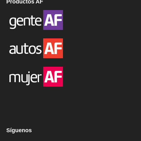
Productos AF
Síguenos