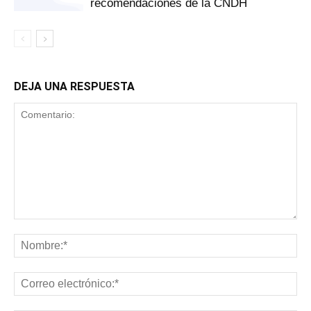
recomendaciones de la CNDH
DEJA UNA RESPUESTA