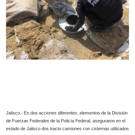
Jalisco.- En dos acciones diferentes, elementos de la División
de Fuerzas Federales de la Policía Federal, aseguraron en el
estado de Jalisco dos tracto camiones con cisternas utilizados