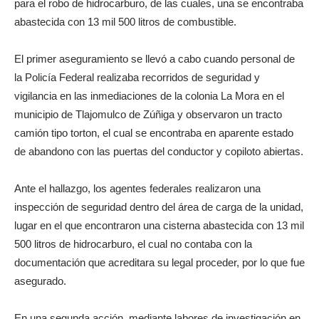
para el robo de hidrocarburo, de las cuales, una se encontraba
abastecida con 13 mil 500 litros de combustible.
El primer aseguramiento se llevó a cabo cuando personal de
la Policía Federal realizaba recorridos de seguridad y
vigilancia en las inmediaciones de la colonia La Mora en el
municipio de Tlajomulco de Zúñiga y observaron un tracto
camión tipo torton, el cual se encontraba en aparente estado
de abandono con las puertas del conductor y copiloto abiertas.
Ante el hallazgo, los agentes federales realizaron una
inspección de seguridad dentro del área de carga de la unidad,
lugar en el que encontraron una cisterna abastecida con 13 mil
500 litros de hidrocarburo, el cual no contaba con la
documentación que acreditara su legal proceder, por lo que fue
asegurado.
En una segunda acción, mediante labores de investigación en