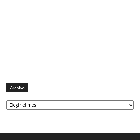
Archivo
Archivo