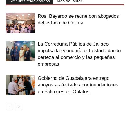
Artículos relacionados
Más del autor
Rosi Bayardo se reúne con abogados
del estado de Colima
La Correduría Pública de Jalisco
impulsa la economía del estado dando
certeza al comercio y las pequeñas
empresas
Gobierno de Guadalajara entrego
apoyos a afectados por inundaciones
en Balcones de Oblatos