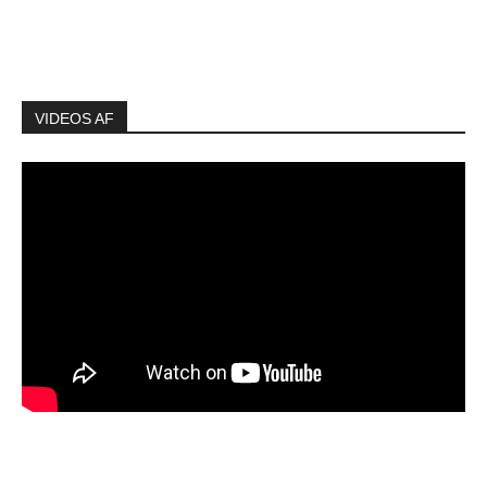
VIDEOS AF