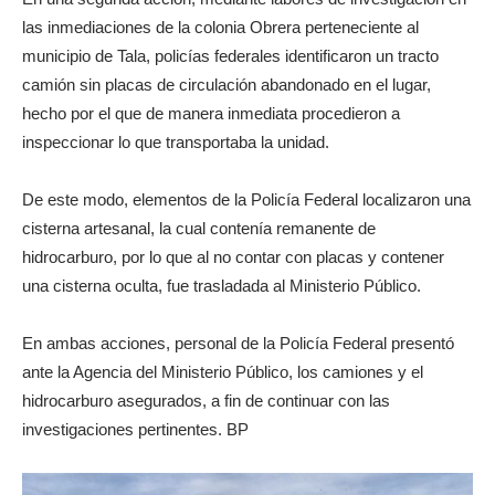
las inmediaciones de la colonia Obrera perteneciente al
municipio de Tala, policías federales identificaron un tracto
camión sin placas de circulación abandonado en el lugar,
hecho por el que de manera inmediata procedieron a
inspeccionar lo que transportaba la unidad.
De este modo, elementos de la Policía Federal localizaron una
cisterna artesanal, la cual contenía remanente de
hidrocarburo, por lo que al no contar con placas y contener
una cisterna oculta, fue trasladada al Ministerio Público.
En ambas acciones, personal de la Policía Federal presentó
ante la Agencia del Ministerio Público, los camiones y el
hidrocarburo asegurados, a fin de continuar con las
investigaciones pertinentes. BP