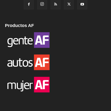
Productos AF