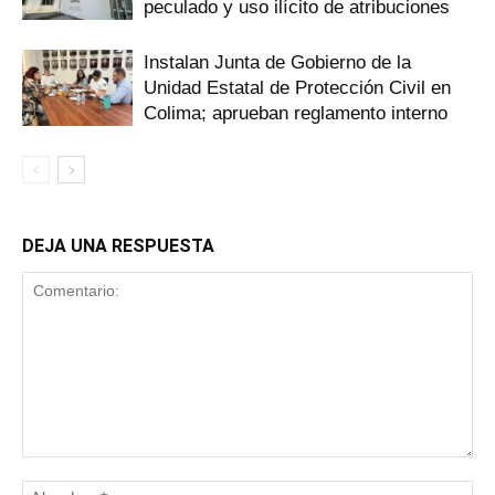
peculado y uso ilícito de atribuciones
Instalan Junta de Gobierno de la
Unidad Estatal de Protección Civil en
Colima; aprueban reglamento interno
DEJA UNA RESPUESTA