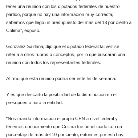
tener una reunión con los diputados federales de nuestro
partido, porque no hay una información muy correcta;
sabemos que llegó un presupuesto del más del 13 por ciento a
Colima”, expuso.
González Saldaña, dijo que el diputado federal tal vez se
refería a otros rubros o conceptos, por lo que buscarán una
reunión con todos los representantes federales.
Afirmó que esta reunión podría ser este fin de semana.
Y es que descartó la posibilidad de la disminución en el
presupuesto para la entidad.
“Nos mandó información el propio CEN a nivel federal y
tenemos conocimiento que Colima fue beneficiado con un
porcentaje de más del 10 por ciento, entonces por eso hay