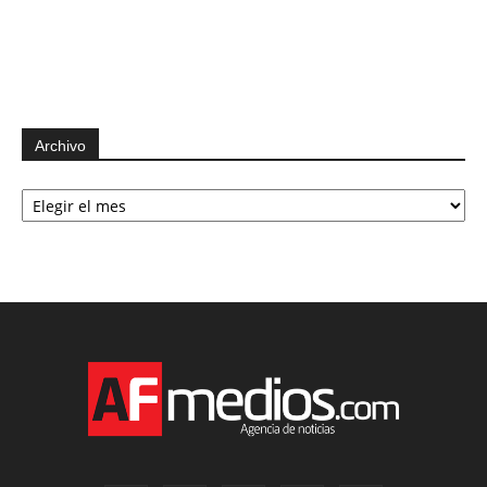
Archivo
Archivo