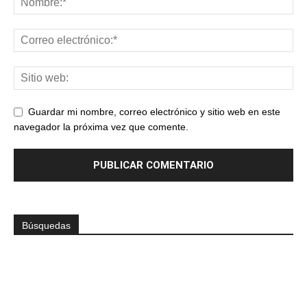
Guardar mi nombre, correo electrónico y sitio web en este
navegador la próxima vez que comente.
Búsquedas