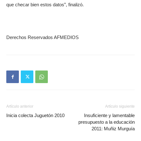
que checar bien estos datos”, finalizó.
Derechos Reservados AFMEDIOS
Artículo anterior
Artículo siguiente
Inicia colecta Juguetón 2010
Insuficiente y lamentable
presupuesto a la educación
2011: Muñiz Murguía