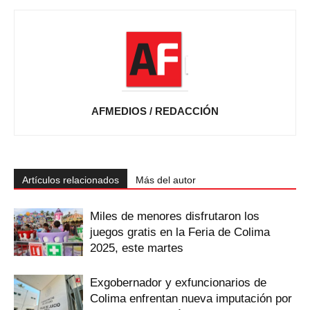
AFMEDIOS / REDACCIÓN
Artículos relacionados
Más del autor
Miles de menores disfrutaron los
juegos gratis en la Feria de Colima
2025, este martes
Exgobernador y exfuncionarios de
Colima enfrentan nueva imputación por