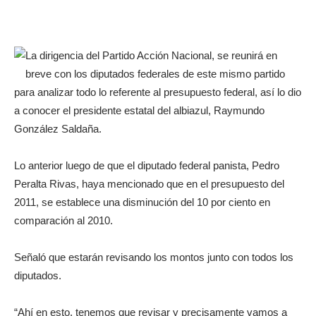
La dirigencia del Partido Acción Nacional, se reunirá en
breve con los diputados federales de este mismo partido
para analizar todo lo referente al presupuesto federal, así lo dio
a conocer el presidente estatal del albiazul, Raymundo
González Saldaña.
Lo anterior luego de que el diputado federal panista, Pedro
Peralta Rivas, haya mencionado que en el presupuesto del
2011, se establece una disminución del 10 por ciento en
comparación al 2010.
Señaló que estarán revisando los montos junto con todos los
diputados.
“Ahí en esto, tenemos que revisar y precisamente vamos a