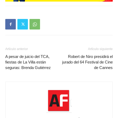
Artículo anterior
Artículo siguiente
A pesar de juicio del TCA,
Robert de Niro presidirá el
fiestas de La Villa están
jurado del 64 Festival de Cine
seguras: Brenda Gutiérrez
de Cannes