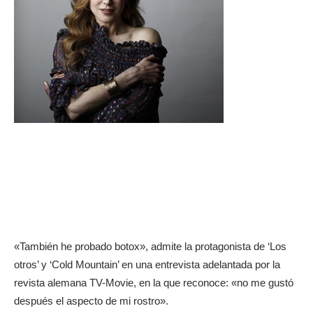
«También he probado botox», admite la protagonista de ‘Los
otros’ y ‘Cold Mountain’ en una entrevista adelantada por la
revista alemana TV-Movie, en la que reconoce: «no me gustó
después el aspecto de mi rostro».