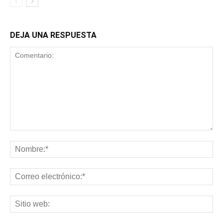
DEJA UNA RESPUESTA