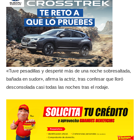
«Tuve pesadillas y desperté más de una noche sobresaltada,
bañada en sudor», afirma la actriz, tras confesar que lloró
desconsolada casi todas las noches tras el rodaje.