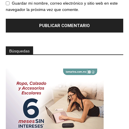
Guardar mi nombre, correo electrónico y sitio web en este
navegador la próxima vez que comente.
Búsquedas