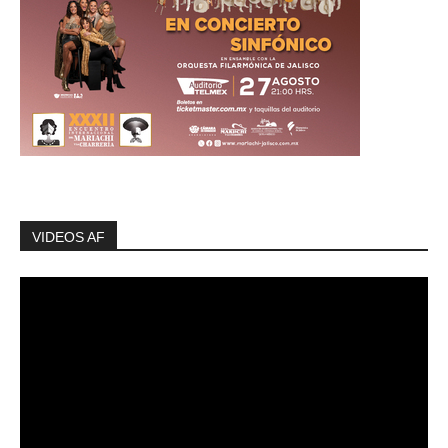
VIDEOS AF