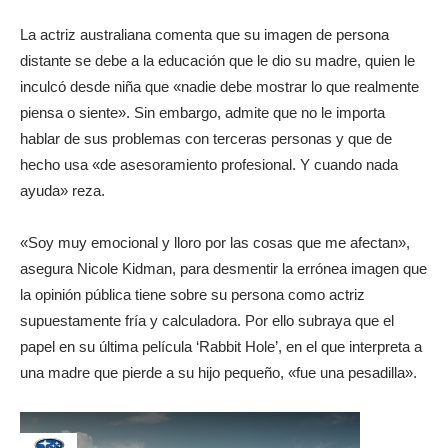
La actriz australiana comenta que su imagen de persona
distante se debe a la educación que le dio su madre, quien le
inculcó desde niña que «nadie debe mostrar lo que realmente
piensa o siente». Sin embargo, admite que no le importa
hablar de sus problemas con terceras personas y que de
hecho usa «de asesoramiento profesional. Y cuando nada
ayuda» reza.
«Soy muy emocional y lloro por las cosas que me afectan»,
asegura Nicole Kidman, para desmentir la errónea imagen que
la opinión pública tiene sobre su persona como actriz
supuestamente fría y calculadora. Por ello subraya que el
papel en su última película ‘Rabbit Hole’, en el que interpreta a
una madre que pierde a su hijo pequeño, «fue una pesadilla».