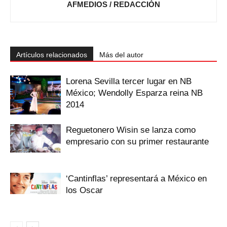
AFMEDIOS / REDACCIÓN
Artículos relacionados
Más del autor
Lorena Sevilla tercer lugar en NB
México; Wendolly Esparza reina NB
2014
Reguetonero Wisin se lanza como
empresario con su primer restaurante
‘Cantinflas’ representará a México en
los Oscar