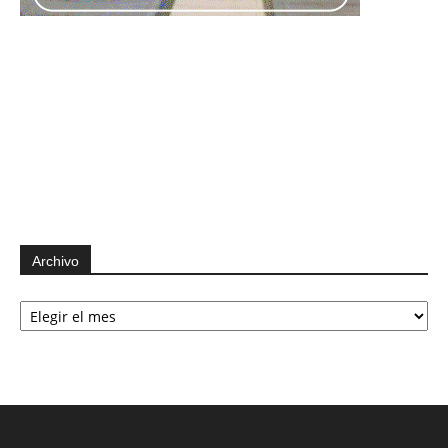
Archivo
Archivo