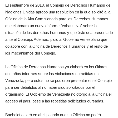
El septiembre de 2018, el Consejo de Derechos Humanos de
Naciones Unidas aprobó una resolución en la que solicitó a la
Oficina de la Alta Comisionada para los Derechos Humanos
que elaborara un nuevo informe “exhaustivo” sobre la
situación de los derechos humanos y que éste sea presentado
ante el Consejo. Además, pidió al Gobierno venezolano que
colabore con la Oficina de Derechos Humanos y el resto de
los mecanismos del Consejo.
La Oficina de Derechos Humanos ya elaboró en los últimos
dos años informes sobre las violaciones cometidas en
Venezuela, pero éstos no se pudieron presentar en el Consejo
para ser debatidos al no haber sido solicitados por el
organismo. El Gobierno de Venezuela no otorgó a la Oficina el
acceso al país, pese a las repetidas solicitudes cursadas.
Bachelet aclaró en abril pasado que su Oficina no podrá