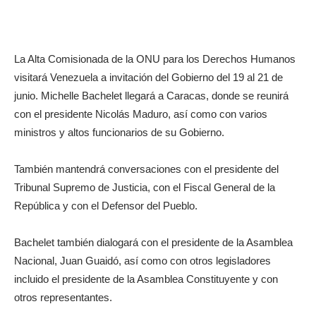
La Alta Comisionada de la ONU para los Derechos Humanos
visitará Venezuela a invitación del Gobierno del 19 al 21 de
junio. Michelle Bachelet llegará a Caracas, donde se reunirá
con el presidente Nicolás Maduro, así como con varios
ministros y altos funcionarios de su Gobierno.
También mantendrá conversaciones con el presidente del
Tribunal Supremo de Justicia, con el Fiscal General de la
República y con el Defensor del Pueblo.
Bachelet también dialogará con el presidente de la Asamblea
Nacional, Juan Guaidó, así como con otros legisladores
incluido el presidente de la Asamblea Constituyente y con
otros representantes.