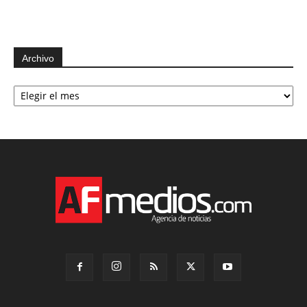
Archivo
Archivo