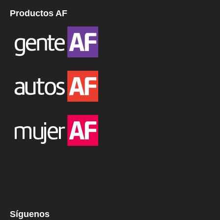
Productos AF
Síguenos