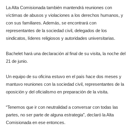
La Alta Comisionada también mantendrá reuniones con
víctimas de abusos y violaciones a los derechos humanos, y
con sus familiares. Además, se encontrará con
representantes de la sociedad civil, delegados de los
sindicatos, líderes religiosos y autoridades universitarias.
Bachelet hará una declaración al final de su visita, la noche del
21 de junio.
Un equipo de su oficina estuvo en el país hace dos meses y
mantuvo reuniones con la sociedad civil, representantes de la
oposición y del oficialismo en preparación de la visita.
“Tenemos que ir con neutralidad a conversar con todas las
partes, no ser parte de alguna estrategia”, declaró la Alta
Comisionada en ese entonces.