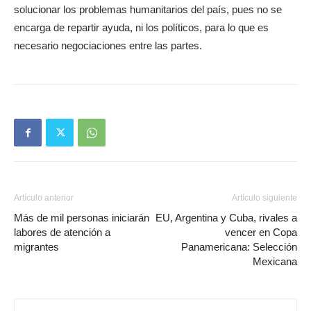
solucionar los problemas humanitarios del país, pues no se
encarga de repartir ayuda, ni los políticos, para lo que es
necesario negociaciones entre las partes.
Artículo anterior
Artículo siguiente
Más de mil personas iniciarán
EU, Argentina y Cuba, rivales a
labores de atención a
vencer en Copa
migrantes
Panamericana: Selección
Mexicana