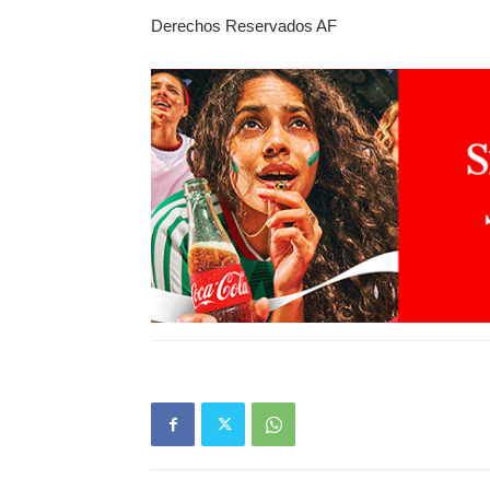
Derechos Reservados AF