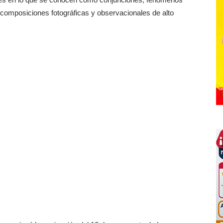
 composiciones fotográficas y observacionales de alto