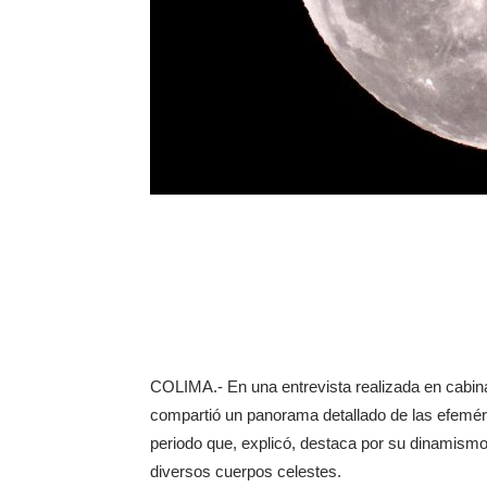
COLIMA.- En una entrevista realizada en cabin
compartió un panorama detallado de las efemé
periodo que, explicó, destaca por su dinamismo
diversos cuerpos celestes.