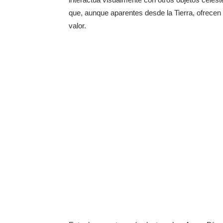
que, aunque aparentes desde la Tierra, ofrecen
valor.