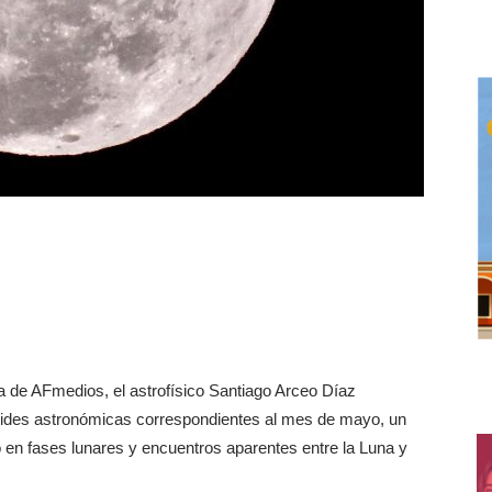
a de AFmedios, el astrofísico Santiago Arceo Díaz
rides astronómicas correspondientes al mes de mayo, un
 en fases lunares y encuentros aparentes entre la Luna y