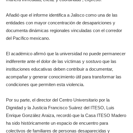
Añadió que el informe identifica a Jalisco como una de las
entidades con mayor concentración de desapariciones y
documenta dinámicas regionales vinculadas con el corredor
del Pacífico mexicano.
El académico afirmó que la universidad no puede permanecer
indiferente ante el dolor de las víctimas y sostuvo que las
instituciones educativas deben contribuir a documentar,
acompañar y generar conocimiento útil para transformar las
condiciones que permiten esta violencia.
Por su parte, el director del Centro Universitario por la
Dignidad y la Justicia Francisco Suárez del ITESO, Luis
Enrique González Araiza, recordó que la Casa ITESO Madero
ha sido históricamente un espacio de encuentro para
colectivos de familiares de personas desaparecidas y