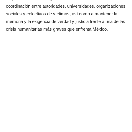
coordinación entre autoridades, universidades, organizaciones
sociales y colectivos de víctimas, así como a mantener la
memoria y la exigencia de verdad y justicia frente a una de las
crisis humanitarias más graves que enfrenta México.