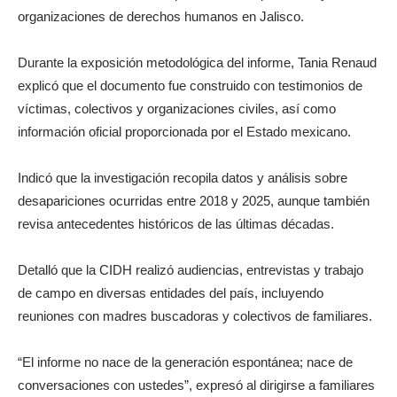
organizaciones de derechos humanos en Jalisco.
Durante la exposición metodológica del informe, Tania Renaud
explicó que el documento fue construido con testimonios de
víctimas, colectivos y organizaciones civiles, así como
información oficial proporcionada por el Estado mexicano.
Indicó que la investigación recopila datos y análisis sobre
desapariciones ocurridas entre 2018 y 2025, aunque también
revisa antecedentes históricos de las últimas décadas.
Detalló que la CIDH realizó audiencias, entrevistas y trabajo
de campo en diversas entidades del país, incluyendo
reuniones con madres buscadoras y colectivos de familiares.
“El informe no nace de la generación espontánea; nace de
conversaciones con ustedes”, expresó al dirigirse a familiares