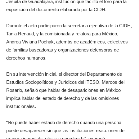
Jesuita de Guadalajara, institución que facilitó el foro para la
exposición del documento elaborado por la CIDH.
Durante el acto participaron la secretaria ejecutiva de la CIDH,
Tania Renaud, y la comisionada y relatora para México,
Andrea Viviana Pochak, además de académicos, colectivos
de familias buscadoras y organizaciones defensoras de
derechos humanos.
En su intervención inicial, el director del Departamento de
Estudios Sociopolíticos y Jurídicos del ITESO, Marcos del
Rosario, señaló que hablar de desapariciones en México
implica hablar del estado de derecho y de las omisiones
institucionales.
“No puede haber estado de derecho cuando una persona
puede desaparecer sin que las instituciones reaccionen de
manera inmediata, eficaz y coordinada”, expresó.