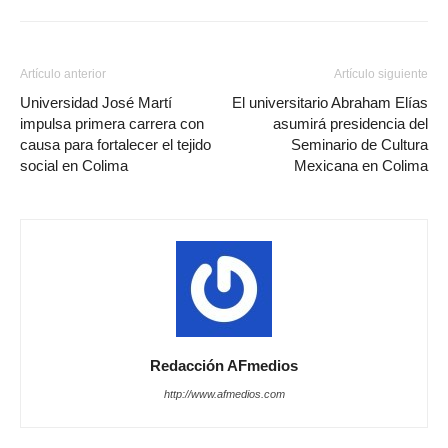
Artículo anterior
Artículo siguiente
Universidad José Martí
El universitario Abraham Elías
impulsa primera carrera con
asumirá presidencia del
causa para fortalecer el tejido
Seminario de Cultura
social en Colima
Mexicana en Colima
Redacción AFmedios
http://www.afmedios.com