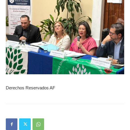
Derechos Reservados AF