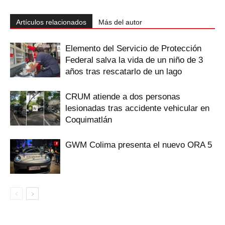
Artículos relacionados
Más del autor
Elemento del Servicio de Protección
Federal salva la vida de un niño de 3
años tras rescatarlo de un lago
CRUM atiende a dos personas
lesionadas tras accidente vehicular en
Coquimatlán
GWM Colima presenta el nuevo ORA 5