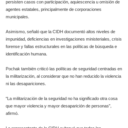
persisten casos con participación, aquiescencia u omisión de
agentes estatales, principalmente de corporaciones
municipales.
Asimismo, señaló que la CIDH documentó altos niveles de
impunidad, deficiencias en investigaciones ministeriales, crisis
forense y fallas estructurales en las políticas de búsqueda e
identificación humana.
Pochak también criticó las políticas de seguridad centradas en
la militarización, al considerar que no han reducido la violencia
ni las desapariciones.
“La militarización de la seguridad no ha significado otra cosa
que mayor violencia y mayor desaparición de personas”,
afirmó.