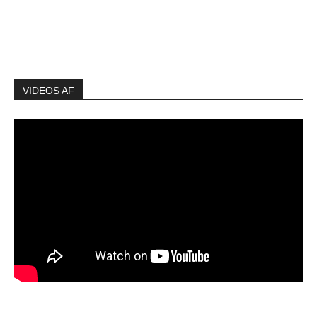
VIDEOS AF