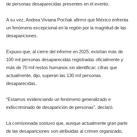
de personas desaparecidas presentes en el evento.
A su vez, Andrea Viviana Pochak afirmó que México enfrenta
un fenómeno excepcional en la región por la magnitud de las
desapariciones.
Expuso que, al cierre del informe en 2025, existían más de
100 mil personas desaparecidas registradas oficialmente y
más de 70 mil restos humanos sin identificar; cifras que
actualmente, dijo, superan las 130 mil personas
desaparecidas.
“Estamos evidenciando un fenómeno generalizado e
indiscriminado de desaparición de personas”, declaró.
La comisionada sostuvo que, aunque actualmente gran parte
de las desapariciones son atribuidas al crimen organizado,