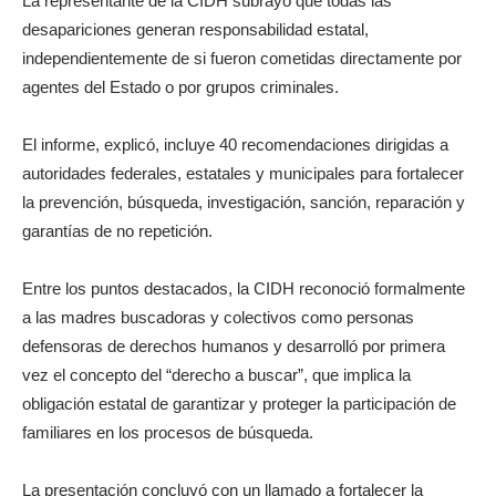
La representante de la CIDH subrayó que todas las
desapariciones generan responsabilidad estatal,
independientemente de si fueron cometidas directamente por
agentes del Estado o por grupos criminales.
El informe, explicó, incluye 40 recomendaciones dirigidas a
autoridades federales, estatales y municipales para fortalecer
la prevención, búsqueda, investigación, sanción, reparación y
garantías de no repetición.
Entre los puntos destacados, la CIDH reconoció formalmente
a las madres buscadoras y colectivos como personas
defensoras de derechos humanos y desarrolló por primera
vez el concepto del “derecho a buscar”, que implica la
obligación estatal de garantizar y proteger la participación de
familiares en los procesos de búsqueda.
La presentación concluyó con un llamado a fortalecer la