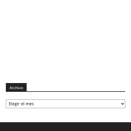
Archivo
Archivo