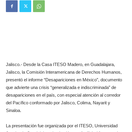
Jalisco.- Desde la Casa ITESO Madero, en Guadalajara,
Jalisco, la Comisión Interamericana de Derechos Humanos,
presentó el informe “Desapariciones en México”, documento
que advierte una crisis “generalizada e indiscriminada” de
desapariciones en el país, con especial atención al corredor
del Pacífico conformado por Jalisco, Colima, Nayarit y
Sinaloa.
La presentación fue organizada por el ITESO, Universidad