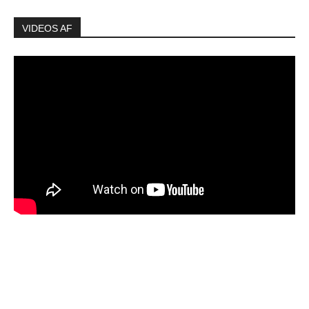
VIDEOS AF