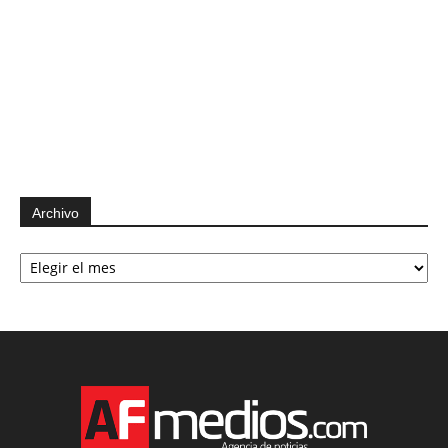
Archivo
Archivo