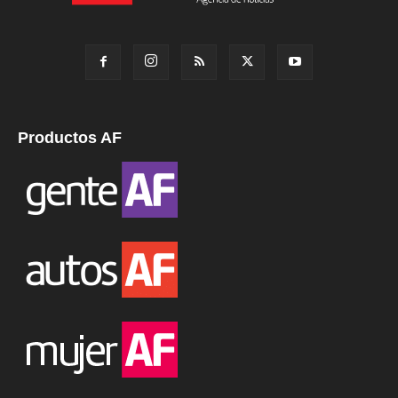
Productos AF