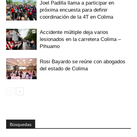
Joel Padilla llama a participar en
próxima encuesta para definir
coordinación de la 4T en Colima
Accidente múltiple deja varios
lesionados en la carretera Colima –
Pihuamo
Rosi Bayardo se reúne con abogados
del estado de Colima
Búsquedas