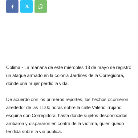
Colima.- La mañana de este miércoles 13 de mayo se registró
un ataque armado en la colonia Jardines de la Corregidora,
donde una mujer perdió la vida.
De acuerdo con los primeros reportes, los hechos ocurrieron
alrededor de las 11:00 horas sobre la calle Valerio Trujano
esquina con Corregidora, hasta donde sujetos desconocidos
arribaron y dispararon en contra de la víctima, quien quedó
tendida sobre la vía pública.