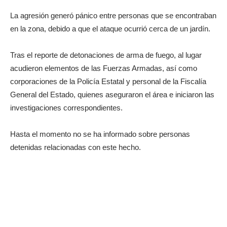
La agresión generó pánico entre personas que se encontraban
en la zona, debido a que el ataque ocurrió cerca de un jardín.
Tras el reporte de detonaciones de arma de fuego, al lugar
acudieron elementos de las Fuerzas Armadas, así como
corporaciones de la Policía Estatal y personal de la Fiscalía
General del Estado, quienes aseguraron el área e iniciaron las
investigaciones correspondientes.
Hasta el momento no se ha informado sobre personas
detenidas relacionadas con este hecho.