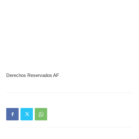
Derechos Reservados AF