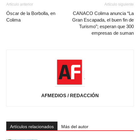
Artículo anterior
Artículo siguiente
Óscar de la Borbolla, en
CANACO Colima anuncia “La
Colima
Gran Escapada, el buen fin de
Turismo”; esperan que 300
empresas de suman
AFMEDIOS / REDACCIÓN
Artículos relacionados
Más del autor