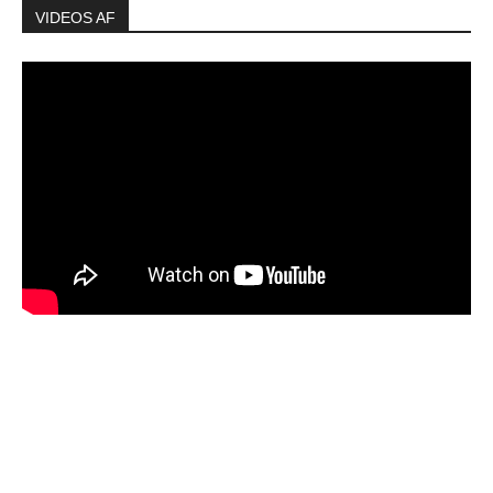
VIDEOS AF