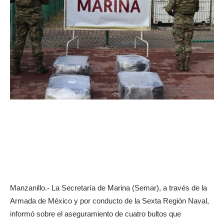
Manzanillo.- La Secretaría de Marina (Semar), a través de la
Armada de México y por conducto de la Sexta Región Naval,
informó sobre el aseguramiento de cuatro bultos que