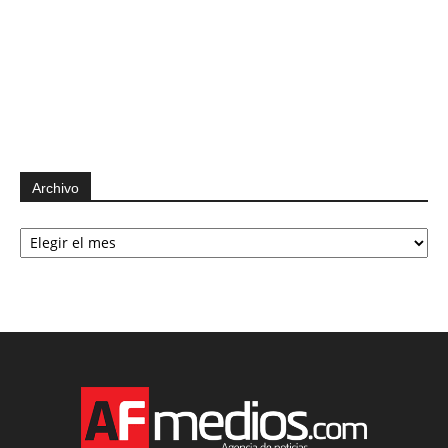
Archivo
Archivo