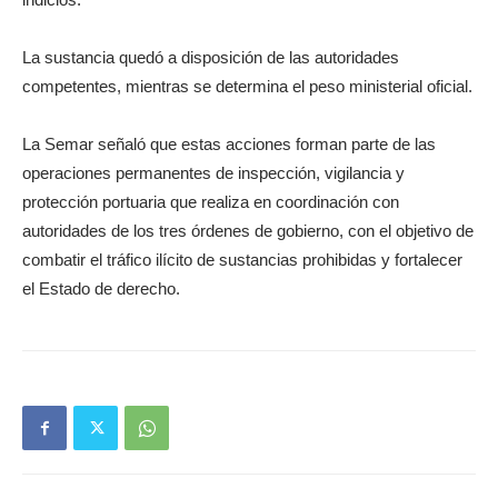
La sustancia quedó a disposición de las autoridades
competentes, mientras se determina el peso ministerial oficial.
La Semar señaló que estas acciones forman parte de las
operaciones permanentes de inspección, vigilancia y
protección portuaria que realiza en coordinación con
autoridades de los tres órdenes de gobierno, con el objetivo de
combatir el tráfico ilícito de sustancias prohibidas y fortalecer
el Estado de derecho.