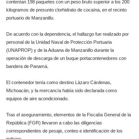
contenían 198 paquetes con un peso bruto superior a los 200
kilogramos de presunto clorhidrato de cocaína, en el recinto
portuario de Manzanillo.
De acuerdo con la dependencia, el hallazgo fue realizado por
personal de la Unidad Naval de Protección Portuaria
(UNAPROP) y de la Aduana de Manzanillo durante la
operación de descarga de un buque portacontenedores con
bandera de Panamá.
El contenedor tenía como destino Lázaro Cárdenas,
Michoacán, y la mercancía había sido declarada como
equipos de aire acondicionado.
Tras el aseguramiento, elementos de la Fiscalía General de la
República (FGR) llevaron a cabo las diligencias
correspondientes de pesaje, conteo e identificación de los
indicios.