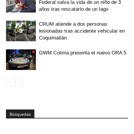
Federal salva la vida de un niño de 3
años tras rescatarlo de un lago
CRUM atiende a dos personas
lesionadas tras accidente vehicular en
Coquimatlán
GWM Colima presenta el nuevo ORA 5
Búsquedas