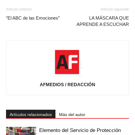
Artículo anterior
Artículo siguiente
“El ABC de las Emociones”
LA MÁSCARA QUE
APRENDE A ESCUCHAR
AFMEDIOS / REDACCIÓN
Artículos relacionados
Más del autor
Elemento del Servicio de Protección