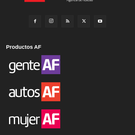
Productos AF