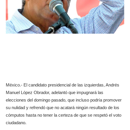
México.- El candidato presidencial de las izquierdas, Andrés
Manuel López Obrador, adelantó que impugnará las
elecciones del domingo pasado, que incluso podría promover
su nulidad y refrendó que no acatará ningún resultado de los
cómputos hasta no tener la certeza de que se respetó el voto
ciudadano.