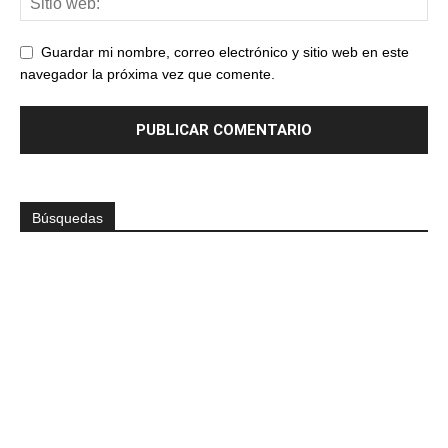
Guardar mi nombre, correo electrónico y sitio web en este
navegador la próxima vez que comente.
Búsquedas