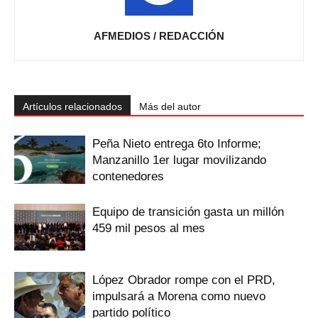
AFMEDIOS / REDACCIÓN
Artículos relacionados
Más del autor
Peña Nieto entrega 6to Informe;
Manzanillo 1er lugar movilizando
contenedores
Equipo de transición gasta un millón
459 mil pesos al mes
López Obrador rompe con el PRD,
impulsará a Morena como nuevo
partido político