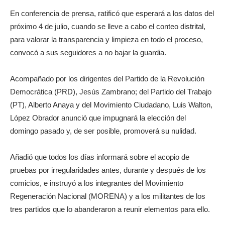
En conferencia de prensa, ratificó que esperará a los datos del
próximo 4 de julio, cuando se lleve a cabo el conteo distrital,
para valorar la transparencia y limpieza en todo el proceso,
convocó a sus seguidores a no bajar la guardia.
Acompañado por los dirigentes del Partido de la Revolución
Democrática (PRD), Jesús Zambrano; del Partido del Trabajo
(PT), Alberto Anaya y del Movimiento Ciudadano, Luis Walton,
López Obrador anunció que impugnará la elección del
domingo pasado y, de ser posible, promoverá su nulidad.
Añadió que todos los días informará sobre el acopio de
pruebas por irregularidades antes, durante y después de los
comicios, e instruyó a los integrantes del Movimiento
Regeneración Nacional (MORENA) y a los militantes de los
tres partidos que lo abanderaron a reunir elementos para ello.