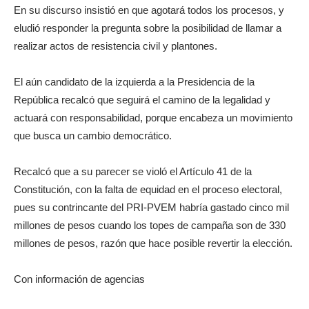
En su discurso insistió en que agotará todos los procesos, y
eludió responder la pregunta sobre la posibilidad de llamar a
realizar actos de resistencia civil y plantones.
El aún candidato de la izquierda a la Presidencia de la
República recalcó que seguirá el camino de la legalidad y
actuará con responsabilidad, porque encabeza un movimiento
que busca un cambio democrático.
Recalcó que a su parecer se violó el Artículo 41 de la
Constitución, con la falta de equidad en el proceso electoral,
pues su contrincante del PRI-PVEM habría gastado cinco mil
millones de pesos cuando los topes de campaña son de 330
millones de pesos, razón que hace posible revertir la elección.
Con información de agencias