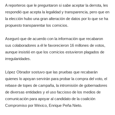
A reporteros que le preguntaron si sabe aceptar la derrota, les
respondió que acepta la legalidad y transparencia, pero que en
la elección hubo una gran alteración de datos por lo que se ha
propuesto transparentar los comicios.
Aseguró que de acuerdo con la información que recabaron
sus colaboradores a él le favorecieron 16 millones de votos,
aunque insistió en que los comicios estuvieron plagados de
irregularidades.
López Obrador sostuvo que las pruebas que recabarán
quienes lo apoyan servirán para probar la compra del voto, el
rebase de topes de campaña, la intromisión de gobernadores
de diversas entidades y el uso faccioso de los medios de
comunicación para apoyar al candidato de la coalición
Compromiso por México, Enrique Peña Nieto.