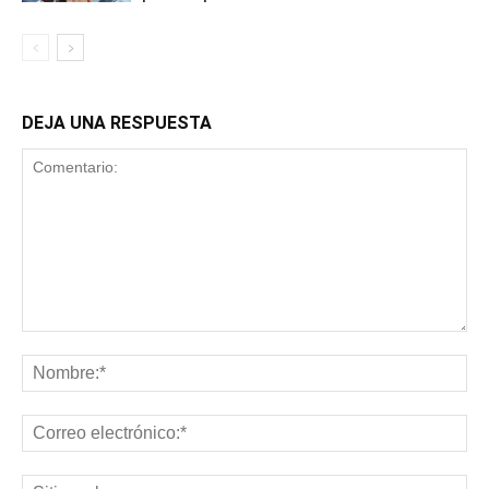
DEJA UNA RESPUESTA