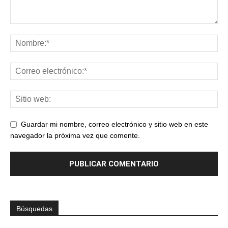
Guardar mi nombre, correo electrónico y sitio web en este
navegador la próxima vez que comente.
Búsquedas