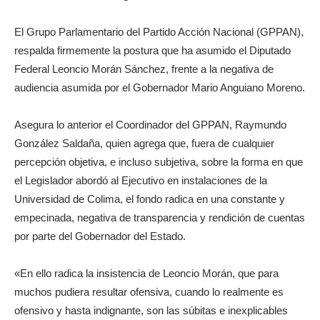
El Grupo Parlamentario del Partido Acción Nacional (GPPAN),
respalda firmemente la postura que ha asumido el Diputado
Federal Leoncio Morán Sánchez, frente a la negativa de
audiencia asumida por el Gobernador Mario Anguiano Moreno.
Asegura lo anterior el Coordinador del GPPAN, Raymundo
González Saldaña, quien agrega que, fuera de cualquier
percepción objetiva, e incluso subjetiva, sobre la forma en que
el Legislador abordó al Ejecutivo en instalaciones de la
Universidad de Colima, el fondo radica en una constante y
empecinada, negativa de transparencia y rendición de cuentas
por parte del Gobernador del Estado.
«En ello radica la insistencia de Leoncio Morán, que para
muchos pudiera resultar ofensiva, cuando lo realmente es
ofensivo y hasta indignante, son las súbitas e inexplicables