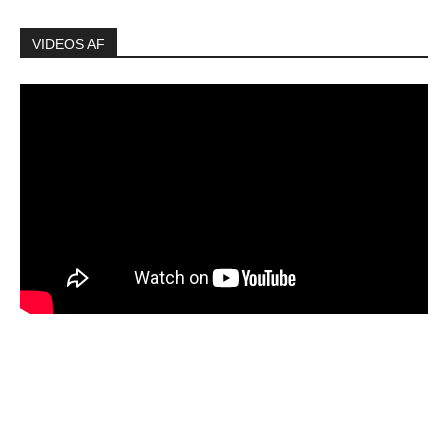
VIDEOS AF