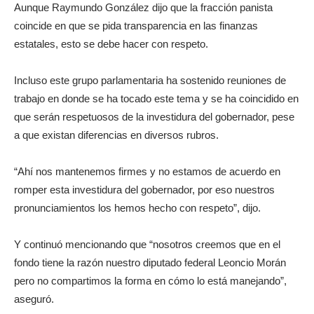
Aunque Raymundo González dijo que la fracción panista
coincide en que se pida transparencia en las finanzas
estatales, esto se debe hacer con respeto.
Incluso este grupo parlamentaria ha sostenido reuniones de
trabajo en donde se ha tocado este tema y se ha coincidido en
que serán respetuosos de la investidura del gobernador, pese
a que existan diferencias en diversos rubros.
“Ahí nos mantenemos firmes y no estamos de acuerdo en
romper esta investidura del gobernador, por eso nuestros
pronunciamientos los hemos hecho con respeto”, dijo.
Y continuó mencionando que “nosotros creemos que en el
fondo tiene la razón nuestro diputado federal Leoncio Morán
pero no compartimos la forma en cómo lo está manejando”,
aseguró.