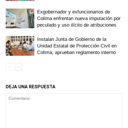
Exgobernador y exfuncionarios de
Colima enfrentan nueva imputación por
peculado y uso ilícito de atribuciones
Instalan Junta de Gobierno de la
Unidad Estatal de Protección Civil en
Colima; aprueban reglamento interno
DEJA UNA RESPUESTA