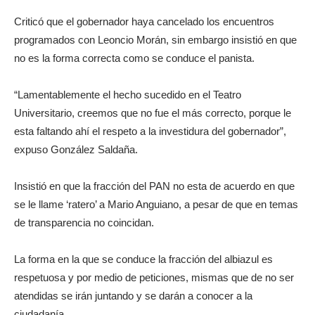
Criticó que el gobernador haya cancelado los encuentros
programados con Leoncio Morán, sin embargo insistió en que
no es la forma correcta como se conduce el panista.
“Lamentablemente el hecho sucedido en el Teatro
Universitario, creemos que no fue el más correcto, porque le
esta faltando ahí el respeto a la investidura del gobernador”,
expuso González Saldaña.
Insistió en que la fracción del PAN no esta de acuerdo en que
se le llame ‘ratero’ a Mario Anguiano, a pesar de que en temas
de transparencia no coincidan.
La forma en la que se conduce la fracción del albiazul es
respetuosa y por medio de peticiones, mismas que de no ser
atendidas se irán juntando y se darán a conocer a la
ciudadanía.