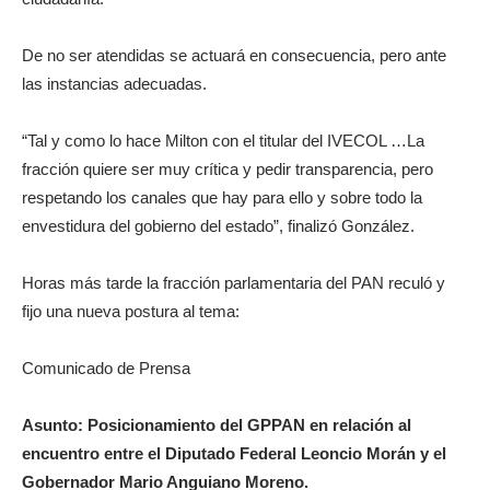
De no ser atendidas se actuará en consecuencia, pero ante
las instancias adecuadas.
“Tal y como lo hace Milton con el titular del IVECOL …La
fracción quiere ser muy crítica y pedir transparencia, pero
respetando los canales que hay para ello y sobre todo la
envestidura del gobierno del estado”, finalizó González.
Horas más tarde la fracción parlamentaria del PAN reculó y
fijo una nueva postura al tema:
Comunicado de Prensa
Asunto: Posicionamiento del GPPAN en relación al
encuentro entre el Diputado Federal Leoncio Morán y el
Gobernador Mario Anguiano Moreno.