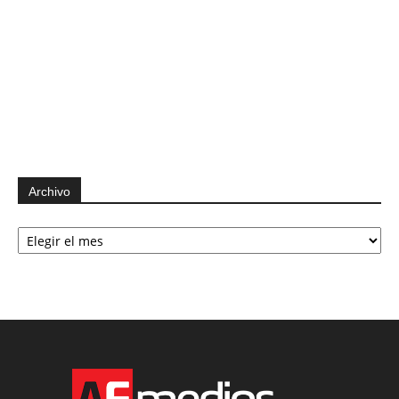
Archivo
Archivo