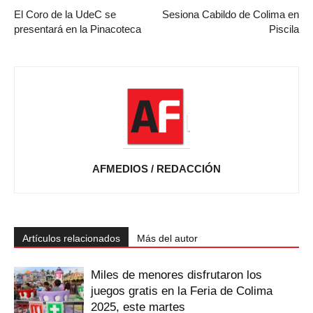
El Coro de la UdeC se
Sesiona Cabildo de Colima en
presentará en la Pinacoteca
Piscila
AFMEDIOS / REDACCIÓN
Artículos relacionados
Más del autor
Miles de menores disfrutaron los
juegos gratis en la Feria de Colima
2025, este martes