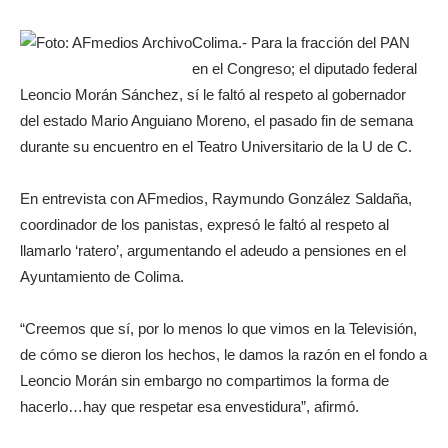
Colima.- Para la fracción del PAN
en el Congreso; el diputado federal
Leoncio Morán Sánchez, sí le faltó al respeto al gobernador
del estado Mario Anguiano Moreno, el pasado fin de semana
durante su encuentro en el Teatro Universitario de la U de C.
En entrevista con AFmedios, Raymundo González Saldaña,
coordinador de los panistas, expresó le faltó al respeto al
llamarlo ‘ratero’, argumentando el adeudo a pensiones en el
Ayuntamiento de Colima.
“Creemos que sí, por lo menos lo que vimos en la Televisión,
de cómo se dieron los hechos, le damos la razón en el fondo a
Leoncio Morán sin embargo no compartimos la forma de
hacerlo…hay que respetar esa envestidura”, afirmó.