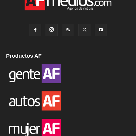
Productos AF