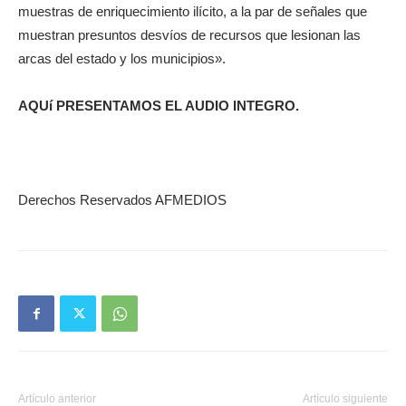
muestras de enriquecimiento ilícito, a la par de señales que
muestran presuntos desvíos de recursos que lesionan las
arcas del estado y los municipios».
AQUí PRESENTAMOS EL AUDIO INTEGRO.
Derechos Reservados AFMEDIOS
Artículo anterior
Artículo siguiente