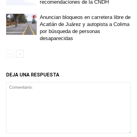
recomendaciones de la CNDH
Anuncian bloqueos en carretera libre de
Acatlán de Juárez y autopista a Colima
por búsqueda de personas
desaparecidas
DEJA UNA RESPUESTA