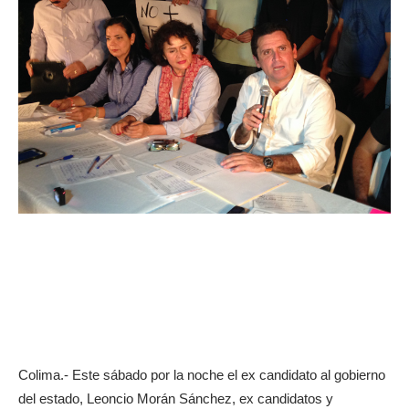
Colima.- Este sábado por la noche el ex candidato al gobierno
del estado, Leoncio Morán Sánchez, ex candidatos y