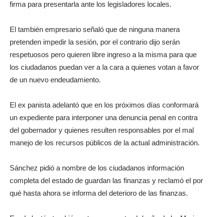
firma para presentarla ante los legisladores locales.
El también empresario señaló que de ninguna manera
pretenden impedir la sesión, por el contrario dijo serán
respetuosos pero quieren libre ingreso a la misma para que
los ciudadanos puedan ver a la cara a quienes votan a favor
de un nuevo endeudamiento.
El ex panista adelantó que en los próximos días conformará
un expediente para interponer una denuncia penal en contra
del gobernador y quienes resulten responsables por el mal
manejo de los recursos públicos de la actual administración.
Sánchez pidió a nombre de los ciudadanos información
completa del estado de guardan las finanzas y reclamó el por
qué hasta ahora se informa del deterioro de las finanzas.