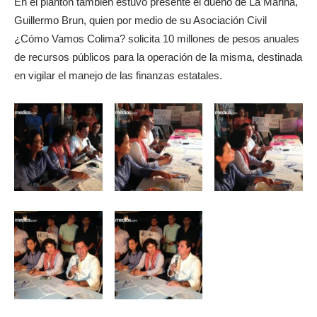
En el plantón también estuvo presente el dueño de La Marina,
Guillermo Brun, quien por medio de su Asociación Civil
¿Cómo Vamos Colima? solicita 10 millones de pesos anuales
de recursos públicos para la operación de la misma, destinada
en vigilar el manejo de las finanzas estatales.