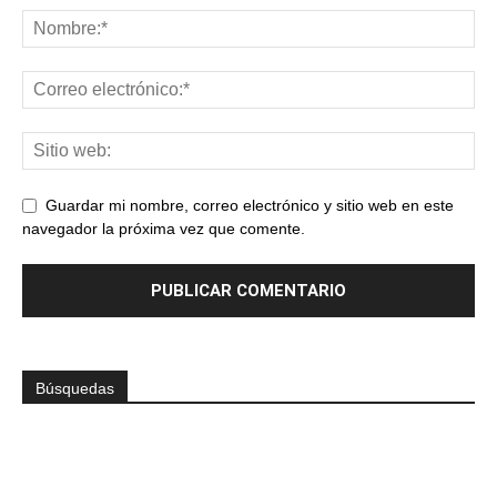
Guardar mi nombre, correo electrónico y sitio web en este
navegador la próxima vez que comente.
Búsquedas