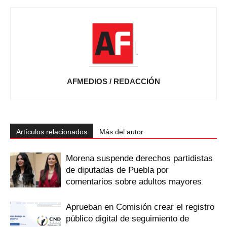
AFMEDIOS / REDACCIÓN
Artículos relacionados
Más del autor
Morena suspende derechos partidistas
de diputadas de Puebla por
comentarios sobre adultos mayores
Aprueban en Comisión crear el registro
público digital de seguimiento de