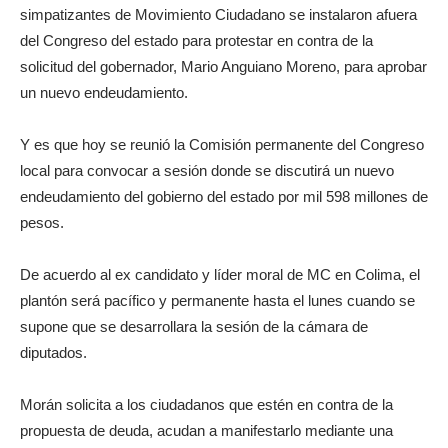
simpatizantes de Movimiento Ciudadano se instalaron afuera
del Congreso del estado para protestar en contra de la
solicitud del gobernador, Mario Anguiano Moreno, para aprobar
un nuevo endeudamiento.
Y es que hoy se reunió la Comisión permanente del Congreso
local para convocar a sesión donde se discutirá un nuevo
endeudamiento del gobierno del estado por mil 598 millones de
pesos.
De acuerdo al ex candidato y líder moral de MC en Colima, el
plantón será pacífico y permanente hasta el lunes cuando se
supone que se desarrollara la sesión de la cámara de
diputados.
Morán solicita a los ciudadanos que estén en contra de la
propuesta de deuda, acudan a manifestarlo mediante una