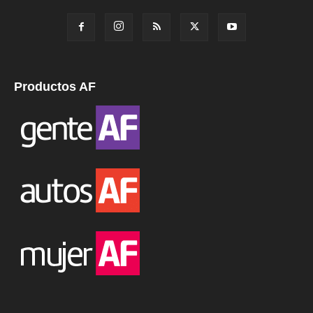
Productos AF