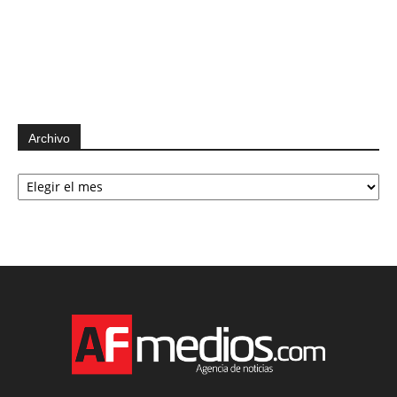
Archivo
Archivo