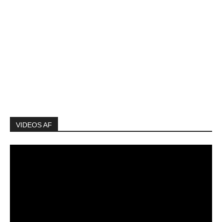
VIDEOS AF