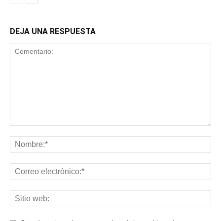
DEJA UNA RESPUESTA