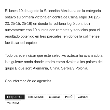
El lunes 10 de agosto la Selección Mexicana de la categoría
obtuvo su primera victoria en contra de China Taipe 3-0 (25-
23, 25-15, 25-16) en donde la rodillona logró contribuir
nuevamente con 10 puntos con remates y servicios para el
resultado obtenido en tres parciales, en donde la colimense
fue titular del equipo.
Todo parece indicar que este selectivo azteca ha avanzado a
la siguiente ronda donde tendrá como rivales a los países del
grupo B que son: Alemania, China, Serbia y Polonia.
Con información de agencias
ETIQUETAS
COLIMENSE
mundial
PERÚ
voleibol
YERANIA