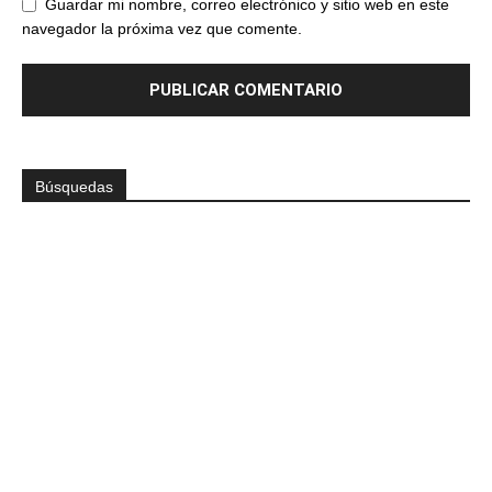
Guardar mi nombre, correo electrónico y sitio web en este
navegador la próxima vez que comente.
Búsquedas