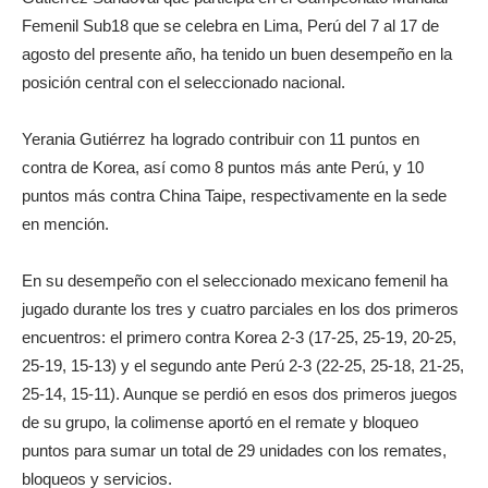
Femenil Sub18 que se celebra en Lima, Perú del 7 al 17 de
agosto del presente año, ha tenido un buen desempeño en la
posición central con el seleccionado nacional.
Yerania Gutiérrez ha logrado contribuir con 11 puntos en
contra de Korea, así como 8 puntos más ante Perú, y 10
puntos más contra China Taipe, respectivamente en la sede
en mención.
En su desempeño con el seleccionado mexicano femenil ha
jugado durante los tres y cuatro parciales en los dos primeros
encuentros: el primero contra Korea 2-3 (17-25, 25-19, 20-25,
25-19, 15-13) y el segundo ante Perú 2-3 (22-25, 25-18, 21-25,
25-14, 15-11). Aunque se perdió en esos dos primeros juegos
de su grupo, la colimense aportó en el remate y bloqueo
puntos para sumar un total de 29 unidades con los remates,
bloqueos y servicios.