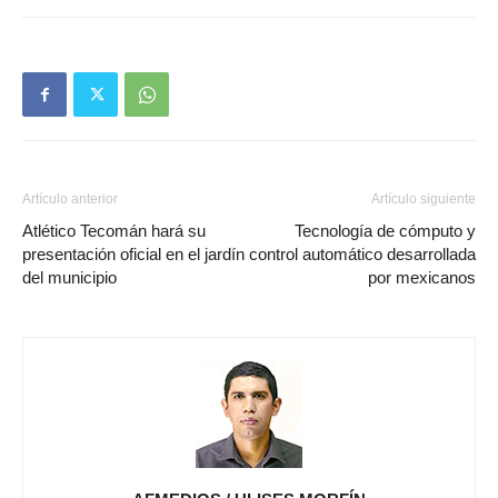
Artículo anterior
Artículo siguiente
Atlético Tecomán hará su
Tecnología de cómputo y
presentación oficial en el jardín
control automático desarrollada
del municipio
por mexicanos