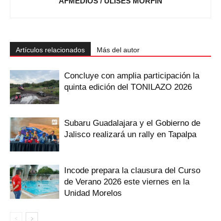
AFMEDIOS / ULISES MORFÍN
Artículos relacionados
Más del autor
Concluye con amplia participación la
quinta edición del TONILAZO 2026
Subaru Guadalajara y el Gobierno de
Jalisco realizará un rally en Tapalpa
Incode prepara la clausura del Curso
de Verano 2026 este viernes en la
Unidad Morelos