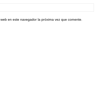
io web en este navegador la próxima vez que comente.