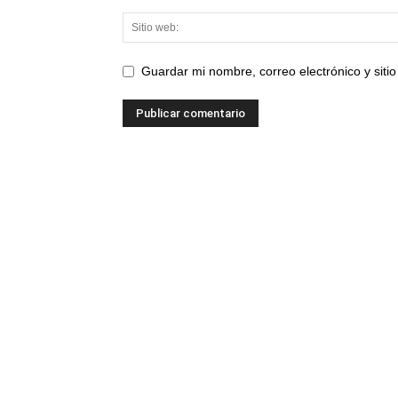
Guardar mi nombre, correo electrónico y sit