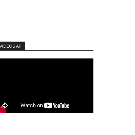
VIDEOS AF