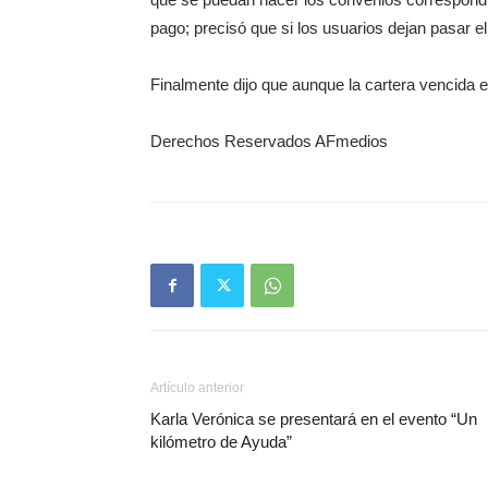
pago; precisó que si los usuarios dejan pasar el
Finalmente dijo que aunque la cartera vencida 
Derechos Reservados AFmedios
Artículo anterior
Karla Verónica se presentará en el evento “Un
kilómetro de Ayuda”