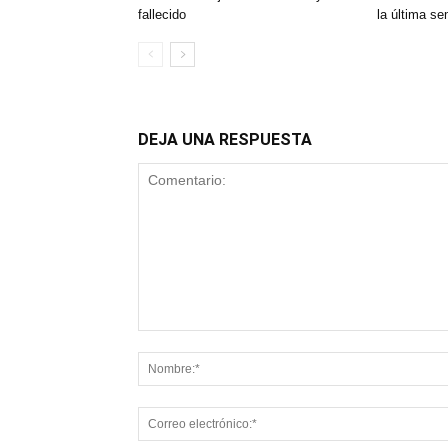
fallecido
la última s
DEJA UNA RESPUESTA