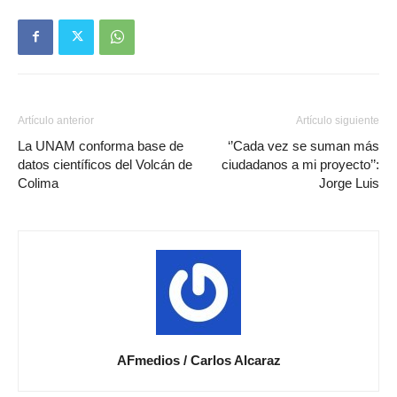
Artículo anterior
Artículo siguiente
La UNAM conforma base de
‘’Cada vez se suman más
datos científicos del Volcán de
ciudadanos a mi proyecto’’:
Colima
Jorge Luis
AFmedios / Carlos Alcaraz