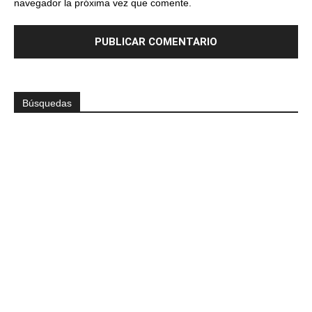
navegador la próxima vez que comente.
Búsquedas