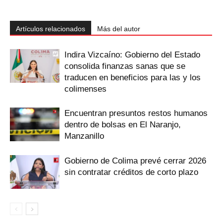
Artículos relacionados
Más del autor
Indira Vizcaíno: Gobierno del Estado
consolida finanzas sanas que se
traducen en beneficios para las y los
colimenses
Encuentran presuntos restos humanos
dentro de bolsas en El Naranjo,
Manzanillo
Gobierno de Colima prevé cerrar 2026
sin contratar créditos de corto plazo