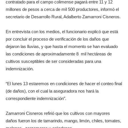
contratado para el campo colimense pagará entre 11 y 12
millones de pesos a cerca de mil 500 productores, informó el
secretario de Desarrollo Rural, Adalberto Zamarroni Cisneros.
En entrevista con los medios, el funcionario explicó que está
por concluir el proceso de verificación de los daños que
dejaron las lluvias, y que hasta el momento se han evaluado
las condiciones de aproximadamente 8 mil hectáreas de
cultivos susceptibles de ser consideradas para una
indemnización.
“El lunes 13 estaremos en condiciones de hacer el conteo final
(de daños), con el cual la aseguradora nos hará la
correspondiente indemnización”.
Zamarroni Cisneros refirió que los cultivos con mayores
daños fueron los de tamarindo, mango, limón, chiles, tomates,