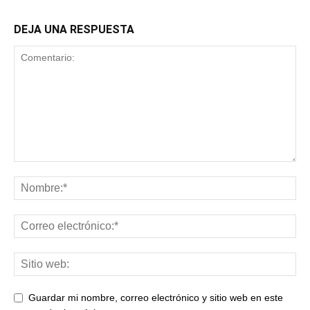
DEJA UNA RESPUESTA
Guardar mi nombre, correo electrónico y sitio web en este