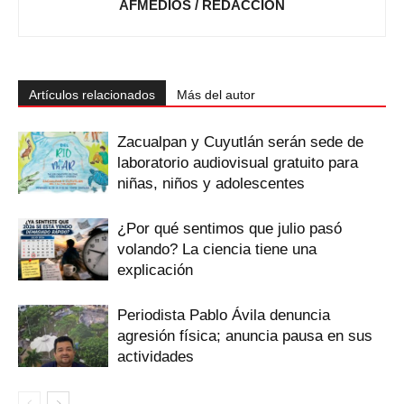
AFMEDIOS / REDACCIÓN
Artículos relacionados
Más del autor
Zacualpan y Cuyutlán serán sede de
laboratorio audiovisual gratuito para
niñas, niños y adolescentes
¿Por qué sentimos que julio pasó
volando? La ciencia tiene una
explicación
Periodista Pablo Ávila denuncia
agresión física; anuncia pausa en sus
actividades