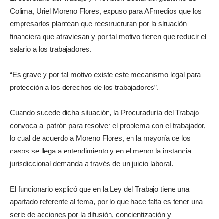
Colima, Uriel Moreno Flores, expuso para AFmedios que los
empresarios plantean que reestructuran por la situación
financiera que atraviesan y por tal motivo tienen que reducir el
salario a los trabajadores.
“Es grave y por tal motivo existe este mecanismo legal para
protección a los derechos de los trabajadores”.
Cuando sucede dicha situación, la Procuraduría del Trabajo
convoca al patrón para resolver el problema con el trabajador,
lo cual de acuerdo a Moreno Flores, en la mayoría de los
casos se llega a entendimiento y en el menor la instancia
jurisdiccional demanda a través de un juicio laboral.
El funcionario explicó que en la Ley del Trabajo tiene una
apartado referente al tema, por lo que hace falta es tener una
serie de acciones por la difusión, concientización y