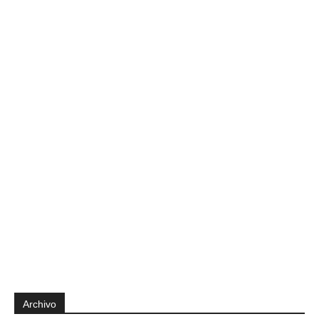
Archivo