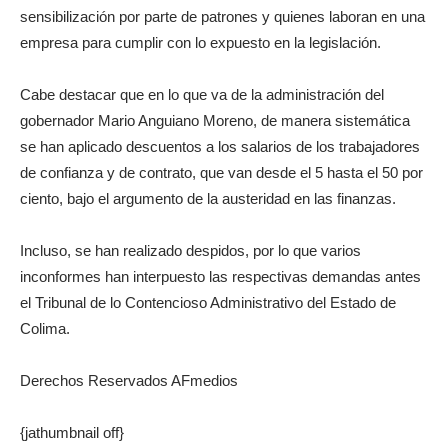
sensibilización por parte de patrones y quienes laboran en una
empresa para cumplir con lo expuesto en la legislación.
Cabe destacar que en lo que va de la administración del
gobernador Mario Anguiano Moreno, de manera sistemática
se han aplicado descuentos a los salarios de los trabajadores
de confianza y de contrato, que van desde el 5 hasta el 50 por
ciento, bajo el argumento de la austeridad en las finanzas.
Incluso, se han realizado despidos, por lo que varios
inconformes han interpuesto las respectivas demandas antes
el Tribunal de lo Contencioso Administrativo del Estado de
Colima.
Derechos Reservados AFmedios
{jathumbnail off}