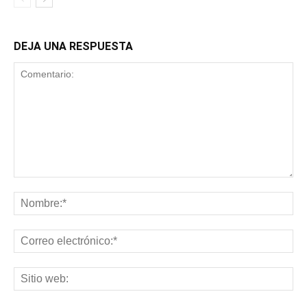
DEJA UNA RESPUESTA