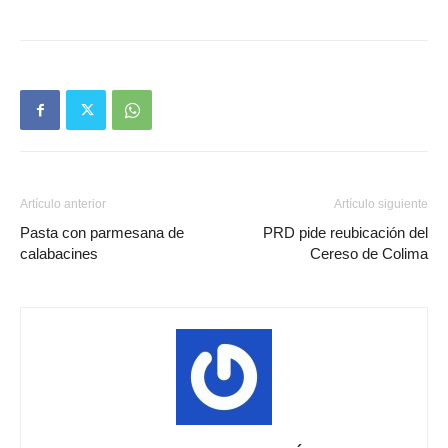
Artículo anterior
Artículo siguiente
Pasta con parmesana de
PRD pide reubicación del
calabacines
Cereso de Colima