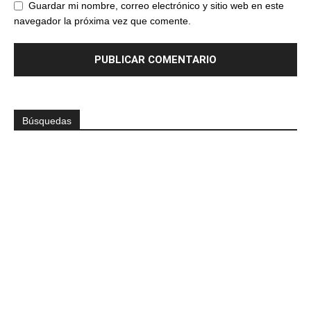
Guardar mi nombre, correo electrónico y sitio web en este
navegador la próxima vez que comente.
Búsquedas