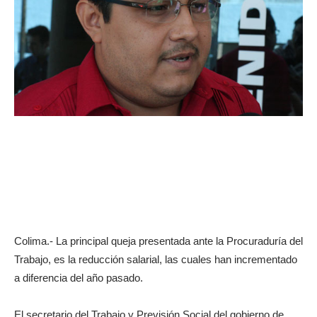
Colima.- La principal queja presentada ante la Procuraduría del
Trabajo, es la reducción salarial, las cuales han incrementado
a diferencia del año pasado.
El secretario del Trabajo y Previsión Social del gobierno de