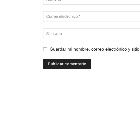
Guardar mi nombre, correo electrónico y sit