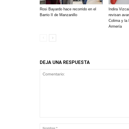
Rosi Bayardo hace recorrido en el
Indira Vizca
Barrio II de Manzanillo
revisan ava
Colima y la
Armería
DEJA UNA RESPUESTA