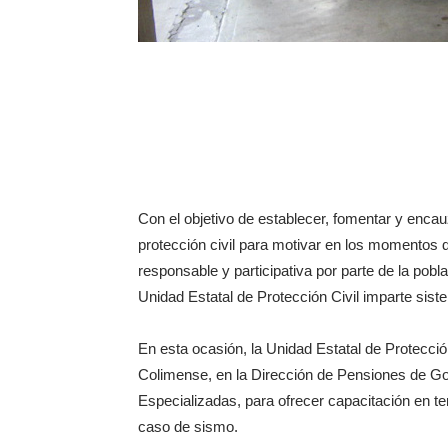
Con el objetivo de establecer, fomentar y encau
protección civil para motivar en los momentos de
responsable y participativa por parte de la pobl
Unidad Estatal de Protección Civil imparte sist
En esta ocasión, la Unidad Estatal de Protecció
Colimense, en la Dirección de Pensiones de G
Especializadas, para ofrecer capacitación en te
caso de sismo.