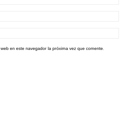
io web en este navegador la próxima vez que comente.