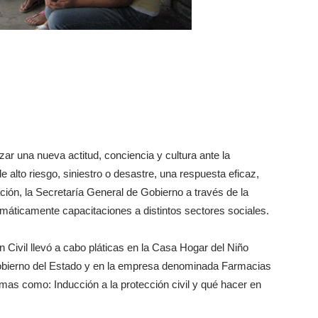
zar una nueva actitud, conciencia y cultura ante la
 alto riesgo, siniestro o desastre, una respuesta eficaz,
ación, la Secretaría General de Gobierno a través de la
emáticamente capacitaciones a distintos sectores sociales.
n Civil llevó a cabo pláticas en la Casa Hogar del Niño
obierno del Estado y en la empresa denominada Farmacias
mas como: Inducción a la protección civil y qué hacer en