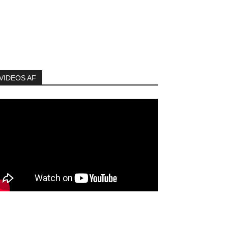
VIDEOS AF