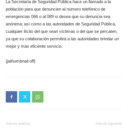
La Secretaría de Seguridad Pública hace un llamado a la
población para que denuncien al número telefónico de
emergencias 066 o al 089 si desea que su denuncia sea
anónima; así como a las autoridades de Seguridad Pública,
cualquier ilícito del que sean víctimas o del que se percaten,
ya que su colaboración permitirá a las autoridades brindar un
mejor y más eficiente servicio.
{jathumbnail off}
Artículo anterior
Artículo siguiente