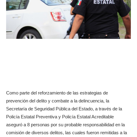
Como parte del reforzamiento de las estrategias de
prevención del delito y combate a la delincuencia, la
Secretaría de Seguridad Pública del Estado, a través de la
Policía Estatal Preventiva y Policía Estatal Acreditable
aseguró a 8 personas por su probable responsabilidad en la
comisión de diversos delitos, las cuales fueron remitidas a la