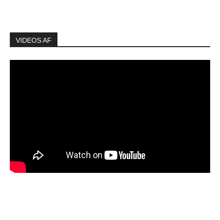
VIDEOS AF