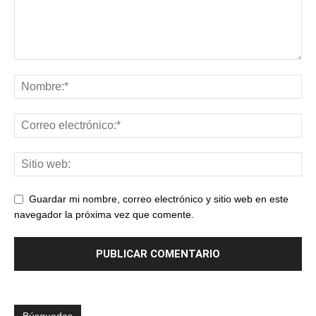
Guardar mi nombre, correo electrónico y sitio web en este
navegador la próxima vez que comente.