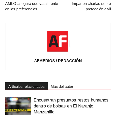
AMLO asegura que va al frente
Imparten charlas sobre
en las preferencias
protección civil
AFMEDIOS / REDACCIÓN
Artículos relacionados
Más del autor
Encuentran presuntos restos humanos
dentro de bolsas en El Naranjo,
Manzanillo