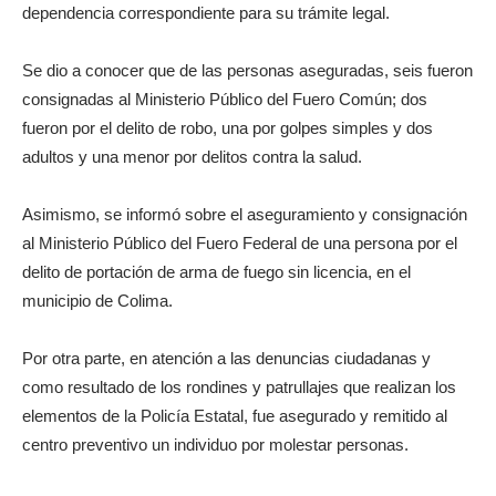
dependencia correspondiente para su trámite legal.
Se dio a conocer que de las personas aseguradas, seis fueron
consignadas al Ministerio Público del Fuero Común; dos
fueron por el delito de robo, una por golpes simples y dos
adultos y una menor por delitos contra la salud.
Asimismo, se informó sobre el aseguramiento y consignación
al Ministerio Público del Fuero Federal de una persona por el
delito de portación de arma de fuego sin licencia, en el
municipio de Colima.
Por otra parte, en atención a las denuncias ciudadanas y
como resultado de los rondines y patrullajes que realizan los
elementos de la Policía Estatal, fue asegurado y remitido al
centro preventivo un individuo por molestar personas.