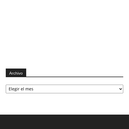
Archivo
Archivo