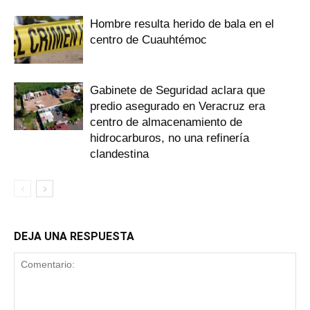
Hombre resulta herido de bala en el
centro de Cuauhtémoc
Gabinete de Seguridad aclara que
predio asegurado en Veracruz era
centro de almacenamiento de
hidrocarburos, no una refinería
clandestina
DEJA UNA RESPUESTA