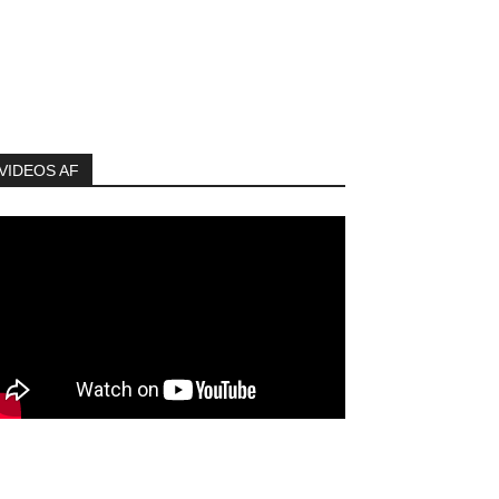
VIDEOS AF