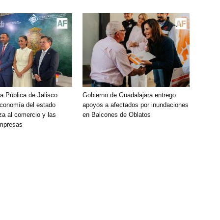
a Pública de Jalisco
Gobierno de Guadalajara entrego
economía del estado
apoyos a afectados por inundaciones
za al comercio y las
en Balcones de Oblatos
mpresas