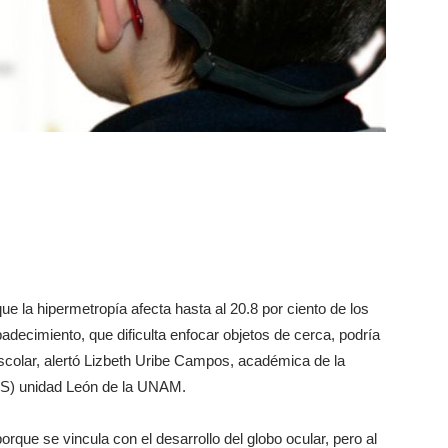
ue la hipermetropía afecta hasta al 20.8 por ciento de los
adecimiento, que dificulta enfocar objetos de cerca, podría
scolar, alertó Lizbeth Uribe Campos, académica de la
ES) unidad León de la UNAM.
rque se vincula con el desarrollo del globo ocular, pero al