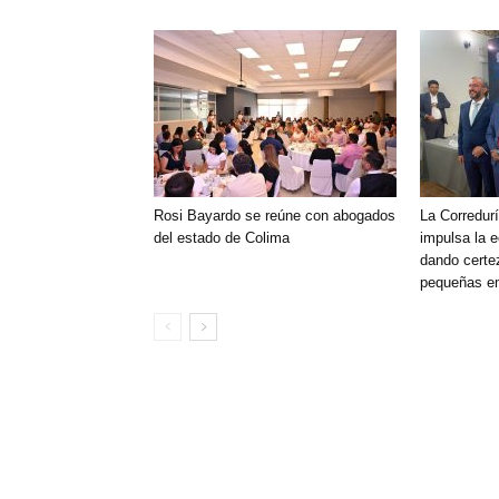
Rosi Bayardo se reúne con abogados
La Corredurí
del estado de Colima
impulsa la 
dando certe
pequeñas e