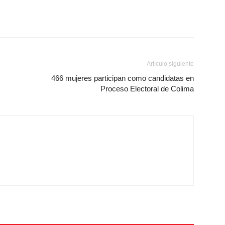
Artículo siguiente
466 mujeres participan como candidatas en
Proceso Electoral de Colima