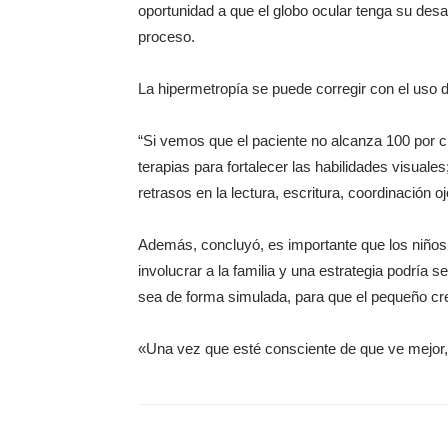
oportunidad a que el globo ocular tenga su desar
proceso.
La hipermetropía se puede corregir con el uso d
“Si vemos que el paciente no alcanza 100 por c
terapias para fortalecer las habilidades visuales
retrasos en la lectura, escritura, coordinación 
Además, concluyó, es importante que los niños 
involucrar a la familia y una estrategia podría
sea de forma simulada, para que el pequeño cr
«Una vez que esté consciente de que ve mejor, s