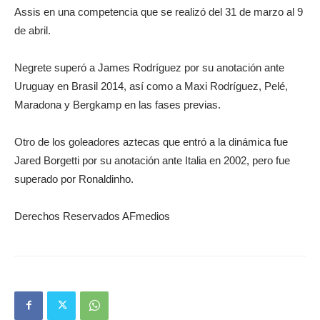
Assis en una competencia que se realizó del 31 de marzo al 9
de abril.
Negrete superó a James Rodríguez por su anotación ante
Uruguay en Brasil 2014, así como a Maxi Rodríguez, Pelé,
Maradona y Bergkamp en las fases previas.
Otro de los goleadores aztecas que entró a la dinámica fue
Jared Borgetti por su anotación ante Italia en 2002, pero fue
superado por Ronaldinho.
Derechos Reservados AFmedios