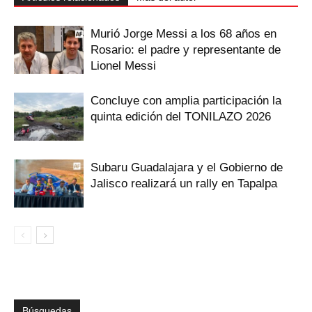
Murió Jorge Messi a los 68 años en
Rosario: el padre y representante de
Lionel Messi
Concluye con amplia participación la
quinta edición del TONILAZO 2026
Subaru Guadalajara y el Gobierno de
Jalisco realizará un rally en Tapalpa
Búsquedas