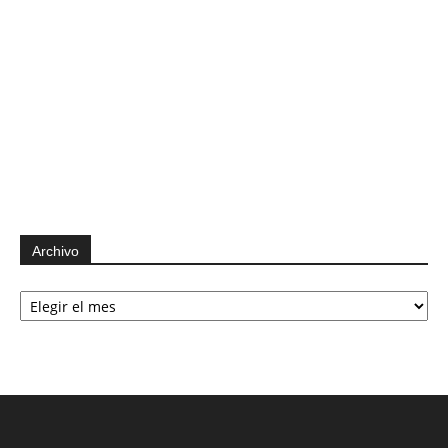
Archivo
Archivo