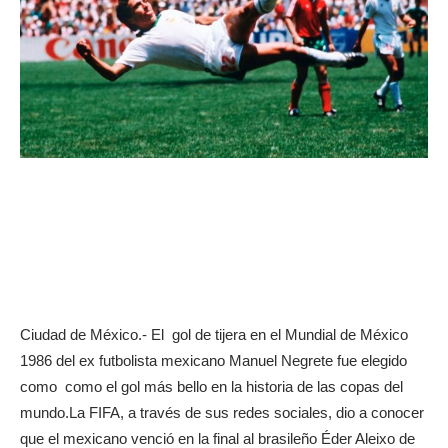
Ciudad de México.- El gol de tijera en el Mundial de México
1986 del ex futbolista mexicano Manuel Negrete fue elegido
como como el gol más bello en la historia de las copas del
mundo.
La FIFA, a través de sus redes sociales, dio a conocer
que el mexicano venció en la final al brasileño Éder Aleixo de