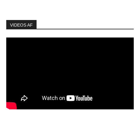
VIDEOS AF