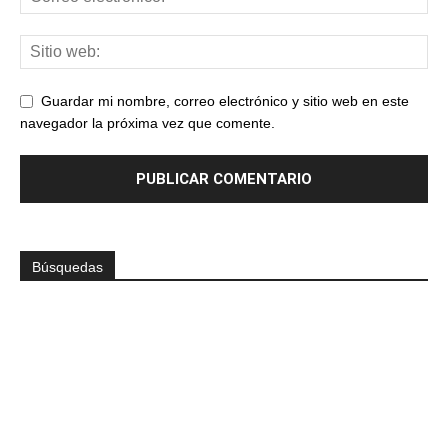
Guardar mi nombre, correo electrónico y sitio web en este
navegador la próxima vez que comente.
Búsquedas