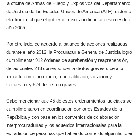
la oficina de Armas de Fuego y Explosivos del Departamento
de Justicia de los Estados Unidos de América (ATF), sistema
electrónico al que el gobierno mexicano tiene acceso desde el
año 2005.
Por otro lado, de acuerdo al balance de acciones realizadas
durante el año 2012, la Procuraduría General de Justicia logró
cumplimentar 912 órdenes de aprehensión y reaprehensión,
de las cuales 243 corresponden a delitos graves o de alto
impacto como homicidio, robo calificado, violación y
secuestro, y 624 delitos no graves.
Cabe mencionar que 45 de estos ordenamientos judiciales se
cumplimentaron en coordinación con otros Estados de la
República y con base en los convenios de colaboración
interprocuradurías y los acuerdos internacionales para la
extradición de personas que habiendo cometido algún ilícito en