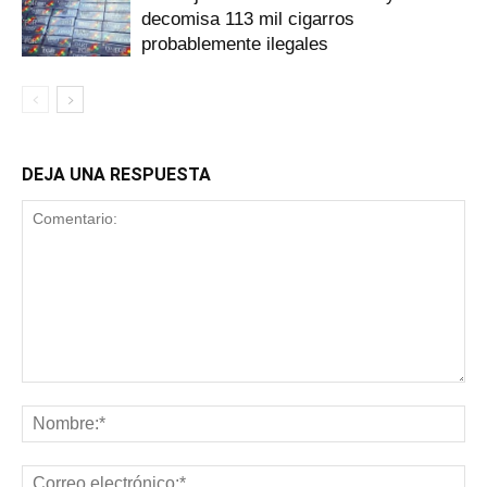
decomisa 113 mil cigarros
probablemente ilegales
DEJA UNA RESPUESTA