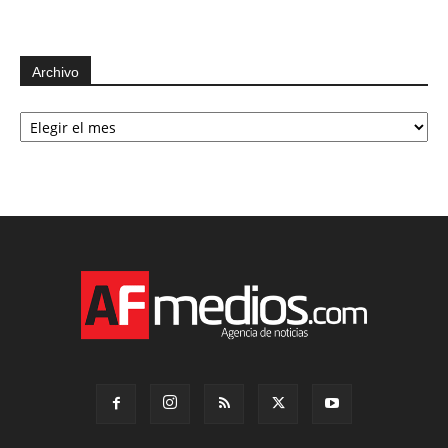
Archivo
Archivo