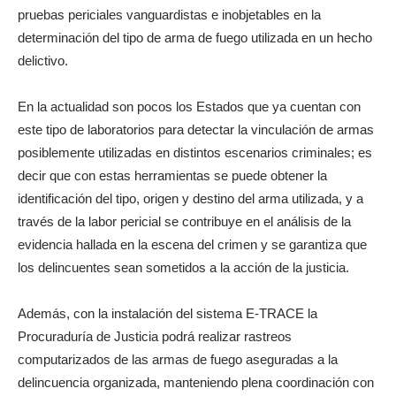
pruebas periciales vanguardistas e inobjetables en la
determinación del tipo de arma de fuego utilizada en un hecho
delictivo.
En la actualidad son pocos los Estados que ya cuentan con
este tipo de laboratorios para detectar la vinculación de armas
posiblemente utilizadas en distintos escenarios criminales; es
decir que con estas herramientas se puede obtener la
identificación del tipo, origen y destino del arma utilizada, y a
través de la labor pericial se contribuye en el análisis de la
evidencia hallada en la escena del crimen y se garantiza que
los delincuentes sean sometidos a la acción de la justicia.
Además, con la instalación del sistema E-TRACE la
Procuraduría de Justicia podrá realizar rastreos
computarizados de las armas de fuego aseguradas a la
delincuencia organizada, manteniendo plena coordinación con