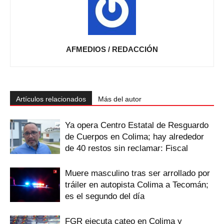
AFMEDIOS / REDACCIÓN
Artículos relacionados
Más del autor
Ya opera Centro Estatal de Resguardo
de Cuerpos en Colima; hay alrededor
de 40 restos sin reclamar: Fiscal
Muere masculino tras ser arrollado por
tráiler en autopista Colima a Tecomán;
es el segundo del día
FGR ejecuta cateo en Colima y