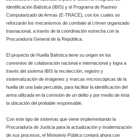
Identificación Balística (IBIS) y el Programa de Rastreo
Computarizado de Armas (E-TRACE), con los cuales se
reforzarán los mecanismos de combate al crimen organizado
trasnacional, a través de la coordinación estrecha con la
Procuraduría General de la República.
El proyecto de Huella Balística tiene su origen en los
convenios de colaboración nacional e internacional y logra a
través del sistema IBIS la recolección, registro y
sistematización de imágenes y marcas microscópicas de la
huella de una bala percutida, para facilitar la identificación del
arma utilizada en la comisión de un delito y por medio de ésta
la ubicación del probable responsable.
Con este tipo de sistemas que viene implementando la
Procuraduría de Justicia para la actualización y modernización
de sus procesos, el Ministerio Público contará ahora con