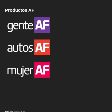
Productos AF