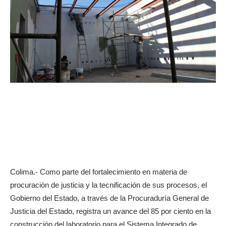
Colima.- Como parte del fortalecimiento en materia de
procuración de justicia y la tecnificación de sus procesos, el
Gobierno del Estado, a través de la Procuraduría General de
Justicia del Estado, registra un avance del 85 por ciento en la
construcción del laboratorio para el Sistema Integrado de