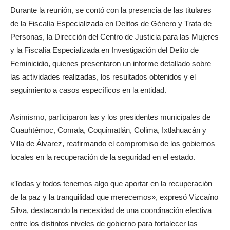
Durante la reunión, se contó con la presencia de las titulares
de la Fiscalía Especializada en Delitos de Género y Trata de
Personas, la Dirección del Centro de Justicia para las Mujeres
y la Fiscalía Especializada en Investigación del Delito de
Feminicidio, quienes presentaron un informe detallado sobre
las actividades realizadas, los resultados obtenidos y el
seguimiento a casos específicos en la entidad.
Asimismo, participaron las y los presidentes municipales de
Cuauhtémoc, Comala, Coquimatlán, Colima, Ixtlahuacán y
Villa de Álvarez, reafirmando el compromiso de los gobiernos
locales en la recuperación de la seguridad en el estado.
«Todas y todos tenemos algo que aportar en la recuperación
de la paz y la tranquilidad que merecemos», expresó Vizcaíno
Silva, destacando la necesidad de una coordinación efectiva
entre los distintos niveles de gobierno para fortalecer las