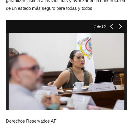
garantizar justicia a las víctimas y avanzar en la construcción
de un estado más seguro para todas y todos.
1
de 10
Derechos Reservados AF