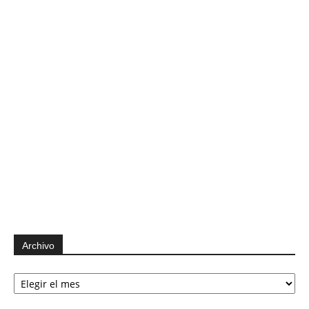
Archivo
Archivo