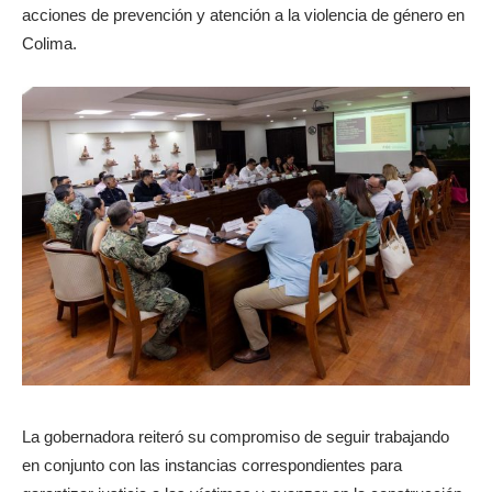
acciones de prevención y atención a la violencia de género en
Colima.
La gobernadora reiteró su compromiso de seguir trabajando
en conjunto con las instancias correspondientes para