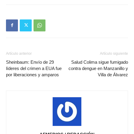
Artículo anterior
Artículo siguiente
Sheinbaum: Envío de 29
Salud Colima sigue fumigado
líderes del crimen a EUA fue
contra dengue en Manzanillo y
por liberaciones y amparos
Villa de Álvarez