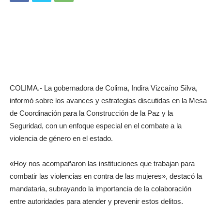
COLIMA.- La gobernadora de Colima, Indira Vizcaíno Silva,
informó sobre los avances y estrategias discutidas en la Mesa
de Coordinación para la Construcción de la Paz y la
Seguridad, con un enfoque especial en el combate a la
violencia de género en el estado.
«Hoy nos acompañaron las instituciones que trabajan para
combatir las violencias en contra de las mujeres», destacó la
mandataria, subrayando la importancia de la colaboración
entre autoridades para atender y prevenir estos delitos.