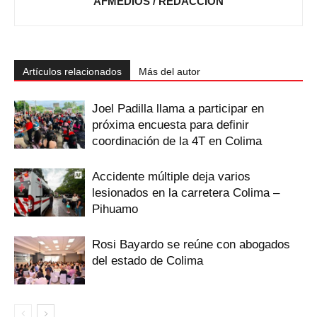
AFMEDIOS / REDACCIÓN
Artículos relacionados
Más del autor
Joel Padilla llama a participar en
próxima encuesta para definir
coordinación de la 4T en Colima
Accidente múltiple deja varios
lesionados en la carretera Colima –
Pihuamo
Rosi Bayardo se reúne con abogados
del estado de Colima