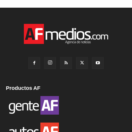
Productos AF