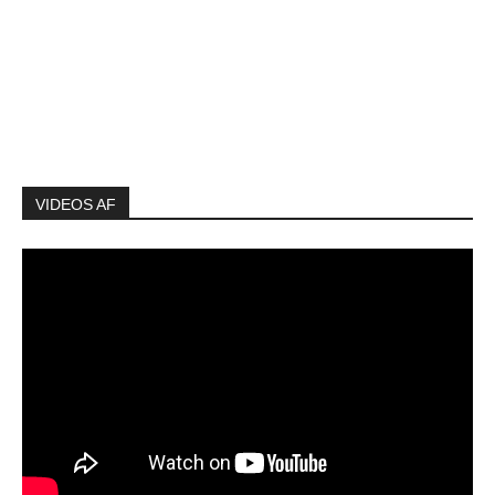
VIDEOS AF