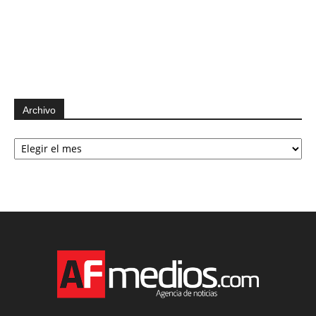
Archivo
Archivo