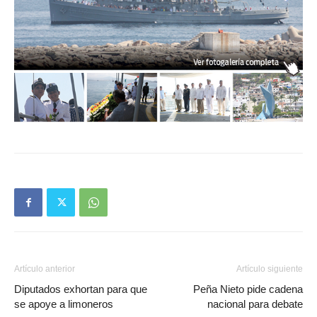
Artículo anterior
Artículo siguiente
Diputados exhortan para que
Peña Nieto pide cadena
se apoye a limoneros
nacional para debate