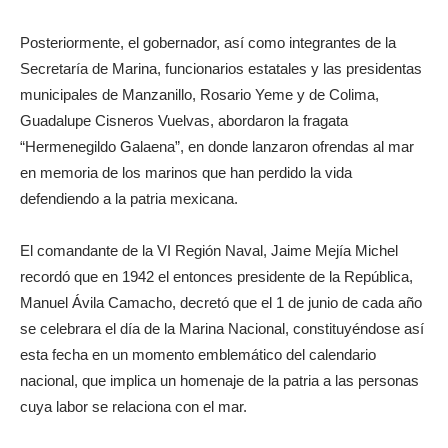
Posteriormente, el gobernador, así como integrantes de la
Secretaría de Marina, funcionarios estatales y las presidentas
municipales de Manzanillo, Rosario Yeme y de Colima,
Guadalupe Cisneros Vuelvas, abordaron la fragata
“Hermenegildo Galaena”, en donde lanzaron ofrendas al mar
en memoria de los marinos que han perdido la vida
defendiendo a la patria mexicana.
El comandante de la VI Región Naval, Jaime Mejía Michel
recordó que en 1942 el entonces presidente de la República,
Manuel Ávila Camacho, decretó que el 1 de junio de cada año
se celebrara el día de la Marina Nacional, constituyéndose así
esta fecha en un momento emblemático del calendario
nacional, que implica un homenaje de la patria a las personas
cuya labor se relaciona con el mar.