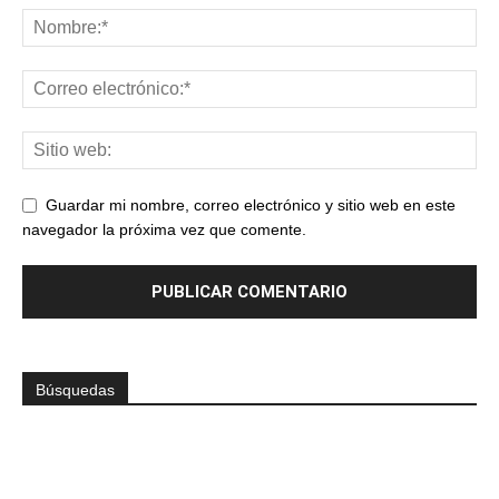
Guardar mi nombre, correo electrónico y sitio web en este
navegador la próxima vez que comente.
Búsquedas