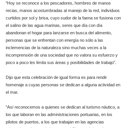
“Hoy se reconoce a los pescadores, hombres de manos
recias, manos acostumbradas al manejo de la red, individuos
curtidos por sol y brisa, cuyo sudor de la faena se fusiona con
el salino de las agua marinas, seres que día con día
abandonan el hogar para lanzarse en busca del alimento,
personas que se enfrentan con energía no sólo a las
inclemencias de la naturaleza sino muchas veces a la
incomprensión de una sociedad que no valora su esfuerzo y
poco a poco les limita sus áreas y posibilidades de trabajo”.
Dijo que esta celebración de igual forma es para rendir
homenaje a cuyas personas se dedican a alguna actividad en
el mar.
“Así reconocemos a quienes se dedican al turismo náutico, a
los que laboran en las administraciones portuarias, en los
pilotos de puertos, a los que trabajan en las agencias