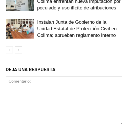
Colima enfrentan nueva imputación por
peculado y uso ilícito de atribuciones
Instalan Junta de Gobierno de la
Unidad Estatal de Protección Civil en
Colima; aprueban reglamento interno
DEJA UNA RESPUESTA