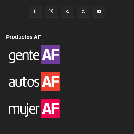
Productos AF