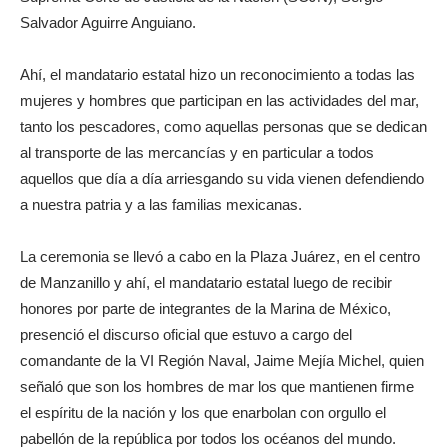
Salvador Aguirre Anguiano.
Ahí, el mandatario estatal hizo un reconocimiento a todas las
mujeres y hombres que participan en las actividades del mar,
tanto los pescadores, como aquellas personas que se dedican
al transporte de las mercancías y en particular a todos
aquellos que día a día arriesgando su vida vienen defendiendo
a nuestra patria y a las familias mexicanas.
La ceremonia se llevó a cabo en la Plaza Juárez, en el centro
de Manzanillo y ahí, el mandatario estatal luego de recibir
honores por parte de integrantes de la Marina de México,
presenció el discurso oficial que estuvo a cargo del
comandante de la VI Región Naval, Jaime Mejía Michel, quien
señaló que son los hombres de mar los que mantienen firme
el espíritu de la nación y los que enarbolan con orgullo el
pabellón de la república por todos los océanos del mundo.