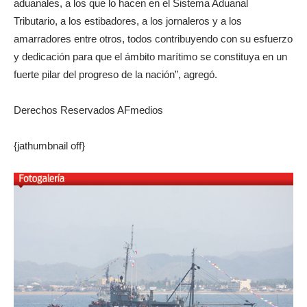
aduanales, a los que lo hacen en el Sistema Aduanal
Tributario, a los estibadores, a los jornaleros y a los
amarradores entre otros, todos contribuyendo con su esfuerzo
y dedicación para que el ámbito marítimo se constituya en un
fuerte pilar del progreso de la nación”, agregó.
Derechos Reservados AFmedios
{jathumbnail off}