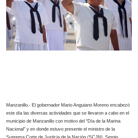
Manzanillo.- El gobernador Mario Anguiano Moreno encabezó
este día las diversas actividades que se llevaron a cabo en el
municipio de Manzanillo con motivo del “Día de la Marina
Nacional” y en donde estuvo presente el ministro de la
Suprema Corte de Justicia de la Nación (SCJN), Sergio