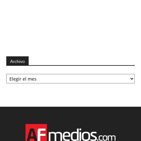
Archivo
Archivo