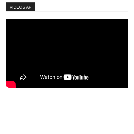
VIDEOS AF