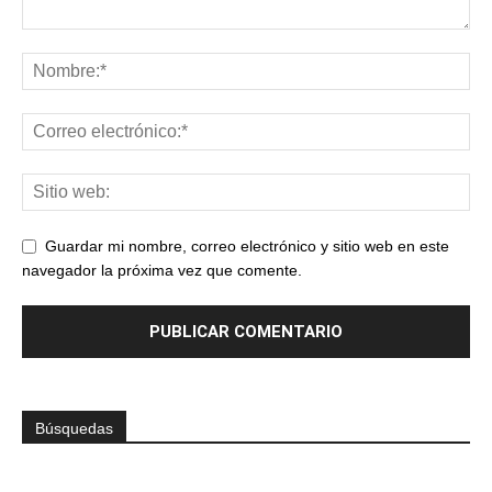
Guardar mi nombre, correo electrónico y sitio web en este
navegador la próxima vez que comente.
Búsquedas