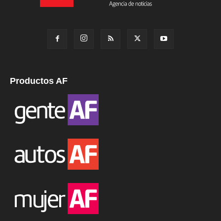
Productos AF