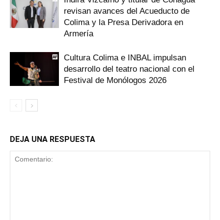
revisan avances del Acueducto de
Colima y la Presa Derivadora en
Armería
Cultura Colima e INBAL impulsan
desarrollo del teatro nacional con el
Festival de Monólogos 2026
DEJA UNA RESPUESTA