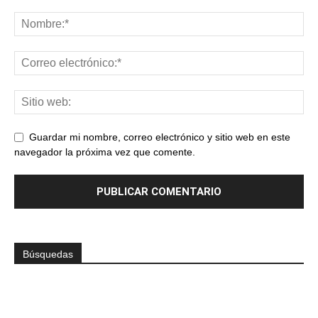
Guardar mi nombre, correo electrónico y sitio web en este
navegador la próxima vez que comente.
Búsquedas