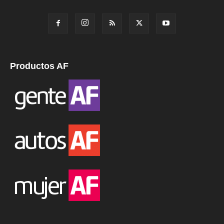
Productos AF