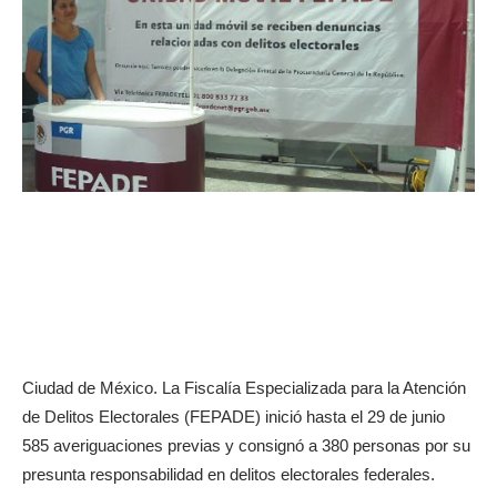
Ciudad de México. La Fiscalía Especializada para la Atención
de Delitos Electorales (FEPADE) inició hasta el 29 de junio
585 averiguaciones previas y consignó a 380 personas por su
presunta responsabilidad en delitos electorales federales.