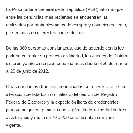
La Procuraduría General de la República (PGR) informó que
entre las denuncias más recientes se encuentran las
realizadas por probables actos de compra y coacción del voto,
presentadas en diferentes partes del país.
De las 380 personas consignadas, que de acuerdo con la ley
podrían enfrentar su proceso en libertad, los Jueces de Distrito
dictaron ya 58 sentencias condenatorias desde el 30 de marzo
al 29 de junio de 2012.
Otras conductas delictivas denunciadas se refieren a actos de
alteración de listados nominales o del padrón del Registro
Federal de Electores y la expedición ilícita de credenciales
para votar, que se penaliza con la pérdida de la libertad de tres
a siete años y multa de 70 a 200 días de salario mínimo
vigente.