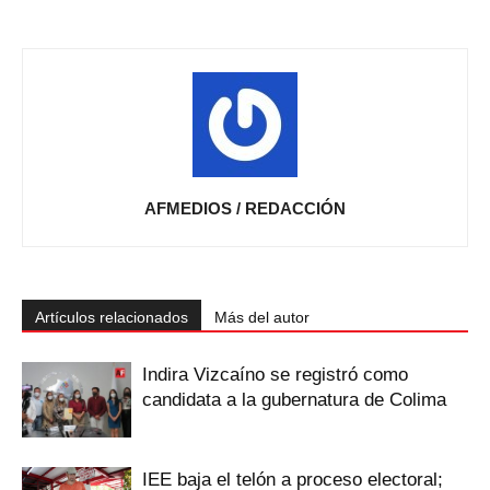
AFMEDIOS / REDACCIÓN
Artículos relacionados
Más del autor
Indira Vizcaíno se registró como
candidata a la gubernatura de Colima
IEE baja el telón a proceso electoral;