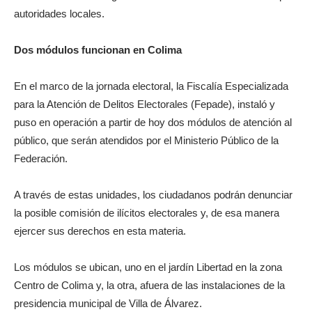
autoridades locales.
Dos módulos funcionan en Colima
En el marco de la jornada electoral, la Fiscalía Especializada
para la Atención de Delitos Electorales (Fepade), instaló y
puso en operación a partir de hoy dos módulos de atención al
público, que serán atendidos por el Ministerio Público de la
Federación.
A través de estas unidades, los ciudadanos podrán denunciar
la posible comisión de ilícitos electorales y, de esa manera
ejercer sus derechos en esta materia.
Los módulos se ubican, uno en el jardín Libertad en la zona
Centro de Colima y, la otra, afuera de las instalaciones de la
presidencia municipal de Villa de Álvarez.