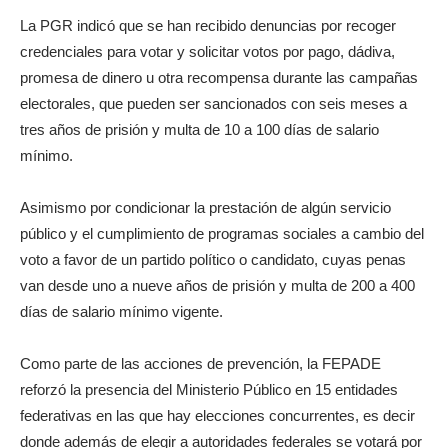
La PGR indicó que se han recibido denuncias por recoger
credenciales para votar y solicitar votos por pago, dádiva,
promesa de dinero u otra recompensa durante las campañas
electorales, que pueden ser sancionados con seis meses a
tres años de prisión y multa de 10 a 100 días de salario
mínimo.
Asimismo por condicionar la prestación de algún servicio
público y el cumplimiento de programas sociales a cambio del
voto a favor de un partido político o candidato, cuyas penas
van desde uno a nueve años de prisión y multa de 200 a 400
días de salario mínimo vigente.
Como parte de las acciones de prevención, la FEPADE
reforzó la presencia del Ministerio Público en 15 entidades
federativas en las que hay elecciones concurrentes, es decir
donde además de elegir a autoridades federales se votará por