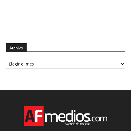
Archivo
Archivo