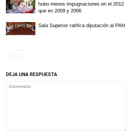
hubo menos impugnaciones en el 2012
que en 2009 y 2006
Sala Superior ratifica diputación al PAN
DEJA UNA RESPUESTA