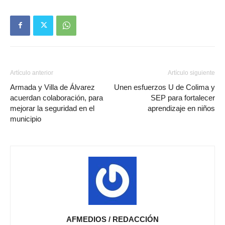
Artículo anterior
Artículo siguiente
Armada y Villa de Álvarez
Unen esfuerzos U de Colima y
acuerdan colaboración, para
SEP para fortalecer
mejorar la seguridad en el
aprendizaje en niños
municipio
AFMEDIOS / REDACCIÓN