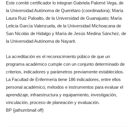
Este comité certificador lo integran Gabriela Palomé Vega, de
la Universidad Autónoma de Querétaro (coordinadora); María
Laura Ruiz Paloalto, de la Universidad de Guanajuato; María
Leticia García Valenzuela, de la Universidad Michoacana de
San Nicolás de Hidalgo y María de Jesús Medina Sánchez, de
la Universidad Autónoma de Nayarit.
La acreditación es el reconocimiento púbico de que un
programa académico cumple con un conjunto determinado de
criterios, indicadores y parámetros previamente establecidos.
La Facultad de Enfermería tiene 186 indicadores, entre ellos
personal académico, métodos e instrumentos para evaluar el
aprendizaje, infraestructura y equipamiento, investigación,
vinculación, proceso de planeación y evaluación.
BP {jathumbnail off}