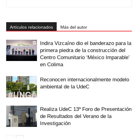
Artículos relacionados
Más del autor
Indira Vizcaíno dio el banderazo para la
primera piedra de la construcción del
Centro Comunitario ‘México Imparable’
en Colima
Reconocen internacionalmente modelo
ambiental de la UdeC
Realiza UdeC 13º Foro de Presentación
de Resultados del Verano de la
Investigación