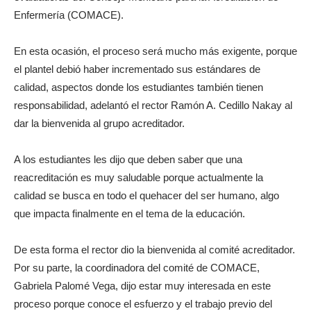
Enfermería (COMACE).
En esta ocasión, el proceso será mucho más exigente, porque
el plantel debió haber incrementado sus estándares de
calidad, aspectos donde los estudiantes también tienen
responsabilidad, adelantó el rector Ramón A. Cedillo Nakay al
dar la bienvenida al grupo acreditador.
A los estudiantes les dijo que deben saber que una
reacreditación es muy saludable porque actualmente la
calidad se busca en todo el quehacer del ser humano, algo
que impacta finalmente en el tema de la educación.
De esta forma el rector dio la bienvenida al comité acreditador.
Por su parte, la coordinadora del comité de COMACE,
Gabriela Palomé Vega, dijo estar muy interesada en este
proceso porque conoce el esfuerzo y el trabajo previo del