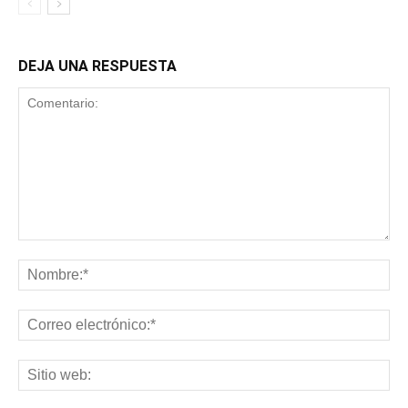
DEJA UNA RESPUESTA