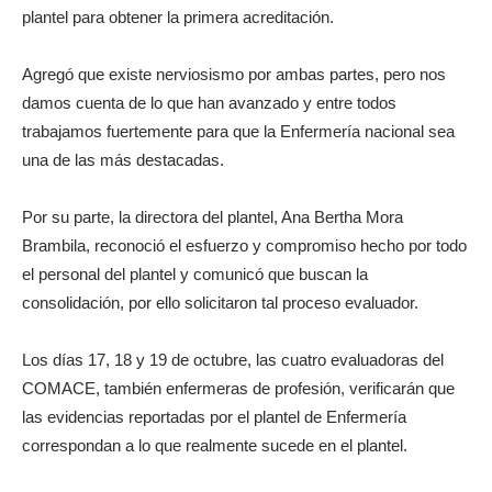
plantel para obtener la primera acreditación.
Agregó que existe nerviosismo por ambas partes, pero nos
damos cuenta de lo que han avanzado y entre todos
trabajamos fuertemente para que la Enfermería nacional sea
una de las más destacadas.
Por su parte, la directora del plantel, Ana Bertha Mora
Brambila, reconoció el esfuerzo y compromiso hecho por todo
el personal del plantel y comunicó que buscan la
consolidación, por ello solicitaron tal proceso evaluador.
Los días 17, 18 y 19 de octubre, las cuatro evaluadoras del
COMACE, también enfermeras de profesión, verificarán que
las evidencias reportadas por el plantel de Enfermería
correspondan a lo que realmente sucede en el plantel.