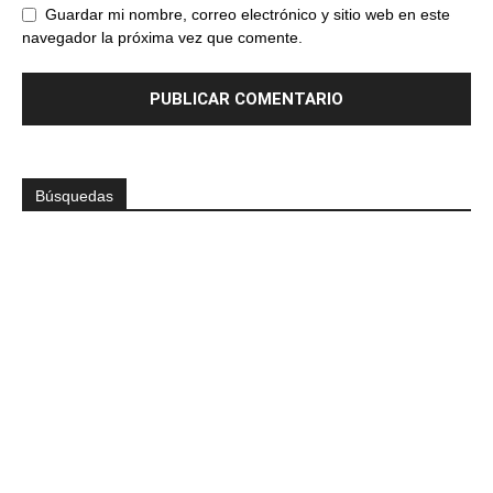
Guardar mi nombre, correo electrónico y sitio web en este
navegador la próxima vez que comente.
Búsquedas