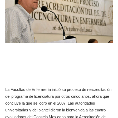
La Facultad de Enfermería inició su proceso de reacreditación
del programa de licenciatura por otros cinco años, ahora que
concluye la que se logró en el 2007. Las autoridades
universitarias y del plantel dieron la bienvenida a las cuatro
evaluadoras del Consejo Mexicano para la Acreditación de