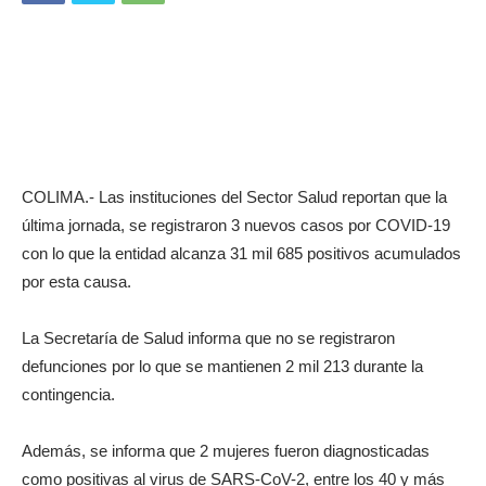
COLIMA.- Las instituciones del Sector Salud reportan que la
última jornada, se registraron 3 nuevos casos por COVID-19
con lo que la entidad alcanza 31 mil 685 positivos acumulados
por esta causa.
La Secretaría de Salud informa que no se registraron
defunciones por lo que se mantienen 2 mil 213 durante la
contingencia.
Además, se informa que 2 mujeres fueron diagnosticadas
como positivas al virus de SARS-CoV-2, entre los 40 y más