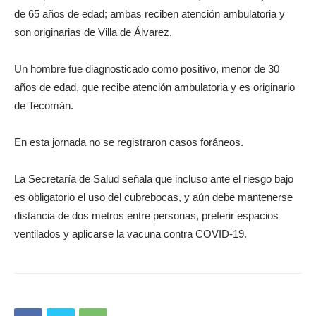
de 65 años de edad; ambas reciben atención ambulatoria y
son originarias de Villa de Álvarez.
Un hombre fue diagnosticado como positivo, menor de 30
años de edad, que recibe atención ambulatoria y es originario
de Tecomán.
En esta jornada no se registraron casos foráneos.
La Secretaría de Salud señala que incluso ante el riesgo bajo
es obligatorio el uso del cubrebocas, y aún debe mantenerse
distancia de dos metros entre personas, preferir espacios
ventilados y aplicarse la vacuna contra COVID-19.