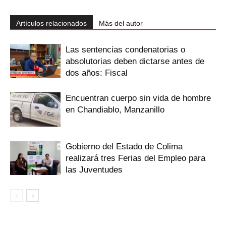
Artículos relacionados
Más del autor
Las sentencias condenatorias o
absolutorias deben dictarse antes de
dos años: Fiscal
Encuentran cuerpo sin vida de hombre
en Chandiablo, Manzanillo
Gobierno del Estado de Colima
realizará tres Ferias del Empleo para
las Juventudes