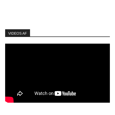
VIDEOS AF