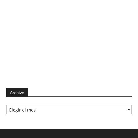
Archivo
Archivo