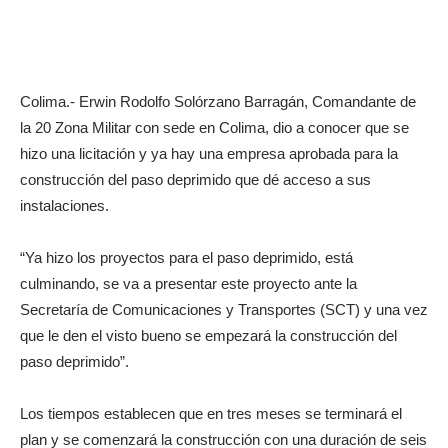
Colima.- Erwin Rodolfo Solórzano Barragán, Comandante de
la 20 Zona Militar con sede en Colima, dio a conocer que se
hizo una licitación y ya hay una empresa aprobada para la
construcción del paso deprimido que dé acceso a sus
instalaciones.
“Ya hizo los proyectos para el paso deprimido, está
culminando, se va a presentar este proyecto ante la
Secretaría de Comunicaciones y Transportes (SCT) y una vez
que le den el visto bueno se empezará la construcción del
paso deprimido”.
Los tiempos establecen que en tres meses se terminará el
plan y se comenzará la construcción con una duración de seis