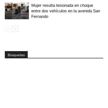
Mujer resulta lesionada en choque
entre dos vehículos en la avenida San
Fernando
Búsquedas