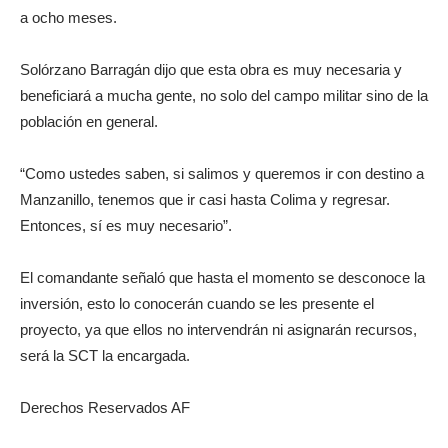
a ocho meses.
Solórzano Barragán dijo que esta obra es muy necesaria y
beneficiará a mucha gente, no solo del campo militar sino de la
población en general.
“Como ustedes saben, si salimos y queremos ir con destino a
Manzanillo, tenemos que ir casi hasta Colima y regresar.
Entonces, sí es muy necesario”.
El comandante señaló que hasta el momento se desconoce la
inversión, esto lo conocerán cuando se les presente el
proyecto, ya que ellos no intervendrán ni asignarán recursos,
será la SCT la encargada.
Derechos Reservados AF