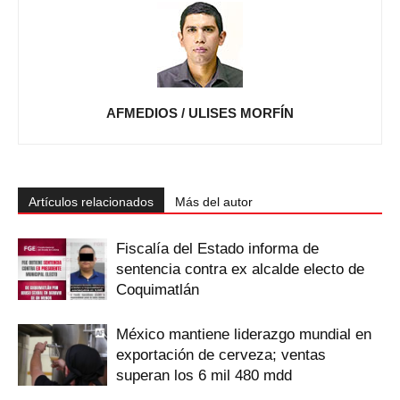
AFMEDIOS / ULISES MORFÍN
Artículos relacionados
Más del autor
Fiscalía del Estado informa de
sentencia contra ex alcalde electo de
Coquimatlán
México mantiene liderazgo mundial en
exportación de cerveza; ventas
superan los 6 mil 480 mdd