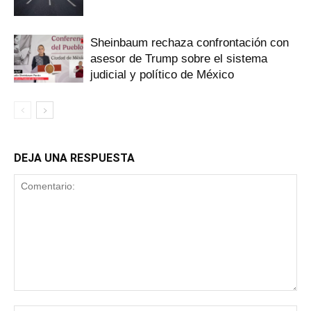
Sheinbaum rechaza confrontación con
asesor de Trump sobre el sistema
judicial y político de México
DEJA UNA RESPUESTA