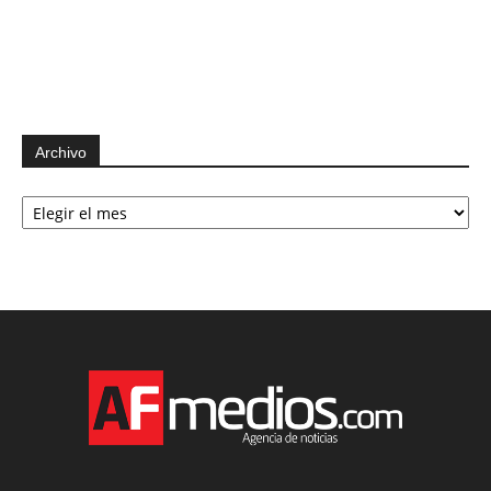
Archivo
Archivo