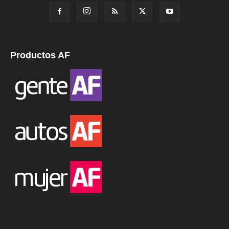
Productos AF