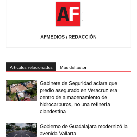
AFMEDIOS / REDACCIÓN
Artículos relacionados
Más del autor
Gabinete de Seguridad aclara que
predio asegurado en Veracruz era
centro de almacenamiento de
hidrocarburos, no una refinería
clandestina
Gobierno de Guadalajara modernizó la
avenida Vallarta