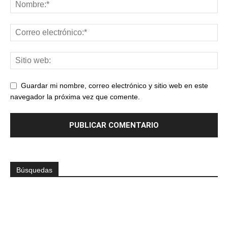
Guardar mi nombre, correo electrónico y sitio web en este
navegador la próxima vez que comente.
Búsquedas