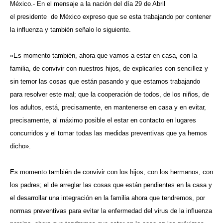
México.- En el mensaje a la nación del día 29 de Abril
el presidente de México expreso que se esta trabajando por contener
la influenza y también señalo lo siguiente.
«Es momento también, ahora que vamos a estar en casa, con la
familia, de convivir con nuestros hijos, de explicarles con sencillez y
sin temor las cosas que están pasando y que estamos trabajando
para resolver este mal; que la cooperación de todos, de los niños, de
los adultos, está, precisamente, en mantenerse en casa y en evitar,
precisamente, al máximo posible el estar en contacto en lugares
concurridos y el tomar todas las medidas preventivas que ya hemos
dicho».
Es momento también de convivir con los hijos, con los hermanos, con
los padres; el de arreglar las cosas que están pendientes en la casa y
el desarrollar una integración en la familia ahora que tendremos, por
normas preventivas para evitar la enfermedad del virus de la influenza