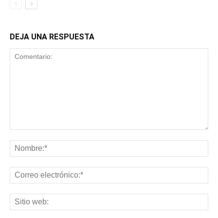
DEJA UNA RESPUESTA