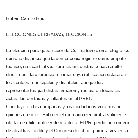
Rubén Carrillo Ruiz
ELECCIONES CERRADAS, LECCIONES
La elección para gobernador de Colima tuvo cierre fotográfico,
con una distancia que la demoscopia registró como empate
técnico, no cuantitativo. Para las encuestas serias resultó
difícil medir la diferencia mínima, cuya ratificación estará en
los conteos municipales y distritales, aunque los
representantes partidistas firmaron y recibieron todas las
actas, las contadas y faltantes en el PREP.
Concluyeron las campañas y los ciudadanos votamos por
quienes creímos. Hubo en el mercado electoral la suficiente
oferta: de chile, dulce y de manteca. El PRI perdió un número
de alcaldías inédito y el Congreso local por primera vez en la