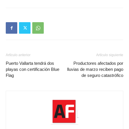
Artículo anterior
Artículo siguiente
Puerto Vallarta tendrá dos
Productores afectados por
playas con certificación Blue
lluvias de marzo reciben pago
Flag
de seguro catastrófico