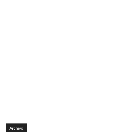
Archivo