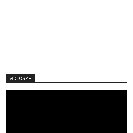
VIDEOS AF