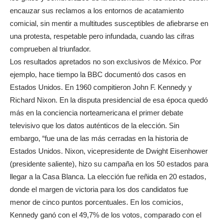
encauzar sus reclamos a los entornos de acatamiento
comicial, sin mentir a multitudes susceptibles de afiebrarse en
una protesta, respetable pero infundada, cuando las cifras
comprueben al triunfador.
Los resultados apretados no son exclusivos de México. Por
ejemplo, hace tiempo la BBC documentó dos casos en
Estados Unidos. En 1960 compitieron John F. Kennedy y
Richard Nixon. En la disputa presidencial de esa época quedó
más en la conciencia norteamericana el primer debate
televisivo que los datos auténticos de la elección. Sin
embargo, “fue una de las más cerradas en la historia de
Estados Unidos. Nixon, vicepresidente de Dwight Eisenhower
(presidente saliente), hizo su campaña en los 50 estados para
llegar a la Casa Blanca. La elección fue reñida en 20 estados,
donde el margen de victoria para los dos candidatos fue
menor de cinco puntos porcentuales. En los comicios,
Kennedy ganó con el 49,7% de los votos, comparado con el