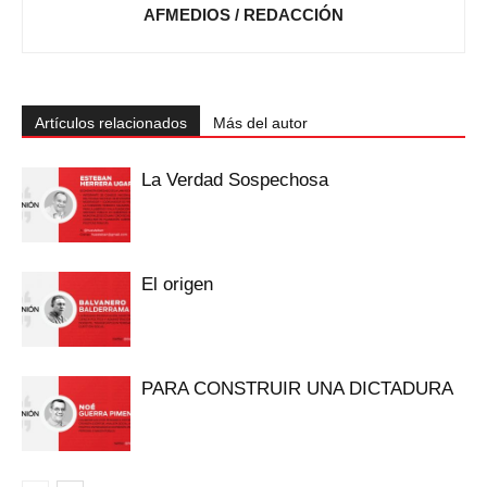
AFMEDIOS / REDACCIÓN
Artículos relacionados
Más del autor
La Verdad Sospechosa
El origen
PARA CONSTRUIR UNA DICTADURA