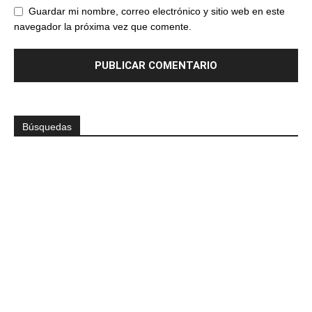
Guardar mi nombre, correo electrónico y sitio web en este
navegador la próxima vez que comente.
Búsquedas