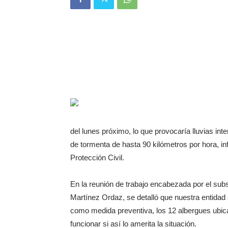
del lunes próximo, lo que provocaría lluvias int
de tormenta de hasta 90 kilómetros por hora, in
Protección Civil.
En la reunión de trabajo encabezada por el sub
Martínez Ordaz, se detalló que nuestra entidad 
como medida preventiva, los 12 albergues ubicad
funcionar si así lo amerita la situación.