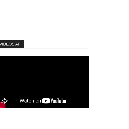
VIDEOS AF