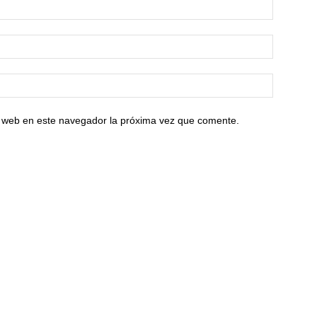
io web en este navegador la próxima vez que comente.