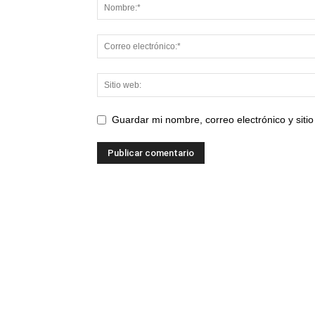
Guardar mi nombre, correo electrónico y sit